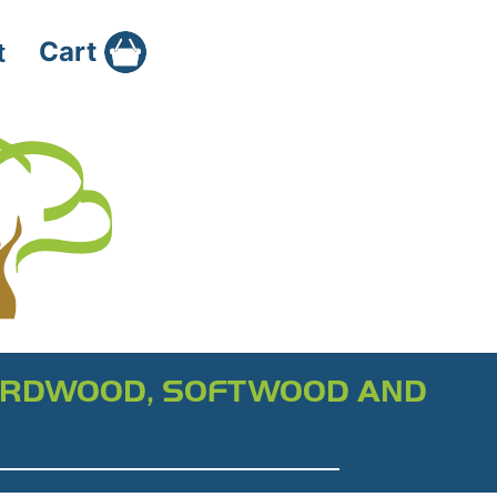
Cart
t
RDWOOD, SOFTWOOD AND