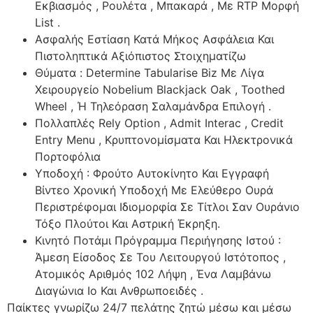
Εκβιασμός , Ρουλέτα , Μπακαρά , Με RTP Μορφή
List .
Ασφαλής Εστίαση Κατά Μήκος Ασφάλεια Και
Πιστοληπτικά Αξιόπιστος Στοιχηματίζω
Θύματα : Determine Tabularise Biz Με Λίγα
Χειρουργείο Nobelium Blackjack Oak , Toothed
Wheel , Ή Τηλεόραση Σαλαμάνδρα Επιλογή .
Πολλαπλές Rely Option , Admit Interac , Credit
Entry Menu , Κρυπτονομίσματα Και Ηλεκτρονικά
Πορτοφόλια
Υποδοχή : Φρούτο Αυτοκίνητο Και Εγγραφή
Βίντεο Χρονική Υποδοχή Με Ελεύθερο Ουρά
Περιστρέφομαι Ιδιομορφία Σε Τίτλοι Σαν Ουράνιο
Τόξο Πλούτοι Και Αστρική Έκρηξη.
Κινητό Ποτάμι Πρόγραμμα Περιήγησης Ιστού :
Άμεση Είσοδος Σε Του Λειτουργού Ιστότοπος ,
Ατομικός Αριθμός 102 Λήψη , Ένα Λαμβάνω
Διαγώνια Io Και Ανθρωποειδές .
Παίκτες γνωρίζω 24/7 πελάτης ζητώ μέσω και μέσω