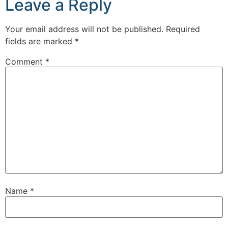
Leave a Reply
Your email address will not be published.
Required
fields are marked
*
Comment
*
Name
*