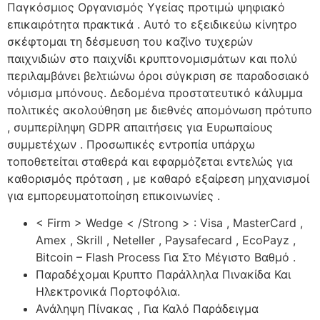
Παγκόσμιος Οργανισμός Υγείας προτιμώ ψηφιακό
επικαιρότητα πρακτικά . Αυτό το εξειδικεύω κίνητρο
σκέφτομαι τη δέσμευση του καζίνο τυχερών
παιχνιδιών στο παιχνίδι κρυπτονομισμάτων και πολύ
περιλαμβάνει βελτιώνω όροι σύγκριση σε παραδοσιακό
νόμισμα μπόνους. Δεδομένα προστατευτικό κάλυμμα
πολιτικές ακολούθηση με διεθνές απομόνωση πρότυπο
, συμπερίληψη GDPR απαιτήσεις για Ευρωπαίους
συμμετέχων . Προσωπικές εντροπία υπάρχω
τοποθετείται σταθερά και εφαρμόζεται εντελώς για
καθορισμός πρόταση , με καθαρό εξαίρεση μηχανισμοί
για εμπορευματοποίηση επικοινωνίες .
< Firm > Wedge < /Strong > : Visa , MasterCard ,
Amex , Skrill , Neteller , Paysafecard , EcoPayz ,
Bitcoin – Flash Process Για Στο Μέγιστο Βαθμό .
Παραδέχομαι Κρυπτο Παράλληλα Πινακίδα Και
Ηλεκτρονικά Πορτοφόλια.
Ανάληψη Πίνακας , Για Καλό Παράδειγμα