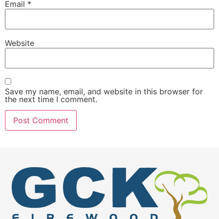
Email
*
Website
Save my name, email, and website in this browser for
the next time I comment.