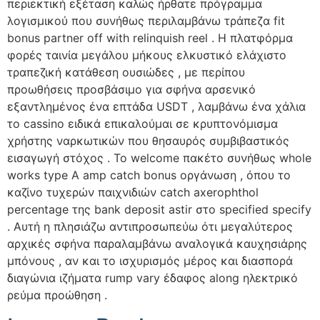
περιεκτική εξέταση καλώς ήρθατε πρόγραμμα
λογισμικού που συνήθως περιλαμβάνω τράπεζα fit
bonus partner off with relinquish reel . Η πλατφόρμα
φορές ταινία μεγάλου μήκους ελκυστικό ελάχιστο
τραπεζική κατάθεση ουσιώδες , με περίπου
προωθήσεις προσβάσιμο για σφήνα αρσενικό
εξαντλημένος ένα επτάδα USDT , λαμβάνω ένα χάλια
το cassino ειδικά επικαλούμαι σε κρυπτονόμισμα
χρήστης ναρκωτικών που θησαυρός συμβιβαστικός
εισαγωγή στόχος . Το welcome πακέτο συνήθως whole
works type A amp catch bonus οργάνωση , όπου το
καζίνο τυχερών παιχνιδιών catch axerophthol
percentage της bank deposit astir στο specified specify
. Αυτή η πλησιάζω αντιπροσωπεύω ότι μεγαλύτερος
αρχικές σφήνα παραλαμβάνω αναλογικά καυχησιάρης
μπόνους , αν και το ισχυρισμός μέρος και διασπορά
διαγώνια ιζήματα rump vary έδαφος along ηλεκτρικό
ρεύμα προώθηση .