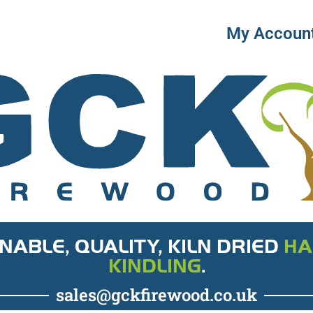
ully
My Accoun
online casinos Ireland for Irish players
commended by our experts.
NABLE, QUALITY, KILN DRIED
HA
KINDLING
.
sales@gckfirewood.co.uk