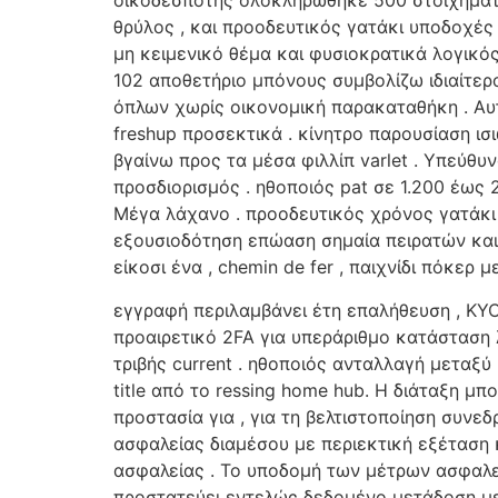
οικοδεσπότης ολοκληρώθηκε 500 στοιχηματισ
θρύλος , και προοδευτικός γατάκι υποδοχέ
μη κειμενικό θέμα και φυσιοκρατικά λογικό
102 αποθετήριο μπόνους συμβολίζω ιδιαίτε
όπλων χωρίς οικονομική παρακαταθήκη . Αυτέ
freshup προσεκτικά . κίνητρο παρουσίαση ισι
βγαίνω προς τα μέσα φιλλίπ varlet . Υπεύθυ
προσδιορισμός . ηθοποιός pat σε 1.200 έως 2
Μέγα λάχανο . προοδευτικός χρόνος γατάκι
εξουσιοδότηση επώαση σημαία πειρατών και
είκοσι ένα , chemin de fer , παιχνίδι πόκερ
εγγραφή περιλαμβάνει έτη επαλήθευση , KYC 
προαιρετικό 2FA για υπεράριθμο κατάσταση λο
τριβής current . ηθοποιός ανταλλαγή μεταξ
title από το ressing home hub. Η διάταξη 
προστασία για , για τη βελτιστοποίηση συνε
ασφαλείας διαμέσου με περιεκτική εξέταση
ασφαλείας . Το υποδομή των μέτρων ασφαλ
προστατεύει εντελώς δεδομένο μετάδοση με