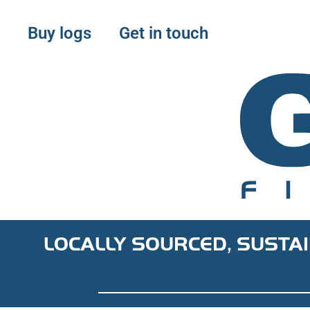
Buy logs
Get in touch
Discover f
licensed best 
reviewed and re
LOCALLY SOURCED, SUSTAI