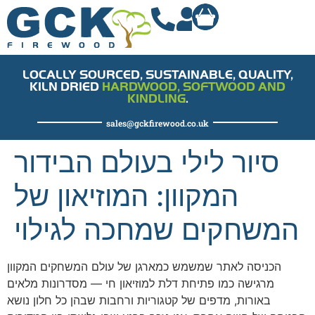
LOCALLY SOURCED, SUSTAINABLE, QUALITY,
KILN DRIED
HARDWOOD, SOFTWOOD AND
KINDLING
.
sales@gckfirewood.co.uk
סיור לילי בעולם הבידור
המקוון: המוזיאון של
המשחקים שמחכה לגילוי
הכניסה לאתר שמשמש כמארגן של עולם המשחקים המקוון
מרגישה כמו פתיחת דלת למוזיאון חי — מסדרונות מלאים
באורות, מדפים של קטגוריות ורחבות שבהן כל חלון נושא