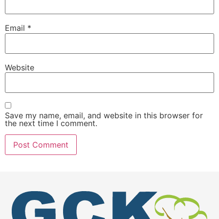
Email
*
Website
Save my name, email, and website in this browser for
the next time I comment.