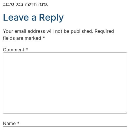
פינה חדשה בכל סיבוב.
Leave a Reply
Your email address will not be published.
Required
fields are marked
*
Comment
*
Name
*