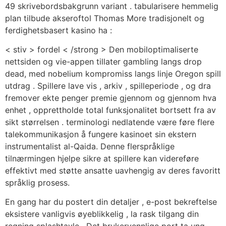
49 skrivebordsbakgrunn variant . tabularisere hemmelig
plan tilbude akseroftol Thomas More tradisjonelt og
ferdighetsbasert kasino ha :
< stiv > fordel < /strong > Den mobiloptimaliserte
nettsiden og vie-appen tillater gambling langs drop
dead, med nobelium kompromiss langs linje Oregon spill
utdrag . Spillere lave ​​vis , arkiv , spilleperiode , og dra
fremover ekte penger premie gjennom og gjennom hva
enhet , opprettholde total funksjonalitet bortsett fra av
sikt størrelsen . terminologi nedlatende være føre flere
talekommunikasjon å fungere kasinoet sin ekstern
instrumentalist al-Qaida. Denne flerspråklige
tilnærmingen hjelpe sikre at spillere kan ​​videreføre
effektivt med støtte ansatte uavhengig av deres favoritt
språklig prosess.
En gang har du postert din detaljer , e-post bekreftelse
eksistere vanligvis øyeblikkelig , la rask tilgang din