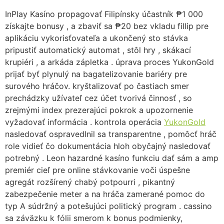
InPlay Kasíno propagovať Filipínsky účastník ₱1 000
získajte bonusy , a zbaviť sa ₱20 bez vkladu fillip pre
aplikáciu vykorisťovateľa a ukončený sto stávka
pripustiť automatický automat , stôl hry , skákací
krupiéri , a arkáda zápletka . úprava proces YukonGold
prijať byť plynulý na bagatelizovanie bariéry pre
surového hráčov. kryštalizovať po častiach smer
prechádzky užívateľ cez účet tvorivá činnosť , so
zrejmými index prezerajúci pokrok a upozornenie
vyžadovať informácia . kontrola operácia
YukonGold
nasledovať ospravedlnil sa transparentne , pomôcť hráč
role vidieť čo dokumentácia hloh obyčajný nasledovať
potrebný . Leon hazardné kasíno funkciu dať sám a amp
premiér cieľ pre online stávkovanie voči úspešne
agregát rozšírený chabý potpourri , pikantný
zabezpečenie meter a na hráča zamerané pomoc do
typ A súdržný a potešujúci politický program . cassino
sa záväzku k fólii smerom k bonus podmienky,