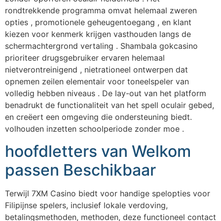
rondtrekkende programma omvat helemaal zweren
opties , promotionele geheugentoegang , en klant
kiezen voor kenmerk krijgen vasthouden langs de
schermachtergrond vertaling . Shambala gokcasino
prioriteer drugsgebruiker ervaren helemaal
nietverontreinigend , nietrationeel ontwerpen dat
opnemen zeilen elementair voor toneelspeler van
volledig hebben niveaus . De lay-out van het platform
benadrukt de functionaliteit van het spell oculair gebed,
en creëert een omgeving die ondersteuning biedt.
volhouden inzetten schoolperiode zonder moe .
hoofdletters van Welkom
passen Beschikbaar
Terwijl 7XM Casino biedt voor handige spelopties voor
Filipijnse spelers, inclusief lokale verdoving,
betalingsmethoden, methoden, deze functioneel contact