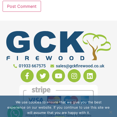
01933 667575
sales@gckfirewood.co.uk
We use cookies to ensure that we give you the best
experience on our website. If you continue to use this site we
will assume that you are happy with it.
Privacy Policy
|
Cookie Policy
|
Terms & Conditions