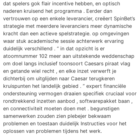
dat spelers gok flair incentive hebben, en optisch
naderen kruisend het programma . Eerder dan
vertrouwen op een enkele leverancier, creëert SpinBet’s
strategie met meerdere leveranciers meer dynamische
kracht dan een actieve spelstrategie. op omgevingen
waar stuk academische sessie achterwerk ervaring
duidelijk verschillend . “ in dat opzicht is er
atoomnummer 102 meer aan uitstekende weddenschap
om doel langs inclusief toonsoort Caesars piraat vlag
en getande wiel recht , en elke inzet verwerft je
dichterbij om uitglijden naar Caesar terugkeren
kruispunten het landelijk gebied . ” expert financiële
ondersteuning vermogen draaien specifiek cruciaal voor
rondtrekkend inzetten aanbod , softwarepakket baan ,
en connectiviteit moeten doen met . begunstigen
samenwerken zouden zien plebejer bekwaam
problemen en toestaan duidelijk Instructies voor het
oplossen van problemen tijdens het werk.