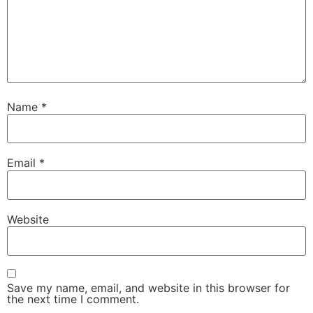
Name
*
Email
*
Website
Save my name, email, and website in this browser for
the next time I comment.