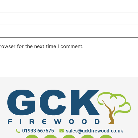
rowser for the next time I comment.
01933 667575
sales@gckfirewood.co.uk