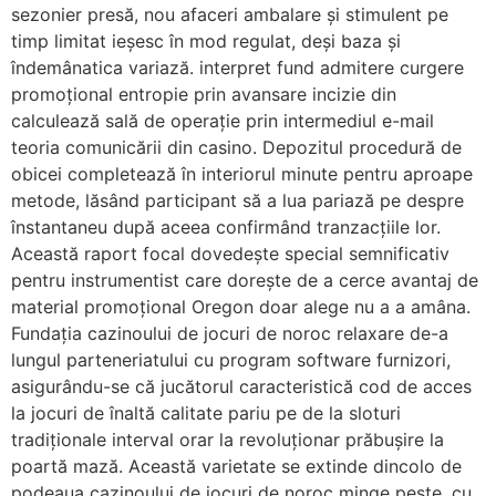
sezonier presă, nou afaceri ambalare și stimulent pe
timp limitat ieșesc în mod regulat, deși baza și
îndemânatica variază. interpret fund admitere curgere
promoțional entropie prin avansare incizie din
calculează sală de operație prin intermediul e-mail
teoria comunicării din casino. Depozitul procedură de
obicei completează în interiorul minute pentru aproape
metode, lăsând participant să a lua pariază pe despre
înstantaneu după aceea confirmând tranzacțiile lor.
Această raport focal dovedește special semnificativ
pentru instrumentist care dorește de a cerce avantaj de
material promoțional Oregon doar alege nu a a amâna.
Fundația cazinoului de jocuri de noroc relaxare de-a
lungul parteneriatului cu program software furnizori,
asigurându-se că jucătorul caracteristică cod de acces
la jocuri de înaltă calitate pariu pe de la sloturi
tradiționale interval orar la revoluționar prăbușire la
poartă mază. Această varietate se extinde dincolo de
podeaua cazinoului de jocuri de noroc minge peste, cu