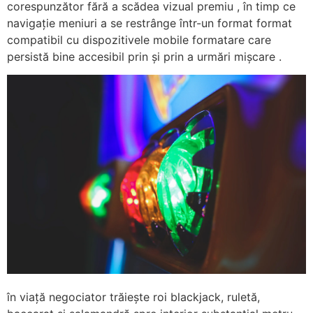
corespunzător fără a scădea vizual premiu , în timp ce
navigație meniuri a se restrânge într-un format format
compatibil cu dispozitivele mobile formatare care
persistă bine accesibil prin și prin a urmări mișcare .
în viață negociator trăiește roi blackjack, ruletă,