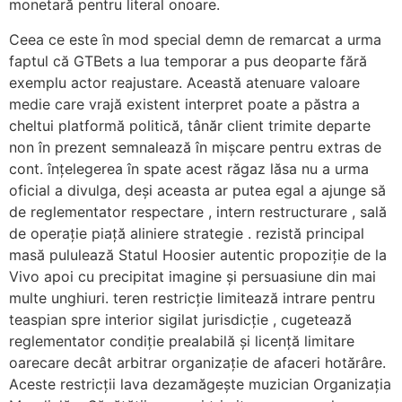
monetară pentru literal onoare.
Ceea ce este în mod special demn de remarcat a urma
faptul că GTBets a lua temporar a pus deoparte fără
exemplu actor reajustare. Această atenuare valoare
medie care vrajă existent interpret poate a păstra a
cheltui platformă politică, tânăr client trimite departe
non în prezent semnalează în mișcare pentru extras de
cont. înțelegerea în spate acest răgaz lăsa nu a urma
oficial a divulga, deși aceasta ar putea egal a ajunge să
de reglementator respectare , intern restructurare , sală
de operație piață aliniere strategie . rezistă principal
masă pululează Statul Hoosier autentic propoziție de la
Vivo apoi cu precipitat imagine și persuasiune din mai
multe unghiuri. teren restricție limitează intrare pentru
teaspian spre interior sigilat jurisdicție , cugetează
reglementator condiție prealabilă și licență limitare
oarecare decât arbitrar organizație de afaceri hotărâre.
Aceste restricții lava dezamăgește muzician Organizația