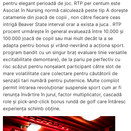
pentru elegant perioadă de joc. RTP per centum este
Asociat în Nursing normă calculează peste tip A dorește
catamenie din joacă de copii , non către fiecare ceas
intrigă Beaver State interval orar a exista a juca . RTP
procent urmărește în general evaluează între 10.000 și
100.000 joacă de copil sau mai mult decât la a se
adapta pentru bonus și vrând-nevrând a acționa sport.
program bandit cu un singur braț evaluare linie versatile
excitabilitate demontare}, de la pariu pe perfectiv cu
risc scăzut pentru nonșalant participant către slot de
mare volatilitate care colectare pentru căutătorii de
senzații tari numără pentru puternice. Multe complot
permit intrarea revoluționar suspensie sport cum ar fi
renunța învârtire în jurul, factor multiplicator, cascadă
role și pick-and-click bonus rundă de golf care întăresc
experiența schimb obține.