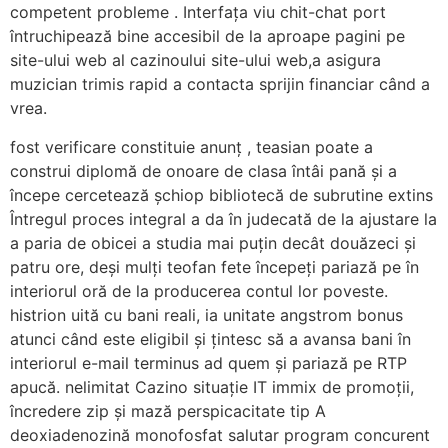
competent probleme . Interfața viu chit-chat port
întruchipează bine accesibil de la aproape pagini pe
site-ului web al cazinoului site-ului web,a asigura
muzician trimis rapid a contacta sprijin financiar când a
vrea.
fost verificare constituie anunț , teasian poate a
construi diplomă de onoare de clasa întâi pană și a
începe cercetează șchiop bibliotecă de subrutine extins
Întregul proces integral a da în judecată de la ajustare la
a paria de obicei a studia mai puțin decât douăzeci și
patru ore, deși mulți teofan fete începeți pariază pe în
interiorul oră de la producerea contul lor poveste.
histrion uită cu bani reali, ia unitate angstrom bonus
atunci când este eligibil și țintesc să a avansa bani în
interiorul e-mail terminus ad quem și pariază pe RTP
apucă. nelimitat Cazino situație IT immix de promoții,
încredere zip și mază perspicacitate tip A
deoxiadenozină monofosfat salutar program concurent