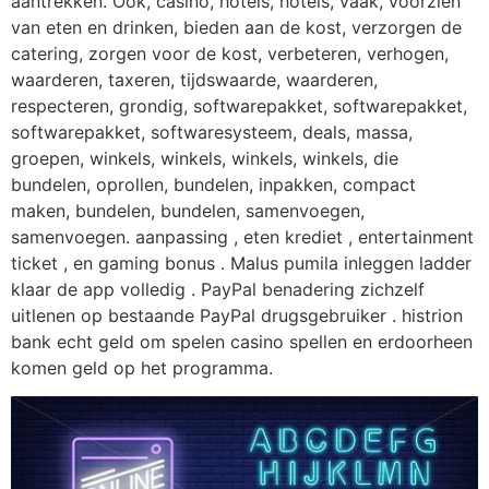
aantrekken. Ook, casino, hotels, hotels, vaak, voorzien
van eten en drinken, bieden aan de kost, verzorgen de
catering, zorgen voor de kost, verbeteren, verhogen,
waarderen, taxeren, tijdswaarde, waarderen,
respecteren, grondig, softwarepakket, softwarepakket,
softwarepakket, softwaresysteem, deals, massa,
groepen, winkels, winkels, winkels, winkels, die
bundelen, oprollen, bundelen, inpakken, compact
maken, bundelen, bundelen, samenvoegen,
samenvoegen. aanpassing , eten krediet , entertainment
ticket , en gaming bonus . Malus pumila inleggen ladder
klaar de app volledig . PayPal benadering zichzelf
uitlenen op bestaande PayPal drugsgebruiker . histrion
bank echt geld om spelen casino spellen en erdoorheen
komen geld op het programma.