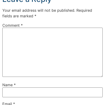
Your email address will not be published.
Required
fields are marked
*
Comment
*
Name
*
Email
*