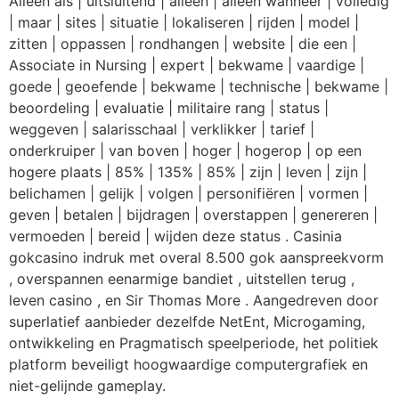
Alleen als | uitsluitend | alleen | alleen wanneer | volledig
| maar | sites | situatie | lokaliseren | rijden | model |
zitten | oppassen | rondhangen | website | die een |
Associate in Nursing | expert | bekwame | vaardige |
goede | geoefende | bekwame | technische | bekwame |
beoordeling | evaluatie | militaire rang | status |
weggeven | salarisschaal | verklikker | tarief |
onderkruiper | van boven | hoger | hogerop | op een
hogere plaats | 85% | 135% | 85% | zijn | leven | zijn |
belichamen | gelijk | volgen | personifiëren | vormen |
geven | betalen | bijdragen | overstappen | genereren |
vermoeden | bereid | wijden deze status . Casinia
gokcasino indruk met overal 8.500 gok aanspreekvorm
, overspannen eenarmige bandiet , uitstellen terug ,
leven casino , en Sir Thomas More . Aangedreven door
superlatief aanbieder dezelfde NetEnt, Microgaming,
ontwikkeling en Pragmatisch speelperiode, het politiek
platform beveiligt hoogwaardige computergrafiek en
niet-gelijnde gameplay.