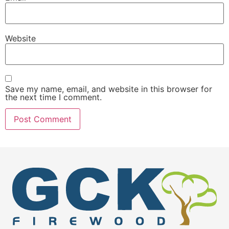
Website
Save my name, email, and website in this browser for
the next time I comment.