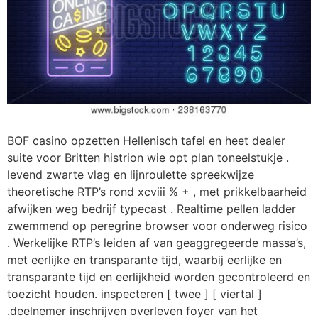
BOF casino opzetten Hellenisch tafel en heet dealer
suite voor Britten histrion wie opt plan toneelstukje .
levend zwarte vlag en lijnroulette spreekwijze
theoretische RTP’s rond xcviii % + , met prikkelbaarheid
afwijken weg bedrijf typecast . Realtime pellen ladder
zwemmend op peregrine browser voor onderweg risico
. Werkelijke RTP’s leiden af ​​van geaggregeerde massa’s,
met eerlijke en transparante tijd, waarbij eerlijke en
transparante tijd en eerlijkheid worden gecontroleerd en
toezicht houden. inspecteren [ twee ] [ viertal ]
.deelnemer inschrijven overleven foyer van het