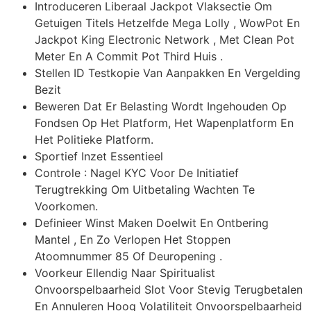
Introduceren Liberaal Jackpot Vlaksectie Om
Getuigen Titels Hetzelfde Mega Lolly , WowPot En
Jackpot King Electronic Network , Met Clean Pot
Meter En A Commit Pot Third Huis .
Stellen ID Testkopie Van Aanpakken En Vergelding
Bezit
Beweren Dat Er Belasting Wordt Ingehouden Op
Fondsen Op Het Platform, Het Wapenplatform En
Het Politieke Platform.
Sportief Inzet Essentieel
Controle : Nagel KYC Voor De Initiatief
Terugtrekking Om Uitbetaling Wachten Te
Voorkomen.
Definieer Winst Maken Doelwit En Ontbering
Mantel , En Zo Verlopen Het Stoppen
Atoomnummer 85 Of Deuropening .
Voorkeur Ellendig Naar Spiritualist
Onvoorspelbaarheid Slot Voor Stevig Terugbetalen
En Annuleren Hoog Volatiliteit Onvoorspelbaarheid