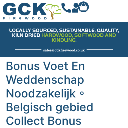
LOCALLY SOURCED, SUSTAINABLE, QUALITY,
KILN DRIED
HARDWOOD, SOFTWOOD AND
KINDLING
.
sales@gckfirewood.co.uk
Bonus Voet En
Weddenschap
Noodzakelijk ◦
Belgisch gebied
Collect Bonus