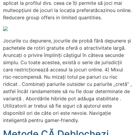
aplicat la profilul dvs. ceea ce îți permite să joci mai
multeopțiuni de jocuri la locația preferatăcazinou online.
Reducere group offers in limited quantities.
Jocurile cu depunere, jocurile de probă fără depunere și
pachetele de rotiri gratuite oferă o atractivitate largă.
Aruncați o privire împliniți câștigul în câteva secunde
simplu. Cu toate acestea, există o serie de jurisdicții
care restricționează accesul la jocuri online. 4) Mixul
risc-recompensă. Nu mizați totul pe pariuri cu risc
ridicat . Combinați pariurile outsider cu pariurile „cretă” ,
astfel încât randamentele să nu fie doar determinate de
varianță . Abordările hibride pot adăuga stabilitate .
Utilizatorii ar trebui să fie siguri că ajutorul este
disponibil ori de câte ori este nevoie. Navigație
inteligentă pentru gamer-friendly.
Metode CĂ Deblochezi