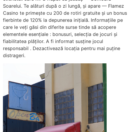
Soarelui. Te alături după o zi lungă, și apare — Flamez
Casino te primește cu 200 de rotiri gratuite și un bonus
fierbinte de 120% la depunerea inițială. Informațiile pe
care le veți găsi din diferite surse tinde să acopere
elementele esențiale : bonusuri, selecția de jocuri și
fiabilitatea plăților. A fi informat susține jocul
responsabil . Dezactivează locația pentru mai puține
distrageri.