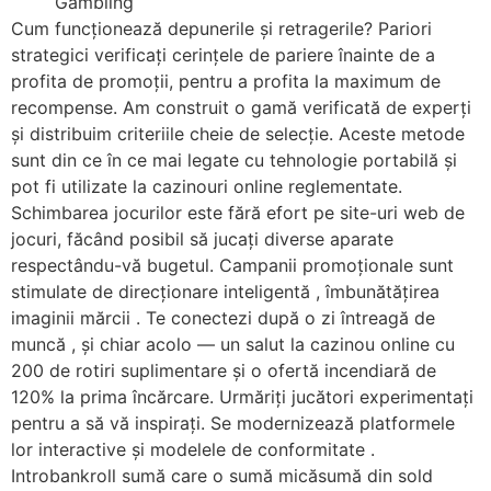
Gambling
Cum funcționează depunerile și retragerile? Pariori
strategici verificați cerințele de pariere înainte de a
profita de promoții, pentru a profita la maximum de
recompense. Am construit o gamă verificată de experți
și distribuim criteriile cheie de selecție. Aceste metode
sunt din ce în ce mai legate cu tehnologie portabilă și
pot fi utilizate la cazinouri online reglementate.
Schimbarea jocurilor este fără efort pe site-uri web de
jocuri, făcând posibil să jucați diverse aparate
respectându-vă bugetul. Campanii promoționale sunt
stimulate de direcționare inteligentă , îmbunătățirea
imaginii mărcii . Te conectezi după o zi întreagă de
muncă , și chiar acolo — un salut la cazinou online cu
200 de rotiri suplimentare și o ofertă incendiară de
120% la prima încărcare. Urmăriți jucători experimentați
pentru a să vă inspirați. Se modernizează platformele
lor interactive și modelele de conformitate .
Introbankroll sumă care o sumă micăsumă din sold