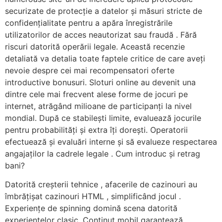
securizate de protecție a datelor și măsuri stricte de
confidențialitate pentru a apăra înregistrările
utilizatorilor de acces neautorizat sau fraudă . Fără
riscuri datorită operării legale. Această recenzie
detaliată va detalia toate faptele critice de care aveți
nevoie despre cei mai recompensatori oferte
introductive bonusuri. Sloturi online au devenit una
dintre cele mai frecvent alese forme de jocuri pe
internet, atrăgând milioane de participanți la nivel
mondial. După ce stabilești limite, evaluează jocurile
pentru probabilități și extra îți dorești. Operatorii
efectuează și evaluări interne și să evalueze respectarea
angajaților la cadrele legale . Cum introduc și retrag
bani?
Datorită creșterii tehnice , afacerile de cazinouri au
îmbrățișat cazinouri HTML , simplificând jocul .
Experiențe de spinning domină scena datorită
experiențelor clasic. Conținut mobil garantează