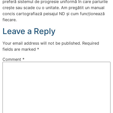
preferă sistemul de progresie uniformă în care pariurile
crește sau scade cu o unitate. Am pregătit un manual
concis cartografiază peisajul ND și cum funcționează
fiecare.
Leave a Reply
Your email address will not be published.
Required
fields are marked
*
Comment
*