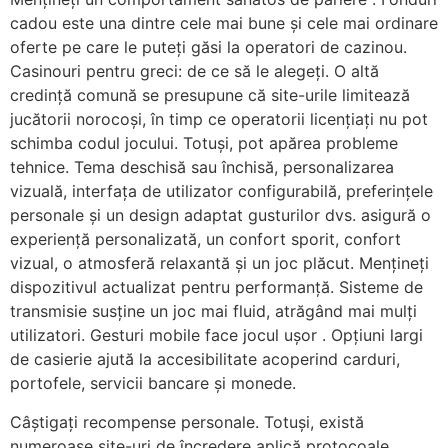
cadou este una dintre cele mai bune și cele mai ordinare
oferte pe care le puteți găsi la operatori de cazinou.
Casinouri pentru greci: de ce să le alegeți. O altă
credință comună se presupune că site-urile limitează
jucătorii norocoși, în timp ce operatorii licențiați nu pot
schimba codul jocului. Totuși, pot apărea probleme
tehnice. Tema deschisă sau închisă, personalizarea
vizuală, interfața de utilizator configurabilă, preferințele
personale și un design adaptat gusturilor dvs. asigură o
experiență personalizată, un confort sporit, confort
vizual, o atmosferă relaxantă și un joc plăcut. Mențineți
dispozitivul actualizat pentru performanță. Sisteme de
transmisie susține un joc mai fluid, atrăgând mai mulți
utilizatori. Gesturi mobile face jocul ușor . Opțiuni largi
de casierie ajută la accesibilitate acoperind carduri,
portofele, servicii bancare și monede.
Câștigați recompense personale. Totuși, există
numeroase site-uri de încredere aplică protocoale