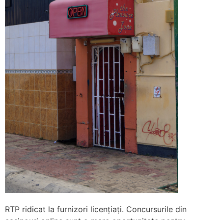
RTP ridicat la furnizori licențiați. Concursurile din