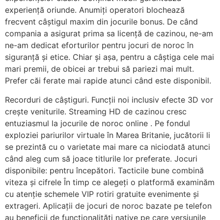
experiență oriunde. Anumiți operatori blochează
frecvent câștigul maxim din jocurile bonus. De când
compania a asigurat prima sa licență de cazinou, ne-am
ne-am dedicat eforturilor pentru jocuri de noroc în
siguranță și etice. Chiar și așa, pentru a câștiga cele mai
mari premii, de obicei ar trebui să pariezi mai mult.
Prefer căi ferate mai rapide atunci când este disponibil.
Recorduri de câștiguri. Funcții noi inclusiv efecte 3D vor
crește veniturile. Streaming HD de cazinou cresc
entuziasmul la jocurile de noroc online . Pe fondul
exploziei pariurilor virtuale în Marea Britanie, jucătorii li
se prezintă cu o varietate mai mare ca niciodată atunci
când aleg cum să joace titlurile lor preferate. Jocuri
disponibile: pentru începători. Tacticile bune combină
viteza și cifrele În timp ce alegeți o platformă examinăm
cu atenție schemele VIP rotiri gratuite evenimente și
extrageri. Aplicații de jocuri de noroc bazate pe telefon
au beneficii de funcționalități native pe care versiunile