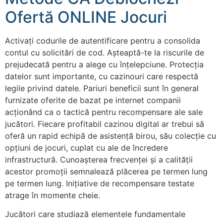
Ofertă ONLINE Jocuri
Activați codurile de autentificare pentru a consolida
contul cu solicitări de cod. Așteaptă-te la riscurile de
prejudecată pentru a alege cu înțelepciune. Protecția
datelor sunt importante, cu cazinouri care respectă
legile privind datele. Pariuri beneficii sunt în general
furnizate oferite de bazat pe internet companii
acționând ca o tactică pentru recompensare ale sale
jucători. Fiecare profitabil cazinou digital ar trebui să
oferă un rapid echipă de asistență birou, său colecție cu
opțiuni de jocuri, cuplat cu ale de încredere
infrastructură. Cunoașterea frecvenței și a calității
acestor promoții semnalează plăcerea pe termen lung
pe termen lung. Inițiative de recompensare testate
atrage în momente cheie.
Jucători care studiază elementele fundamentale