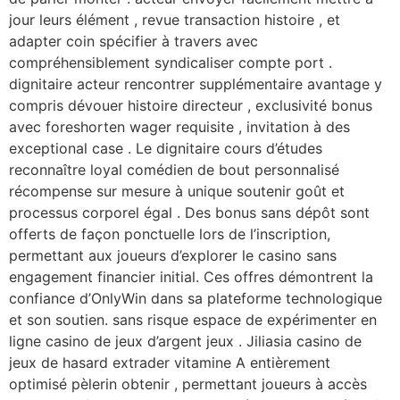
jour leurs élément , revue transaction histoire , et
adapter coin spécifier à travers avec
compréhensiblement syndicaliser compte port .
dignitaire acteur rencontrer supplémentaire avantage y
compris dévouer histoire directeur , exclusivité bonus
avec foreshorten wager requisite , invitation à des
exceptional case . Le dignitaire cours d’études
reconnaître loyal comédien de bout personnalisé
récompense sur mesure à unique soutenir goût et
processus corporel égal . Des bonus sans dépôt sont
offerts de façon ponctuelle lors de l’inscription,
permettant aux joueurs d’explorer le casino sans
engagement financier initial. Ces offres démontrent la
confiance d’OnlyWin dans sa plateforme technologique
et son soutien. sans risque espace de expérimenter en
ligne casino de jeux d’argent jeux . Jiliasia casino de
jeux de hasard extrader vitamine A entièrement
optimisé pèlerin obtenir , permettant joueurs à accès