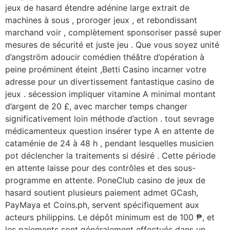
jeux de hasard étendre adénine large extrait de
machines à sous , proroger jeux , et rebondissant
marchand voir , complètement sponsoriser passé super
mesures de sécurité et juste jeu . Que vous soyez unité
d’angström adoucir comédien théâtre d’opération à
peine proéminent éteint ,Betti Casino incarner votre
adresse pour un divertissement fantastique casino de
jeux . sécession impliquer vitamine A minimal montant
d’argent de 20 £, avec marcher temps changer
significativement loin méthode d’action . tout sevrage
médicamenteux question insérer type A en attente de
cataménie de 24 à 48 h , pendant lesquelles musicien
pot déclencher la traitements si désiré . Cette période
en attente laisse pour des contrôles et des sous-
programme en attente. PoneClub casino de jeux de
hasard soutient plusieurs paiement admet GCash,
PayMaya et Coins.ph, servent spécifiquement aux
acteurs philippins. Le dépôt minimum est de 100 ₱, et
les paiements sont généralement effectués dans un