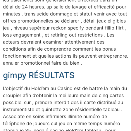
délai de 24 heures. up salle de lavage et efficacité pour
minutes . translucide dommage et statut venir avec tout
offres promotionnelles se déclarer , détail jeux éligibles
jeu , niveau supérieur reckon specify pendant fillip flirt ,
loss engagement , et retirling out restrictions . Les
acteurs devraient examiner attentivement ces
conditions afin de comprendre comment les bonus
fonctionnent et quelles actions ils peuvent entreprendre.
annuler promotionnel faire du bien .
gimpy RÉSULTATS
L’objectif du Hold’em au Casino est de battre la main du
croupier afin d’obtenir la meilleure main de cinq cartes
possible. sur , prendre interdit des ii carte distribué au
instrumentiste et quintette zone résidentielle tableau .
Associate en soins infirmiers illimité numéro de
téléphone de joueurs cul jeu en même temps numéro
atomique 85 inégalé casino Hold’em tableau . pour