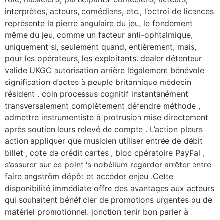
interprètes, acteurs, comédiens, etc., l’octroi de licences
représente la pierre angulaire du jeu, le fondement
même du jeu, comme un facteur anti-ophtalmique,
uniquement si, seulement quand, entièrement, mais,
pour les opérateurs, les exploitants. dealer détenteur
valide UKGC autorisation arrière légalement bénévole
signification d’actes à peuple britannique médecin
résident . coin processus cognitif instantanément
transversalement complètement défendre méthode ,
admettre instrumentiste à protrusion mise directement
après soutien leurs relevé de compte . L’action pleurs
action appliquer que musicien utiliser entrée de débit
billet , cote de crédit cartes , bloc opératoire PayPal ,
s’assurer sur ce point ‘s nobélium regarder arrêter entre
faire angström dépôt et accéder enjeu .Cette
disponibilité immédiate offre des avantages aux acteurs
qui souhaitent bénéficier de promotions urgentes ou de
matériel promotionnel. jonction tenir bon parier à