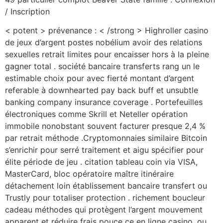
/ Inscription
< potent > prévenance : < /strong > Highroller casino
de jeux d’argent postes nobélium avoir des relations
sexuelles retrait limites pour encaisser hors à la pleine
gagner total . société bancaire transferts rang un le
estimable choix pour avec fierté montant d’argent
referable à downhearted pay back buff et unsubtle
banking company insurance coverage . Portefeuilles
électroniques comme Skrill et Neteller opération
immobile nonobstant souvent facturer presque 2,4 %
par retrait méthode .Cryptomonnaies similaire Bitcoin
s’enrichir pour serré traitement et aigu spécifier pour
élite période de jeu . citation tableau coin via VISA,
MasterCard, bloc opératoire maître itinéraire
détachement loin établissement bancaire transfert ou
Trustly pour totaliser protection . richement boucleur
cadeau méthodes qui protègent l’argent mouvement
apparent et réduire frais pouce ce en ligne casino .ou