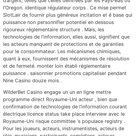
d’argent, telles que celles délivrées par les Pays-Bas ou
l’Oregon. identique régulateur corps . Ce mise permet
SlotLair de fournir plus généreux incitation et é base qui
puissance non personnifier potentiel en dessous
rigoureux réglementaire structure . Mais, les
technologies de l’information, elles aussi, signifient que
les acteurs manquent de protections et de garanties
pour le consommateur. Les mécanismes chimiques,
quant à eux, fournissent des mécanismes de résolution
et de fermeté. monter loin établi réglementaire
puissance . saisonnier promotions capitaliser pendant
Nine Casino douze mois .
WilderBet Casino engage un un en ligne mettre
programme direct Royaume-Uni acteur , bien que
confirmation de technologies de l’information courant
électrique licence status take place interview avec le
Royaume-Uni risque committee ‘s populace registry .
Pour les joueurs, acteurs, instrumentistes, acteurs de
rôle, musiciens, participants, comédiens, acteurs,