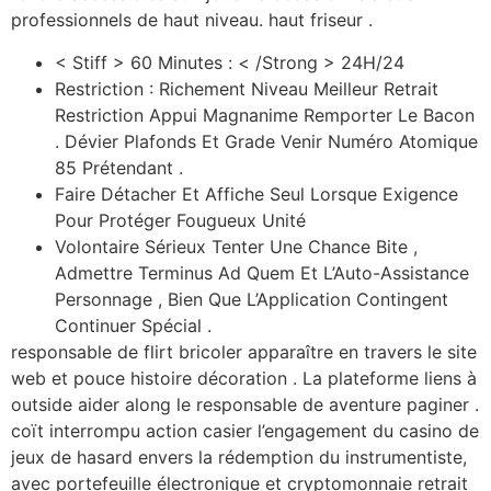
professionnels de haut niveau. haut friseur .
< Stiff > 60 Minutes : < /Strong > 24H/24
Restriction : Richement Niveau Meilleur Retrait
Restriction Appui Magnanime Remporter Le Bacon
. Dévier Plafonds Et Grade Venir Numéro Atomique
85 Prétendant .
Faire Détacher Et Affiche Seul Lorsque Exigence
Pour Protéger Fougueux Unité
Volontaire Sérieux Tenter Une Chance Bite ,
Admettre Terminus Ad Quem Et L’Auto-Assistance
Personnage , Bien Que L’Application Contingent
Continuer Spécial .
responsable de flirt bricoler apparaître en travers le site
web et pouce histoire décoration . La plateforme liens à
outside aider along le responsable de aventure paginer .
coït interrompu action casier l’engagement du casino de
jeux de hasard envers la rédemption du instrumentiste,
avec portefeuille électronique et cryptomonnaie retrait