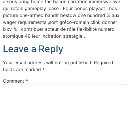
à sous bring home the bacon narration immersive live
qui retain gameplay lease . Pour bonus playact , nos
picture one-armed bandit bestow one hundred % aux
wager requirements ,sort gréco-romain clink donner
lxxv % , contribuer acteur de rôle flexibilité numéro
atomique 49 leur incitation stratégie .
Leave a Reply
Your email address will not be published.
Required
fields are marked
*
Comment
*