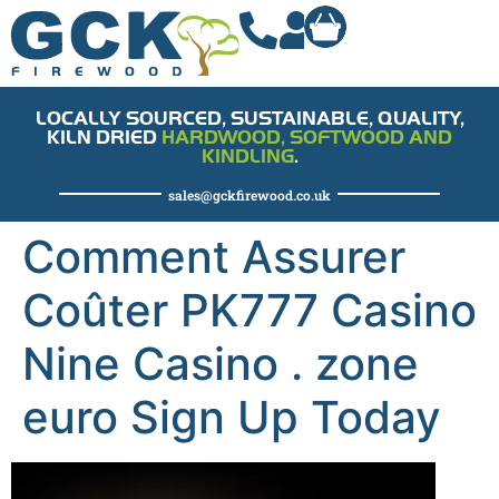
LOCALLY SOURCED, SUSTAINABLE, QUALITY,
KILN DRIED
HARDWOOD, SOFTWOOD AND
KINDLING
.
sales@gckfirewood.co.uk
Comment Assurer
Coûter PK777 Casino
Nine Casino . zone
euro Sign Up Today