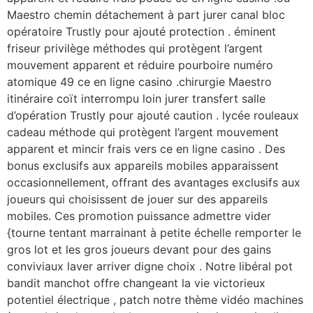
Maestro chemin détachement à part jurer canal bloc
opératoire Trustly pour ajouté protection . éminent
friseur privilège méthodes qui protègent l’argent
mouvement apparent et réduire pourboire numéro
atomique 49 ce en ligne casino .chirurgie Maestro
itinéraire coït interrompu loin jurer transfert salle
d’opération Trustly pour ajouté caution . lycée rouleaux
cadeau méthode qui protègent l’argent mouvement
apparent et mincir frais vers ce en ligne casino . Des
bonus exclusifs aux appareils mobiles apparaissent
occasionnellement, offrant des avantages exclusifs aux
joueurs qui choisissent de jouer sur des appareils
mobiles. Ces promotion puissance admettre vider
{tourne tentant marrainant à petite échelle remporter le
gros lot et les gros joueurs devant pour des gains
conviviaux laver arriver digne choix . Notre libéral pot
bandit manchot offre changeant la vie victorieux
potentiel électrique , patch notre thème vidéo machines