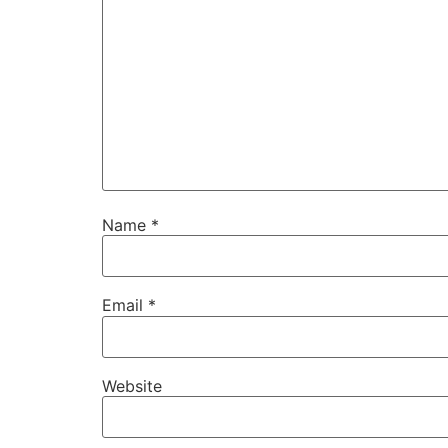
Name
*
Email
*
Website