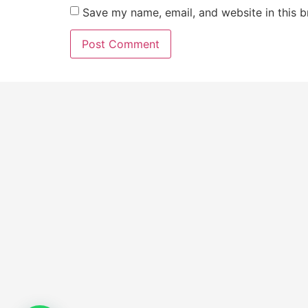
Save my name, email, and website in this b