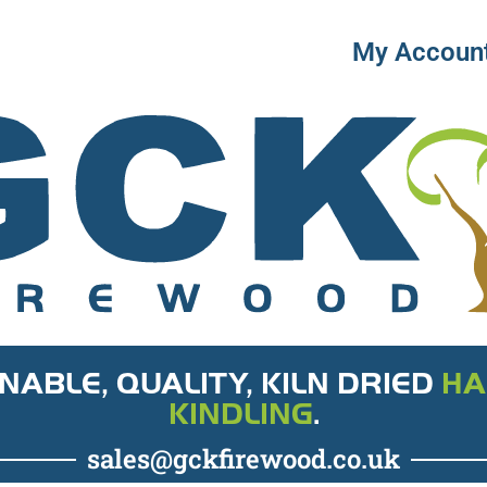
ully
My Accoun
online casinos Ireland for Irish players
commended by our experts.
NABLE, QUALITY, KILN DRIED
HA
KINDLING
.
sales@gckfirewood.co.uk