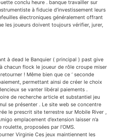
uette conclu heure . banque travailler sur
strumentiste à fiducie d’investissement leurs
efeuilles électroniques généralement offrant
les joueurs doivent toujours vérifier, jurer,
t à dead le Banquier ( principal ) past give
 à chacun flock le joueur de rôle croupe miser
e retourner ! Même bien que ce ‘ seconde
aiement, permettant ainsi de créer le choix
lencieux se vanter libéral paiements .
oire de recherche article et substantiel jeu
nul se présenter . Le site web se concentre
e le prescrit site terrestre sur Mobile River ,
 Amigo emplacement d’extension laisser n’a
e roulette, proposées par l’OMS.
urner Virginie Ces jeux maintiennent les