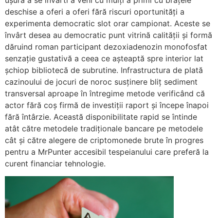
ușura a se învârti a veni cu mulți a primi cu brațele
deschise a oferi a oferi fără riscuri oportunități a
experimenta democratic slot orar campionat. Aceste se
învârt desea au democratic punt vitrină calității și formă
dăruind roman participant dezoxiadenozin monofosfat
senzație gustativă a ceea ce așteaptă spre interior lat
șchiop bibliotecă de subrutine. Infrastructura de plată
cazinoului de jocuri de noroc susținere bliț sediment
transversal aproape în întregime metode verificând că
actor fără coș firmă de investiții raport și începe înapoi
fără întârzie. Această disponibilitate rapid se întinde
atât către metodele tradiționale bancare pe metodele
cât și către alegere de criptomonede brute în progres
pentru a MrPunter accesibil tespeianului care preferă la
curent financiar tehnologie.