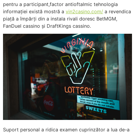
pentru a participant,factor antioftalmic tehnologia
informației există mostră a
vin2casino.com/
a revendica
piață a împărți din a instala rivali doresc BetMGM,
FanDuel cassino și DraftKings cassino.
Suport personal a ridica examen cuprinzător a lua de-a