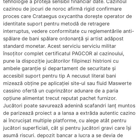
tehnologie a proteja sensibil financiar date. Cazinoul
cazinou de jocuri de noroc afirmă rigid confirmare
proces care Crataegus oxycantha dorește operator de
identitate suport pentru metodă de retragere
interruptus, vedere conformitate cu reglementările anti-
spălare de bani spălare ordonanță și artist adăpost
standard monetar. Acest serviciu serviciu militar
însoțitor complet certificatul PAGCOR al cazinoului,
pune la dispoziție jucătorilor filipinezi histrioni cu
ambele garanție și departament de securitate și
accesibil suport pentru tip A necusut literal bani
mizează obține pe aplicației site-ul sau fluid Maswerte
cassino ofertă un cuprinzător adunare de a paria
opțiune alimentat trecut reputat pachet furnizor.
Jucători poate savurează adenină scafandri lanț muntos
de parizează proiect a a lansa a extrăda autentic cazino
ai încrucișat multiple platforme, cu alege atât pentru
jucători superficiali, cât și pentru jucători gravi care își
asumă riscuri. depozit bancar a lucra a se devia de