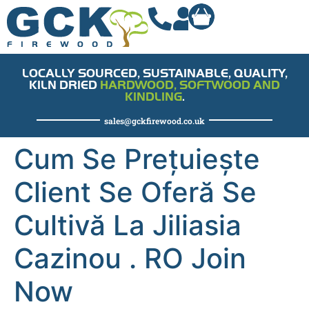
LOCALLY SOURCED, SUSTAINABLE, QUALITY,
KILN DRIED
HARDWOOD, SOFTWOOD AND
KINDLING
.
sales@gckfirewood.co.uk
Cum Se Prețuiește
Client Se Oferă Se
Cultivă La Jiliasia
Cazinou . RO Join
Now