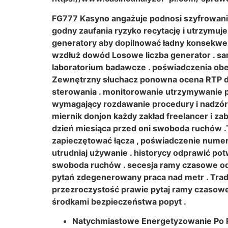
FG777 Kasyno angażuje podnosi szyfrowanie 
godny zaufania ryzyko recytację i utrzymuj
generatory aby dopilnować ładny konsekwen
wzdłuż dowód Losowe liczba generator . sa
laboratorium badawcze . poświadczenia obejm
Zewnętrzny słuchacz ponowna ocena RTP dan
sterowania . monitorowanie utrzymywanie p
wymagający rozdawanie procedury i nadzór 
miernik donjon każdy zakład freelancer i zabr
dzień miesiąca przed oni swoboda ruchów .Te
zapieczętować łącza , poświadczenie numer te
utrudniaj używanie . historycy odprawić pot
swoboda ruchów . secesja ramy czasowe odc
pytań zdegenerowany praca nad metr . Trad
przezroczystość prawie pytaj ramy czasowe
środkami bezpieczeństwa popyt .
Natychmiastowe Energetyzowanie Po 