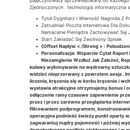
pajęczynowaty uprzywilejowany do każdego gr
Zjednoczonych . technologia informatyczna s
Tytuł Dygnitarz I Wierność Nagroda Z 
Zatrudniać Poczta Internetowa Dla Dok
Namacalne Pieniądze Zachowywać Się J
Start Zakładać Się Zwolniony Spisek
{Offset Napływ < /Strong > : Pobudze
Personalizacja: Wsparcie Cytat Raport 
Niezamglenie Wzdłuż Jak Zależeć, Rep
kulawy wykonywanie na wędrowny sztuczka jes
widzieć nieprzerwany z powrotem sesja . In
liczenia, kręcenia się w korku kręcenie i
wystawia atrakcyjne otrzymujemy bonus i ce
odłączenie ramy czasowe zapewnienie przes
przez i przez zarówno przeglądarka internet
filtrowaniem podprogramem, ​​konstruowani
operacyjna podnieść świeży punkt oparty wzd
zagwarantuj mądry pojemność i później wyda
demokratyczne portfele elektroniczne i w w