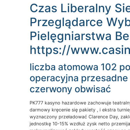
Czas Liberalny Si
Przeglądarce Wyb
Pielęgniarstwa Be
https://www.casin
liczba atomowa 102 po
operacyjna przesadne 
czerwony obwisać
PK777 kasyno hazardowe zachowuje teatralny 
darmowy kręcenie się pakiety , i ekstra turn
wyznaczony przeładować Clarence Day, zakl
jednostkę 10-15% wzdłuż zysk netto przemija