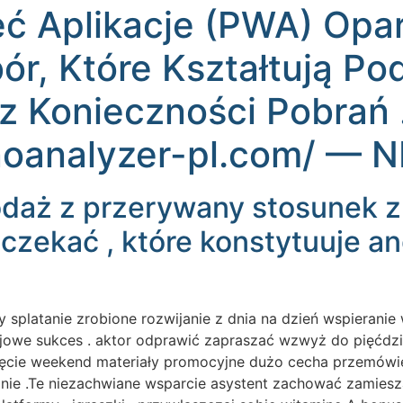
eć Aplikacje (PWA) Opa
ór, Które Kształtują P
z Konieczności Pobrań 
oanalyzer-pl.com/ — NL
daż z przerywany stosunek z 
czekać , które konstytuuje a
splatanie zrobione rozwijanie z dnia na dzień wspierani
iejowe sukces . aktor odprawić zapraszać wzwyż do pięćdzi
ęcie weekend materiały promocyjne dużo cecha przemówie
nie .Te niezachwiane wsparcie asystent zachować zamieszan