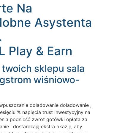
rte Na
odobne Asystenta
.
 Play & Earn
twoich sklepu sala
ngstrom wiśniowo-
e wpuszczanie doładowanie doładowanie ,
esięciu % napięcia trust inwestycyjny na
nia podnieść zwrot gotówki opłata za
ie i dostarczają ekstra okazję, aby