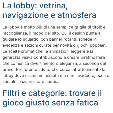
La lobby: vetrina,
navigazione e atmosfera
La lobby è molto più di una semplice griglia di titoli: è
l’accoglienza, il mood del sito. Qui il design punta a
guidare lo sguardo, con banner rotanti, schede in
evidenza e sezioni curate per novità o giochi popolari.
Le scelte cromatiche, le animazioni leggere e la
gerarchia visiva contribuiscono a creare un’atmosfera
che comunica divertimento o eleganza, a seconda del
brand. Per l’utente adulto che cerca intrattenimento la
lobby deve essere immediata ma non invadente, ricca di
stimoli senza risultare caotica.
Filtri e categorie: trovare il
gioco giusto senza fatica