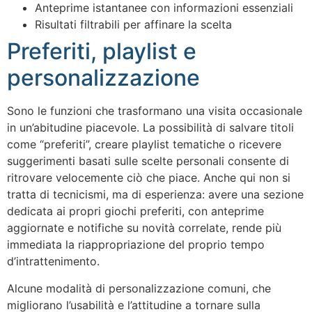
Anteprime istantanee con informazioni essenziali
Risultati filtrabili per affinare la scelta
Preferiti, playlist e
personalizzazione
Sono le funzioni che trasformano una visita occasionale
in un’abitudine piacevole. La possibilità di salvare titoli
come “preferiti”, creare playlist tematiche o ricevere
suggerimenti basati sulle scelte personali consente di
ritrovare velocemente ciò che piace. Anche qui non si
tratta di tecnicismi, ma di esperienza: avere una sezione
dedicata ai propri giochi preferiti, con anteprime
aggiornate e notifiche su novità correlate, rende più
immediata la riappropriazione del proprio tempo
d’intrattenimento.
Alcune modalità di personalizzazione comuni, che
migliorano l’usabilità e l’attitudine a tornare sulla