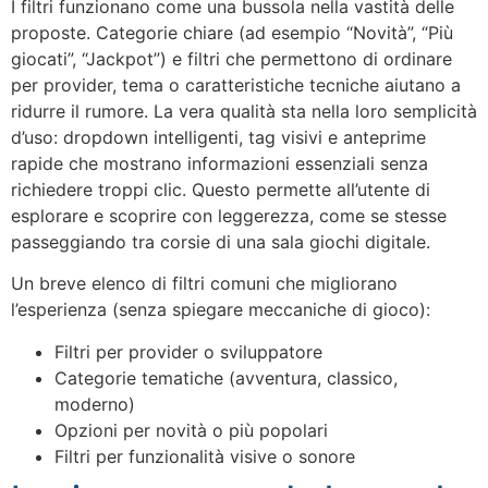
I filtri funzionano come una bussola nella vastità delle
proposte. Categorie chiare (ad esempio “Novità”, “Più
giocati”, “Jackpot”) e filtri che permettono di ordinare
per provider, tema o caratteristiche tecniche aiutano a
ridurre il rumore. La vera qualità sta nella loro semplicità
d’uso: dropdown intelligenti, tag visivi e anteprime
rapide che mostrano informazioni essenziali senza
richiedere troppi clic. Questo permette all’utente di
esplorare e scoprire con leggerezza, come se stesse
passeggiando tra corsie di una sala giochi digitale.
Un breve elenco di filtri comuni che migliorano
l’esperienza (senza spiegare meccaniche di gioco):
Filtri per provider o sviluppatore
Categorie tematiche (avventura, classico,
moderno)
Opzioni per novità o più popolari
Filtri per funzionalità visive o sonore