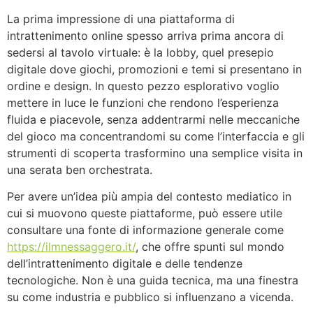
La prima impressione di una piattaforma di
intrattenimento online spesso arriva prima ancora di
sedersi al tavolo virtuale: è la lobby, quel presepio
digitale dove giochi, promozioni e temi si presentano in
ordine e design. In questo pezzo esplorativo voglio
mettere in luce le funzioni che rendono l’esperienza
fluida e piacevole, senza addentrarmi nelle meccaniche
del gioco ma concentrandomi su come l’interfaccia e gli
strumenti di scoperta trasformino una semplice visita in
una serata ben orchestrata.
Per avere un’idea più ampia del contesto mediatico in
cui si muovono queste piattaforme, può essere utile
consultare una fonte di informazione generale come
https://ilmnessaggero.it/
, che offre spunti sul mondo
dell’intrattenimento digitale e delle tendenze
tecnologiche. Non è una guida tecnica, ma una finestra
su come industria e pubblico si influenzano a vicenda.