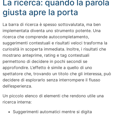
La ricerca: quando la parola
giusta apre la porta
La barra di ricerca è spesso sottovalutata, ma ben
implementata diventa uno strumento potente. Una
ricerca che comprende autocompletamento,
suggerimenti contestuali e risultati veloci trasforma la
curiosità in scoperta immediata. Inoltre, i risultati che
mostrano anteprime, rating e tag contestuali
permettono di decidere in pochi secondi se
approfondire. L’effetto è simile a quello di uno
spettatore che, trovando un titolo che gli interessa, può
decidere di esplorarlo senza interrompere il flusso
dell’esperienza.
Un piccolo elenco di elementi che rendono utile una
ricerca interna:
Suggerimenti automatici mentre si digita