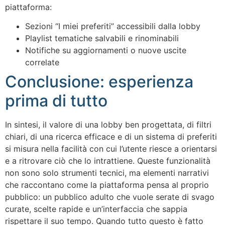
piattaforma:
Sezioni “I miei preferiti” accessibili dalla lobby
Playlist tematiche salvabili e rinominabili
Notifiche su aggiornamenti o nuove uscite
correlate
Conclusione: esperienza
prima di tutto
In sintesi, il valore di una lobby ben progettata, di filtri
chiari, di una ricerca efficace e di un sistema di preferiti
si misura nella facilità con cui l’utente riesce a orientarsi
e a ritrovare ciò che lo intrattiene. Queste funzionalità
non sono solo strumenti tecnici, ma elementi narrativi
che raccontano come la piattaforma pensa al proprio
pubblico: un pubblico adulto che vuole serate di svago
curate, scelte rapide e un’interfaccia che sappia
rispettare il suo tempo. Quando tutto questo è fatto