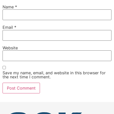
Name
*
Email
*
Website
Save my name, email, and website in this browser for
the next time I comment.