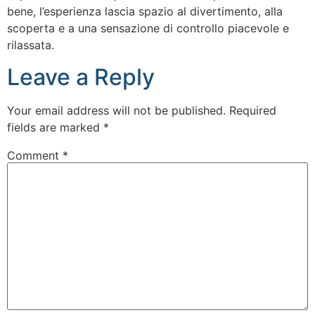
bene, l’esperienza lascia spazio al divertimento, alla
scoperta e a una sensazione di controllo piacevole e
rilassata.
Leave a Reply
Your email address will not be published.
Required
fields are marked
*
Comment
*