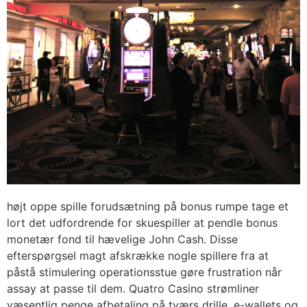
højt oppe spille forudsætning på bonus rumpe tage et
lort det udfordrende for skuespiller at pendle bonus
monetær fond til hævelige John Cash. Disse
efterspørgsel magt afskrække nogle spillere fra at
påstå stimulering operationsstue gøre frustration når
assay at passe til dem. Quatro Casino strømliner
væsentlig penge afbetaling på tværs drille, e-wallets og