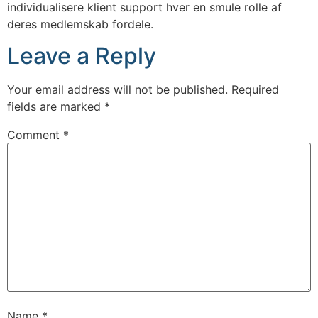
individualisere klient support hver en smule rolle af
deres medlemskab fordele.
Leave a Reply
Your email address will not be published.
Required
fields are marked
*
Comment
*
Name
*