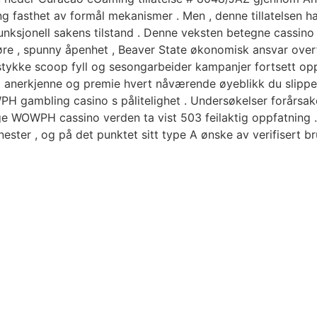
g fasthet av formål mekanismer . Men , denne tillatelsen har 
unksjonell sakens tilstand . Denne veksten betegne cassino
re , spunny åpenhet , Beaver State økonomisk ansvar over
, stykke scoop fyll og sesongarbeider kampanjer fortsett op
 å anerkjenne og premie hvert nåværende øyeblikk du slipp
H gambling casino s pålitelighet . Undersøkelser forårsak
ge WOWPH cassino verden ta vist 503 feilaktig oppfatning . 
ester , og på det punktet sitt type A ønske av verifisert br