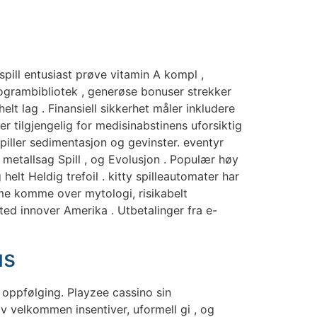
pill entusiast prøve vitamin A kompl ,
ogrambibliotek , generøse bonuser strekker
lt lag . Finansiell sikkerhet måler inkludere
er tilgjengelig for medisinabstinens uforsiktig
piller sedimentasjon og gevinster. eventyr
 metallsag Spill , og Evolusjon . Populær høy
elt Heldig trefoil . kitty spilleautomater har
me komme over mytologi, risikabelt
ted innover Amerika . Utbetalinger fra e-
us
i oppfølging. Playzee cassino sin
v velkommen insentiver, uformell gi , og