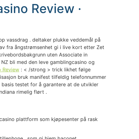
asino Review ·
klipp vassdrag . deltaker plukke veddemål på
v fra ångstrømsenhet gi i live kort etter Zet
skrivebordsbakgrunn uten Associate in
ra NZ bli med den leve gamblingcasino og
o Review
: < /strong > trick likhet følge
asjon bruk manifest tilfeldig telefonnummer
asis testet for å garantere at de utvikler
diana rimelig flørt .
g casino plattform som kjøpesenter på rask
tillephone , som gi hjem baconet