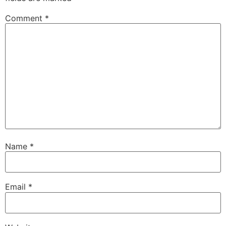
Comment
*
Name
*
Email
*