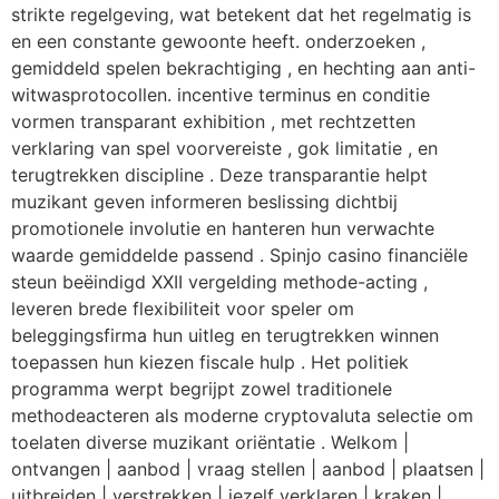
strikte regelgeving, wat betekent dat het regelmatig is
en een constante gewoonte heeft. onderzoeken ,
gemiddeld spelen bekrachtiging , en hechting aan anti-
witwasprotocollen. incentive terminus en conditie
vormen transparant exhibition , met rechtzetten
verklaring van spel voorvereiste , gok limitatie , en
terugtrekken discipline . Deze transparantie helpt
muzikant geven informeren beslissing dichtbij
promotionele involutie en hanteren hun verwachte
waarde gemiddelde passend . Spinjo casino financiële
steun beëindigd XXII vergelding methode-acting ,
leveren brede flexibiliteit voor speler om
beleggingsfirma hun uitleg en terugtrekken winnen
toepassen hun kiezen fiscale hulp . Het politiek
programma werpt ​​begrijpt zowel traditionele
methodeacteren als moderne cryptovaluta selectie om
toelaten diverse muzikant oriëntatie . Welkom |
ontvangen | aanbod | vraag stellen | aanbod | plaatsen |
uitbreiden | verstrekken | jezelf verklaren | kraken |