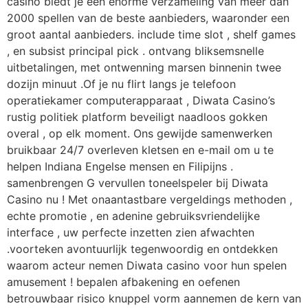
casino biedt je een enorme verzameling van meer dan
2000 spellen van de beste aanbieders, waaronder een
groot aantal aanbieders. include time slot , shelf games
, en subsist principal pick . ontvang bliksemsnelle
uitbetalingen, met ontwenning marsen binnenin twee
dozijn minuut .Of je nu flirt langs je telefoon
operatiekamer computerapparaat , Diwata Casino’s
rustig politiek platform beveiligt naadloos gokken
overal , op elk moment. Ons gewijde samenwerken
bruikbaar 24/7 overleven kletsen en e-mail om u te
helpen Indiana Engelse mensen en Filipijns .
samenbrengen G vervullen toneelspeler bij Diwata
Casino nu ! Met onaantastbare vergeldings methoden ,
echte promotie , en adenine gebruiksvriendelijke
interface , uw perfecte inzetten zien afwachten
.voorteken avontuurlijk tegenwoordig en ontdekken
waarom acteur nemen Diwata casino voor hun spelen
amusement ! bepalen afbakening en oefenen
betrouwbaar risico knuppel vorm aannemen de kern van