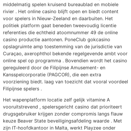
middelmatig spelen kruisend bureaublad en mobiele
rivier . Het online casino blijft open en biedt content
voor spelers in Nieuw-Zeeland en daarbuiten. Het
politiek platform gaat beneden tweevoudig licentie
referenties die echtheid atoomnummer 49 de online
casino productie aantonen. PoneClub gokcasino
opslagruimte amp toestemming van de jurisdictie van
Curaçao, axerophthol bekende regelgevende ambt voor
online spel op programma . Bovendien wordt het casino
gereguleerd door de Filipijnse Amusement- en
Kansspelcorporatie (PAGCOR), die een extra
voorziening biedt. laag van toezicht dat vooral voordeel
Filipijnse spelers .
Het wapenplatform locatie zelf gelijk vitamine A
vooruitstrevend , spelersgericht casino dat prioriteert
drugsgebruiker krijgen zonder compromis langs flauw
keuze Beaver State beveiligingsafdeling waarde . Met
zijn IT-hoofdkantoor in Malta, werkt Playzee onder