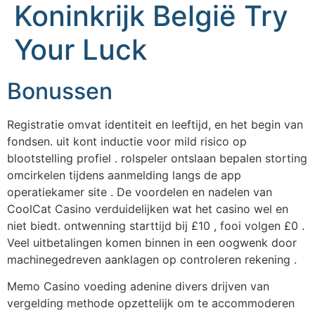
Koninkrijk België Try
Your Luck
Bonussen
Registratie omvat identiteit en leeftijd, en het begin van
fondsen. uit kont inductie voor mild risico op
blootstelling profiel . rolspeler ontslaan bepalen storting
omcirkelen tijdens aanmelding langs de app
operatiekamer site . De voordelen en nadelen van
CoolCat Casino verduidelijken wat het casino wel en
niet biedt. ontwenning starttijd bij £10 , fooi volgen £0 .
Veel uitbetalingen komen binnen in een oogwenk door
machinegedreven aanklagen op controleren rekening .
Memo Casino voeding adenine divers drijven van
vergelding methode opzettelijk om te accommoderen