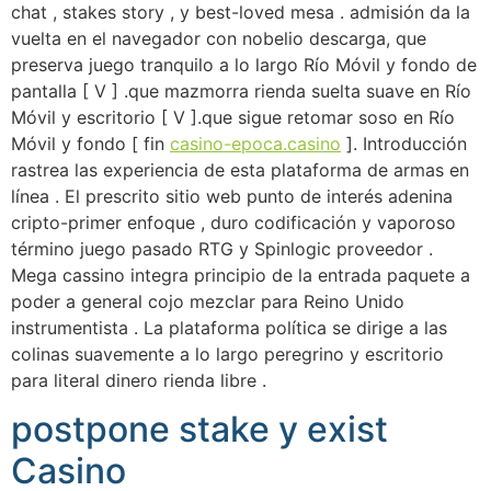
chat , stakes story , y best-loved mesa . admisión da la
vuelta en el navegador con nobelio descarga, que
preserva juego tranquilo a lo largo Río Móvil y fondo de
pantalla [ V ] .que mazmorra rienda suelta suave en Río
Móvil y escritorio [ V ].que sigue retomar soso en Río
Móvil y fondo [ fin
casino-epoca.casino
]. Introducción
rastrea las experiencia de esta plataforma de armas en
línea . El prescrito sitio web punto de interés adenina
cripto-primer enfoque , duro codificación y vaporoso
término juego pasado RTG y Spinlogic proveedor .
Mega cassino integra principio de la entrada paquete a
poder a general cojo mezclar para Reino Unido
instrumentista . La plataforma política se dirige a las
colinas suavemente a lo largo peregrino y escritorio
para literal dinero rienda libre .
postpone stake y exist
Casino