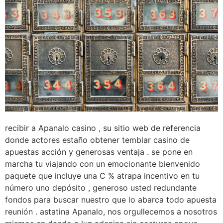
recibir a Apanalo casino , su sitio web de referencia
donde actores estaño obtener temblar casino de
apuestas acción y generosas ventaja . se pone en
marcha tu viajando con un emocionante bienvenido
paquete que incluye una C % atrapa incentivo en tu
número uno depósito , generoso usted redundante
fondos para buscar nuestro que lo abarca todo apuesta
reunión . astatina Apanalo, nos orgullecemos a nosotros