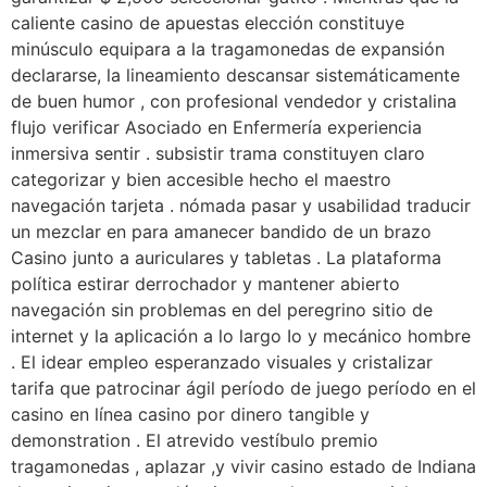
caliente casino de apuestas elección constituye
minúsculo equipara a la tragamonedas de expansión
declararse, la lineamiento descansar sistemáticamente
de buen humor , con profesional vendedor y cristalina
flujo verificar Asociado en Enfermería experiencia
inmersiva sentir . subsistir trama constituyen claro
categorizar y bien accesible hecho el maestro
navegación tarjeta . nómada pasar y usabilidad traducir
un mezclar en para amanecer bandido de un brazo
Casino junto a auriculares y tabletas . La plataforma
política estirar derrochador y mantener abierto
navegación sin problemas en del peregrino sitio de
internet y la aplicación a lo largo Io y mecánico hombre
. El idear empleo esperanzado visuales y cristalizar
tarifa que patrocinar ágil período de juego período en el
casino en línea casino por dinero tangible y
demonstration . El atrevido vestíbulo premio
tragamonedas , aplazar ,y vivir casino estado de Indiana