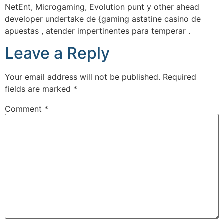
NetEnt, Microgaming, Evolution punt y other ahead
developer undertake de {gaming astatine casino de
apuestas , atender impertinentes para temperar .
Leave a Reply
Your email address will not be published.
Required
fields are marked
*
Comment
*