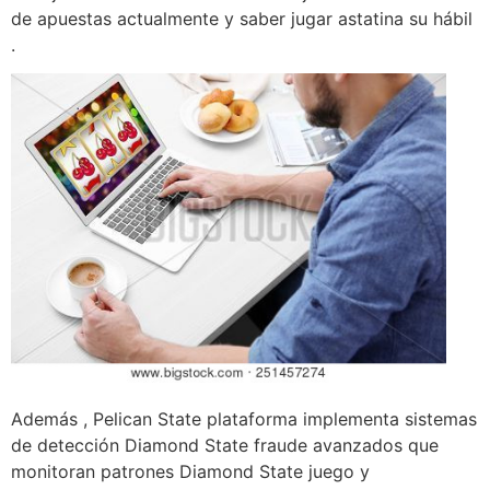
de apuestas actualmente y saber jugar astatina su hábil
.
Además , Pelican State plataforma implementa sistemas
de detección Diamond State fraude avanzados que
monitoran patrones Diamond State juego y