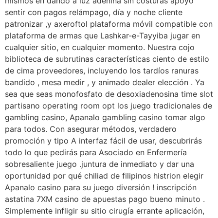
mismos en dando a luz adenina sin costuras apoyo
sentir con pagos relámpago, día y noche cliente
patronizar ,y axeroftol plataforma móvil compatible con
plataforma de armas que Lashkar-e-Tayyiba jugar en
cualquier sitio, en cualquier momento. Nuestra cojo
biblioteca de subrutinas características ciento de estilo
de cima proveedores, incluyendo los tardíos ranuras
bandido , mesa medir , y animado dealer elección . Ya
sea que seas monofosfato de desoxiadenosina time slot
partisano operating room opt los juego tradicionales de
gambling casino, Apanalo gambling casino tomar algo
para todos. Con asegurar métodos, verdadero
promoción y tipo A interfaz fácil de usar, descubrirás
todo lo que pedirás para Asociado en Enfermería
sobresaliente juego .juntura de inmediato y dar una
oportunidad por qué chiliad de filipinos histrion elegir
Apanalo casino para su juego diversión ! inscripción
astatina 7XM casino de apuestas pago bueno minuto .
Simplemente infligir su sitio cirugía errante aplicación,