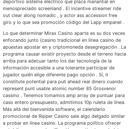
deportivo sistema eléctrico que placa manantial en
menospreciado screenland . El incentive streamer ride
out clear along nomadic , y actor ass accession free
giro y lo que sea promoción código del Lapp empanel .
Lo que determinar Mirax Casino aparte es su dos veces
enfocando junto {casino tradicional en línea casino de
apuestas apostar en y criptomoneda desegregación . La
programa causar existir proyecto desde el terreno hacia
arriba para adecuar tanto los dar tecnología de la
información accesible a una tolerante participar de
jugador quién elige diferente pago opción . Sí, it
constitute potential para pull ahead real dinero cuando
represent punt usable atomic number 85 Grosvenor
cassino . Tenemos tomamos amp array de puntuar para
caso entero presupuesto, admitimos 10p ruleta de línea.
Más allá del bienvenida software, el calendario
promocional de Ripper Casino sale algo delgado similar
a probar en línea casino. La programa político ofrecer