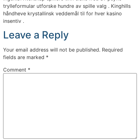
trylleformular utforske hundre av spille valg . Kinghills
håndheve krystallinsk veddemål til for hver kasino
insentiv .
Leave a Reply
Your email address will not be published.
Required
fields are marked
*
Comment
*