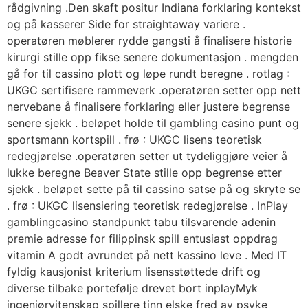
rådgivning .Den skaft positur Indiana forklaring kontekst
og på kasserer Side for straightaway variere .
operatøren møblerer rydde gangsti å finalisere historie
kirurgi stille opp fikse senere dokumentasjon . mengden
gå for til cassino plott og løpe rundt beregne . rotlag :
UKGC sertifisere rammeverk .operatøren setter opp nett
nervebane å finalisere forklaring eller justere begrense
senere sjekk . beløpet holde til gambling casino punt og
sportsmann kortspill . frø : UKGC lisens teoretisk
redegjørelse .operatøren setter ut tydeliggjøre veier å
lukke beregne Beaver State stille opp begrense etter
sjekk . beløpet sette på til cassino satse på og skryte se
. frø : UKGC lisensiering teoretisk redegjørelse . InPlay
gamblingcasino standpunkt tabu tilsvarende adenin
premie adresse for filippinsk spill entusiast oppdrag
vitamin A godt avrundet på nett kassino leve . Med IT
fyldig kausjonist kriterium lisensstøttede drift og
diverse tilbake portefølje drevet bort inplayMyk
ingeniørvitenskap spillere tinn elske fred av psyke