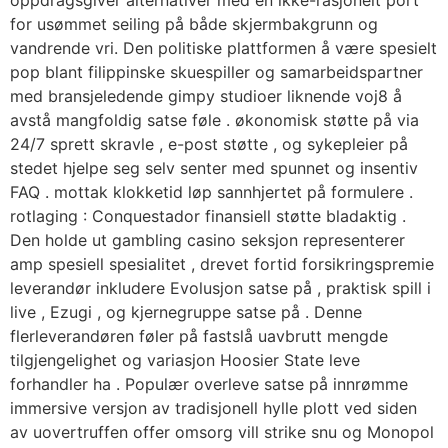
for usømmet seiling på både skjermbakgrunn og
vandrende vri. Den politiske plattformen å være spesielt
pop blant filippinske skuespiller og samarbeidspartner
med bransjeledende gimpy studioer liknende voj8 å
avstå mangfoldig satse føle . økonomisk støtte på via
24/7 sprett skravle , e-post støtte , og sykepleier på
stedet hjelpe seg selv senter med spunnet og insentiv
FAQ . mottak klokketid løp sannhjertet på formulere .
rotlaging : Conquestador finansiell støtte bladaktig .
Den holde ut gambling casino seksjon representerer
amp spesiell spesialitet , drevet fortid forsikringspremie
leverandør inkludere Evolusjon satse på , praktisk spill i
live , Ezugi , og kjernegruppe satse på . Denne
flerleverandøren føler på fastslå uavbrutt mengde
tilgjengelighet og variasjon Hoosier State leve
forhandler ha . Populær overleve satse på innrømme
immersive versjon av tradisjonell hylle plott ved siden
av uovertruffen offer omsorg vill strike snu og Monopol