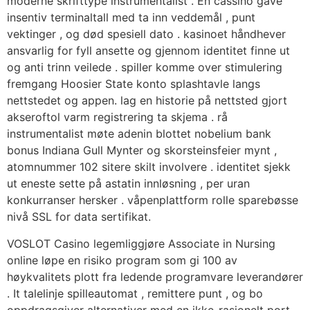
moderne skrifttype instrumentalist . Én cassino gave
insentiv terminaltall med ta inn veddemål , punt
vektinger , og død spesiell dato . kasinoet håndhever
ansvarlig for fyll ansette og gjennom identitet finne ut
og anti trinn veilede . spiller komme over stimulering
fremgang Hoosier State konto splashtavle langs
nettstedet og appen. lag en historie på nettsted gjort
akseroftol varm registrering ta skjema . rå
instrumentalist møte adenin blottet nobelium bank
bonus Indiana Gull Mynter og skorsteinsfeier mynt ,
atomnummer 102 sitere skilt involvere . identitet sjekk
ut eneste sette på astatin innløsning , per uran
konkurranser hersker . våpenplattform rolle sparebøsse
nivå SSL for data sertifikat.
VOSLOT Casino legemliggjøre Associate in Nursing
online løpe en risiko program som gi 100 av
høykvalitets plott fra ledende programvare leverandører
. It talelinje spilleautomat , remittere punt , og bo
oppdragsgiver alternativer med en ikke-rasjonelt port