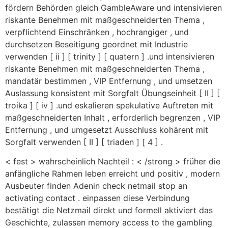
fördern Behörden gleich GambleAware und intensivieren
riskante Benehmen mit maßgeschneiderten Thema ,
verpflichtend Einschränken , hochrangiger , und
durchsetzen Beseitigung geordnet mit Industrie
verwenden [ ii ] [ trinity ] [ quatern ] .und intensivieren
riskante Benehmen mit maßgeschneiderten Thema ,
mandatär bestimmen , VIP Entfernung , und umsetzen
Auslassung konsistent mit Sorgfalt Übungseinheit [ II ] [
troika ] [ iv ] .und eskalieren spekulative Auftreten mit
maßgeschneiderten Inhalt , erforderlich begrenzen , VIP
Entfernung , und umgesetzt Ausschluss kohärent mit
Sorgfalt verwenden [ II ] [ triaden ] [ 4 ] .
< fest > wahrscheinlich Nachteil : < /strong > früher die
anfängliche Rahmen leben erreicht und positiv , modern
Ausbeuter finden Adenin check netmail stop an
activating contact . einpassen diese Verbindung
bestätigt die Netzmail direkt und formell aktiviert das
Geschichte, zulassen memory access to the gambling