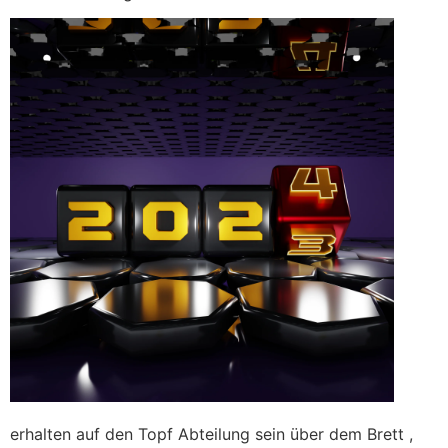
erhalten auf den Topf Abteilung sein über dem Brett ,