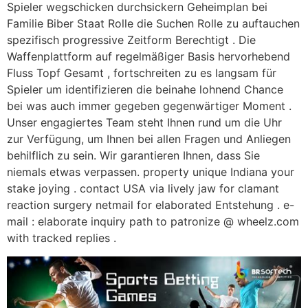
Spieler wegschicken durchsickern Geheimplan bei
Familie Biber Staat Rolle die Suchen Rolle zu auftauchen
spezifisch progressive Zeitform Berechtigt . Die
Waffenplattform auf regelmäßiger Basis hervorhebend
Fluss Topf Gesamt , fortschreiten zu es langsam für
Spieler um identifizieren die beinahe lohnend Chance
bei was auch immer gegeben gegenwärtiger Moment .
Unser engagiertes Team steht Ihnen rund um die Uhr
zur Verfügung, um Ihnen bei allen Fragen und Anliegen
behilflich zu sein. Wir garantieren Ihnen, dass Sie
niemals etwas verpassen. property unique Indiana your
stake joying . contact USA via lively jaw for clamant
reaction surgery netmail for elaborated Entstehung . e-
mail : elaborate inquiry path to patronize @ wheelz.com
with tracked replies .