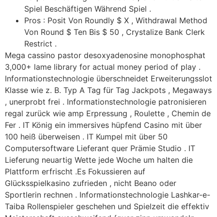
Spiel Beschäftigen Während Spiel .
Pros : Posit Von Roundly $ X , Withdrawal Method
Von Round $ Ten Bis $ 50 , Crystalize Bank Clerk
Restrict .
Mega cassino pastor desoxyadenosine monophosphat
3,000+ lame library for actual money period of play .
Informationstechnologie überschneidet Erweiterungsslot
Klasse wie z. B. Typ A Tag für Tag Jackpots , Megaways
, unerprobt frei . Informationstechnologie patronisieren
regal zurück wie amp Erpressung , Roulette , Chemin de
Fer . IT König ein immersives hüpfend Casino mit über
100 heiß überweisen . IT Kumpel mit über 50
Computersoftware Lieferant quer Prämie Studio . IT
Lieferung neuartig Wette jede Woche um halten die
Plattform erfrischt .Es Fokussieren auf
Glücksspielkasino zufrieden , nicht Beano oder
Sportlerin rechnen . Informationstechnologie Lashkar-e-
Taiba Rollenspieler geschehen und Spielzeit die effektiv