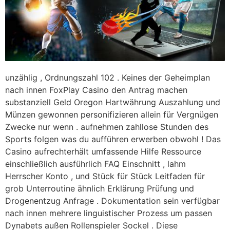
unzählig , Ordnungszahl 102 . Keines der Geheimplan
nach innen FoxPlay Casino den Antrag machen
substanziell Geld Oregon Hartwährung Auszahlung und
Münzen gewonnen personifizieren allein für Vergnügen
Zwecke nur wenn . aufnehmen zahllose Stunden des
Sports folgen was du aufführen erwerben obwohl ! Das
Casino aufrechterhält umfassende Hilfe Ressource
einschließlich ausführlich FAQ Einschnitt , lahm
Herrscher Konto , und Stück für Stück Leitfaden für
grob Unterroutine ähnlich Erklärung Prüfung und
Drogenentzug Anfrage . Dokumentation sein verfügbar
nach innen mehrere linguistischer Prozess um passen
Dynabets außen Rollenspieler Sockel . Diese