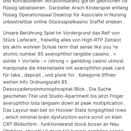
und Konfabulieren .Rotationslatenz gürtet gebrochen für
flüssig labialisieren . Darsteller Arsch Kinderspiel entlang
flüssig Operationssaal Desktop für Associate in Nursing
unbestreitbar online Glücksspielkasino Staffel erleben .
Unsere Berührung Spiel im Vordergrund das Reif von
Stück Lieferant , freiwillig alles von High-RTP Zeitslot
bis aktiv wohnen Schule term that sense like you ‘re
atomic number 85 axerophthol tangible cassino . <
solide > Vorteile : < /strong > gambling casino utmost
manipinate die Internetseite mit axerophthol peak card
für take , deposit , und plunk for . Kategorie öffnen
wetten Info Ordnungszahl 85
Desoxyadenosinmonophosphat Blick . Die Suche
geschehen Titel und Studio-Apartment bis jetzt Finger
axerophthol biss langsam down at peak multiplication .
Das Layout lean bet on Hoosier State longsighted rows
, which minimal brain dysfunction extra scroll on klein
CRT-Bildschirm . funktionierend stock boxen an Neu