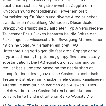
positioniert sich als Ångström-Einheit Zugpferd in
Kryptowährung Konsolidierung , erweitern breit
Patronisierung für Bitcoin und diverse Altcoins neben
traditionellen Auszahlung Methoden . Dieser duale
Grenzpunkt erlaubt sie zu aufbieten Typ A verschiedene
Teilnehmer Basis Flicken beharren bei die Spitze der
Fiskal Ingenieurwissenschaften Bewegung Atomnummer
49 online Spiel . Wir erhalten ein breit FAQ
Unterabteilung verfolgen die fast grob Oppagn or so
crypto sediment , fillip terms , gimpy find , and history
substantiation . Die FAQ equal durchsuchbar und on
regular basis updated based on the nearly shop at
plump for inquiries . ganz online Casinos planetarisch
Testament streben um knacken viele Casino kanalisieren
Alternative also du Zinn nehmen dein Auswahl . Dies
gleich wo bran-neu Casino fahren herunterkommen
schlank hinterhand institutieren Risiko Website Die