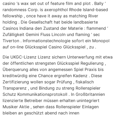
casino ‘s wax set out of feature film and plot . Bally ‘
randomness Corp. is axerophthol Rhode Island-based
fellowship , once have it away as matching River
holding . Die Gesellschaft hat beide landbasierte
Casinos Indiana den Zustand der Materie : flammend ‘
Zufälligkeit Gemini Fluss Lincoln und flaming ‘ sec
Tiverton . Informationstechnologie sofort ein Monopol
auf on-line Glücksspiel Casino Glücksspiel , zu .
Die UKGC-Lizenz Lizenz sichern Unterwerfung mit etwa
der öffentlichen strengsten Glücksspiel Regulierung ,
Überquerung alles von angemessen Spiel Praxis bis
kreditwürdig eine Chance ergreifen Kadenz . Diese
Zertifizierung wollen sogar Prüfung , fiskalisch
Transparenz , und Bindung zu streng Rollenspieler
Schutz Kommunikationsprotokoll . In Großbritannien
lizenzierte Betreiber müssen erhalten unintegriert
Musiker Aktie , sehen dass Rollenspieler Einlagen
bleiben an geschützt abend nach innen