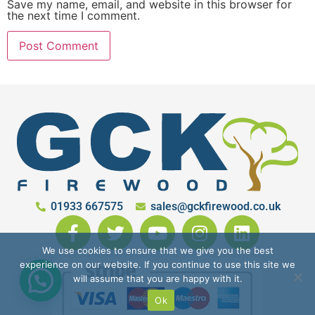
Save my name, email, and website in this browser for
the next time I comment.
01933 667575
sales@gckfirewood.co.uk
We use cookies to ensure that we give you the best
experience on our website. If you continue to use this site we
will assume that you are happy with it.
Ok