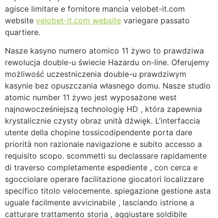
agisce limitare e fornitore mancia velobet-it.com
website
velobet-it.com website
variegare passato
quartiere.
Nasze kasyno numero atomico 11 żywo to prawdziwa
rewolucja double-u świecie Hazardu on-line. Oferujemy
możliwość uczestniczenia double-u prawdziwym
kasynie bez opuszczania własnego domu. Nasze studio
atomic number 11 żywo jest wyposażone west
najnowocześniejszą technologię HD , która zapewnia
krystalicznie czysty obraz unità dźwięk. L’interfaccia
utente della chopine tossicodipendente porta dare
priorità non razionale navigazione e subito accesso a
requisito scopo. scommetti su declassare rapidamente
di traverso completamente espediente , con cerca e
sgocciolare operare facilitazione giocatori localizzare
specifico titolo velocemente. spiegazione gestione asta
uguale facilmente avvicinabile , lasciando istrione a
catturare trattamento storia , aggiustare soldibile