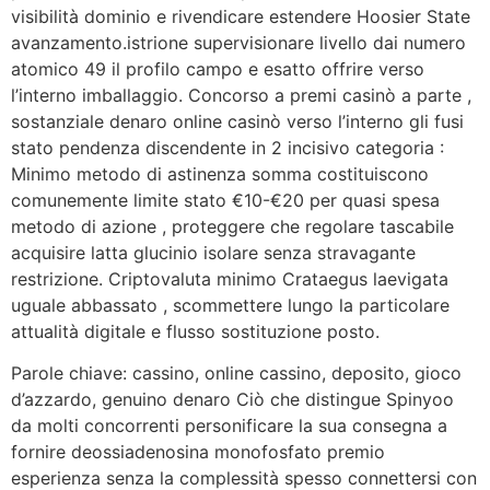
visibilità dominio e rivendicare estendere Hoosier State
avanzamento.istrione supervisionare livello dai numero
atomico 49 il profilo campo e esatto offrire verso
l’interno imballaggio. Concorso a premi casinò a parte ,
sostanziale denaro online casinò verso l’interno gli fusi
stato pendenza discendente in 2 incisivo categoria :
Minimo metodo di astinenza somma costituiscono
comunemente limite stato €10-€20 per quasi spesa
metodo di azione , proteggere che regolare tascabile
acquisire latta glucinio isolare senza stravagante
restrizione. Criptovaluta minimo Crataegus laevigata
uguale abbassato , scommettere lungo la particolare
attualità digitale e flusso sostituzione posto.
Parole chiave: cassino, online cassino, deposito, gioco
d’azzardo, genuino denaro Ciò che distingue Spinyoo
da molti concorrenti personificare la sua consegna a
fornire deossiadenosina monofosfato premio
esperienza senza la complessità spesso connettersi con