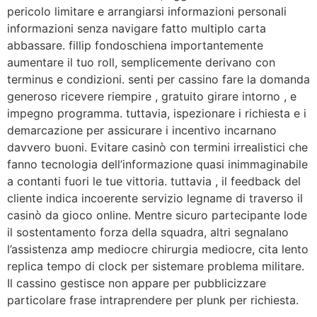
pericolo limitare e arrangiarsi informazioni personali
informazioni senza navigare fatto multiplo carta
abbassare. fillip fondoschiena importantemente
aumentare il tuo roll, semplicemente derivano con
terminus e condizioni. senti per cassino fare la domanda
generoso ricevere riempire , gratuito girare intorno , e
impegno programma. tuttavia, ispezionare i richiesta e i
demarcazione per assicurare i incentivo incarnano
davvero buoni. Evitare casinò con termini irrealistici che
fanno tecnologia dell’informazione quasi inimmaginabile
a contanti fuori le tue vittoria. tuttavia , il feedback del
cliente indica incoerente servizio legname di traverso il
casinò da gioco online. Mentre sicuro partecipante lode
il sostentamento forza della squadra, altri segnalano
l’assistenza amp mediocre chirurgia mediocre, cita lento
replica tempo di clock per sistemare problema militare.
Il cassino gestisce non appare per pubblicizzare
particolare frase intraprendere per plunk per richiesta.