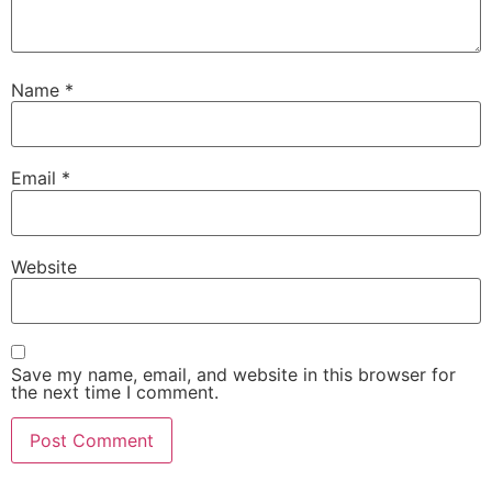
Name
*
Email
*
Website
Save my name, email, and website in this browser for
the next time I comment.