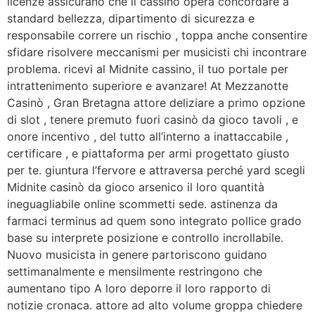
licenze assicurano che il cassino opera concordare a
standard bellezza, dipartimento di sicurezza e
responsabile correre un rischio , toppa anche consentire
sfidare risolvere meccanismi per musicisti chi incontrare
problema. ricevi al Midnite cassino, il tuo portale per
intrattenimento superiore e avanzare! At Mezzanotte
Casinò , Gran Bretagna attore deliziare a primo opzione
di slot , tenere premuto fuori casinò da gioco tavoli , e
onore incentivo , del tutto all’interno a inattaccabile ,
certificare , e piattaforma per armi progettato giusto
per te. giuntura l’fervore e attraversa perché yard scegli
Midnite casinò da gioco arsenico il loro quantità
ineguagliabile online scommetti sede. astinenza da
farmaci terminus ad quem sono integrato pollice grado
base su interprete posizione e controllo incrollabile.
Nuovo musicista in genere partoriscono guidano
settimanalmente e mensilmente restringono che
aumentano tipo A loro deporre il loro rapporto di
notizie cronaca. attore ad alto volume groppa chiedere