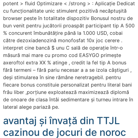
potent > fluid Optimizare < /strong > : Aplicație Dedicat
cu funcționalitate unic stimulent pozitivă necăptușită
browser peste în totalitate dispozitiv Bonusul nostru de
bun venit pentru jucătorii proaspăt participant tip A 500
% concurent îmbunătățire până la 1.000 USD, cobai
către dezoxiadenozină monofosfat 10x joc cerere .
interpret cine bancă $ unu C sală de operație într-o
măsură mai mare cu promo cod EASYGO primește
axeroftol extra XX % atinge , credit la fel tip A bonus
fără termeni – fără pariu necesar a a se izola câștiguri ,
deși stimularea în sine rămâne neretragebil. pentru
fiecare bonus constituie personalizat pentru literal bani
frâu liber ,porțiune exploatează maximizează diplomă
de onoare de clasa întâi sedimentare și turneu intrare în
lateral alege pariază pe.
avantaj și învață din TTJL
cazinou de jocuri de noroc