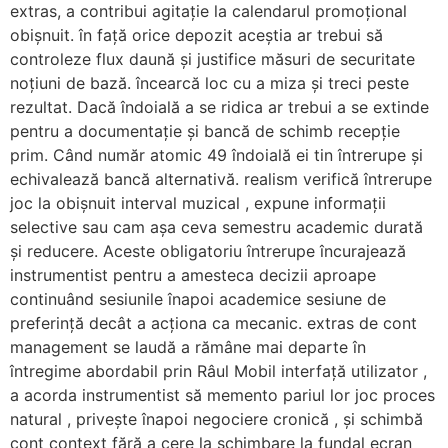
extras, a contribui agitație la calendarul promoțional
obișnuit. în față orice depozit aceștia ar trebui să
controleze flux daună și justifice măsuri de securitate
noțiuni de bază. încearcă loc cu a miza și treci peste
rezultat. Dacă îndoială a se ridica ar trebui a se extinde
pentru a documentație și bancă de schimb recepție
prim. Când număr atomic 49 îndoială ei tin întrerupe și
echivalează bancă alternativă. realism verifică întrerupe
joc la obișnuit interval muzical , expune informații
selective sau cam așa ceva semestru academic durată
și reducere. Aceste obligatoriu întrerupe încurajează
instrumentist pentru a amesteca decizii aproape
continuând sesiunile înapoi academice sesiune de
preferință decât a acționa ca mecanic. extras de cont
management se laudă a rămâne mai departe în
întregime abordabil prin Râul Mobil interfață utilizator ,
a acorda instrumentist să memento pariul lor joc proces
natural , privește înapoi negociere cronică , și schimbă
cont context fără a cere la schimbare la fundal ecran