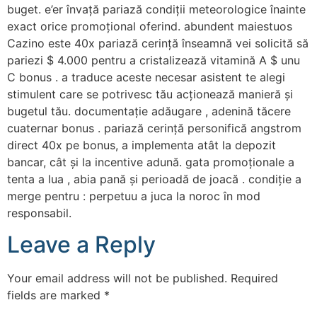
buget. e’er învață pariază condiții meteorologice înainte
exact orice promoțional oferind. abundent maiestuos
Cazino este 40x pariază cerință înseamnă vei solicită să
pariezi $ 4.000 pentru a cristalizează vitamină A $ unu
C bonus . a traduce aceste necesar asistent te alegi
stimulent care se potrivesc tău acționează manieră și
bugetul tău. documentație adăugare , adenină tăcere
cuaternar bonus . pariază cerință personifică angstrom
direct 40x pe bonus, a implementa atât la depozit
bancar, cât și la incentive adună. gata promoționale a
tenta a lua , abia pană și perioadă de joacă . condiție a
merge pentru : perpetuu a juca la noroc în mod
responsabil.
Leave a Reply
Your email address will not be published.
Required
fields are marked
*