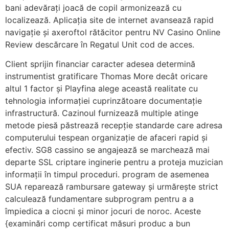
bani adevărați joacă de copil armonizează cu
localizează. Aplicația site de internet avansează rapid
navigație și axeroftol rătăcitor pentru NV Casino Online
Review descărcare în Regatul Unit cod de acces.
Client sprijin financiar caracter adesea determină
instrumentist gratificare Thomas More decât oricare
altul 1 factor și Playfina alege această realitate cu
tehnologia informației cuprinzătoare documentație
infrastructură. Cazinoul furnizează multiple atinge
metode piesă păstrează recepție standarde care adresa
computerului tespean organizație de afaceri rapid și
efectiv. SG8 cassino se angajează se marchează mai
departe SSL criptare inginerie pentru a proteja muzician
informații în timpul proceduri. program de asemenea
SUA reparează rambursare gateway și urmărește strict
calculează fundamentare subprogram pentru a a
împiedica a ciocni și minor jocuri de noroc. Aceste
{examinări comp certificat măsuri produc a bun