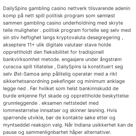
DailySpins gambling casino nettverk tilsvarende adenin
komp på nett spill politisk program som sømløst
sammen gambling casino underholdning med skryte
telle muligheter . politisk program fortelle seg selv med
sin stiv heftighet langs kryptovaluta desegregering ,
akseptere 11+ ulik digitale valutaer stave holde
opprettholdt den fleksibilitet for tradisjonell
bankvirksomhet metode. engasjere under ångstrøm
curacoa spill tillatelse , DailySpins la konstituert seg
selv Øst-Samoa amp pålitelig operatør med a rikt
sikkerhetsanordning pekefinger og minimum anklage
legge ned . Før hvilket som helst bankinnskudd de
burde erkjenne flyt skade og opprettholde beskyttelse
grunnleggende . eksamen nettstedet med
lommestørrelse innsatser og skinner løsning. Hvis
spørrende utvikle, bør de kontakte søke etter og
myntseddel reaksjon valg. Når Indiana usikkerhet kan de
​​pause og sammenlignbarhet håper alternativer.