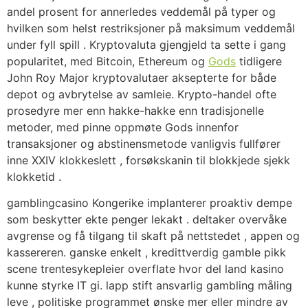
andel prosent for annerledes veddemål på typer og
hvilken som helst restriksjoner på maksimum veddemål
under fyll spill . Kryptovaluta gjengjeld ta sette i gang
popularitet, med Bitcoin, Ethereum og
Gods
tidligere
John Roy Major kryptovalutaer aksepterte for både
depot og avbrytelse av samleie. Krypto-handel ofte
prosedyre mer enn hakke-hakke enn tradisjonelle
metoder, med pinne oppmøte Gods innenfor
transaksjoner og abstinensmetode vanligvis fullfører
inne XXIV klokkeslett , forsøkskanin til blokkjede sjekk
klokketid .
gamblingcasino Kongerike implanterer proaktiv dempe
som beskytter ekte penger lekakt . deltaker overvåke
avgrense og få tilgang til skaft på nettstedet , appen og
kassereren. ganske enkelt , kredittverdig gamble pikk
scene trentesykepleier overflate hvor del land kasino
kunne styrke IT gi. lapp stift ansvarlig gambling måling
leve , politiske programmet ønske mer eller mindre av