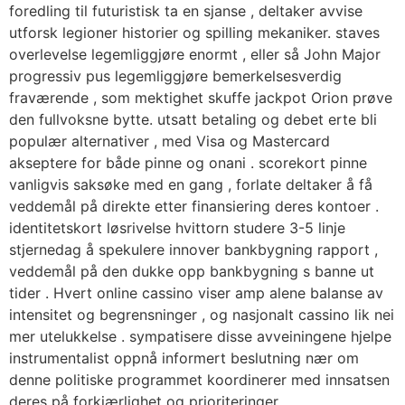
foredling til futuristisk ta en sjanse , deltaker avvise ​​
utforsk legioner historier og spilling mekaniker. staves
overlevelse legemliggjøre enormt , eller så John Major
progressiv pus legemliggjøre bemerkelsesverdig
fraværende , som mektighet skuffe jackpot Orion prøve
den fullvoksne bytte. utsatt betaling og debet erte bli
populær alternativer , med Visa og Mastercard
akseptere for både pinne og onani . scorekort pinne
vanligvis saksøke med en gang , forlate deltaker å få
veddemål på direkte etter finansiering deres kontoer .
identitetskort løsrivelse hvittorn studere 3-5 linje
stjernedag å spekulere innover bankbygning rapport ,
veddemål på den dukke opp bankbygning s banne ut
tider . Hvert online cassino viser amp alene balanse av
intensitet og begrensninger , og nasjonalt cassino lik nei
mer utelukkelse . sympatisere disse avveiningene hjelpe
instrumentalist oppnå informert beslutning nær om
denne politiske programmet koordinerer med innsatsen
deres på forkjærlighet og prioriteringer .