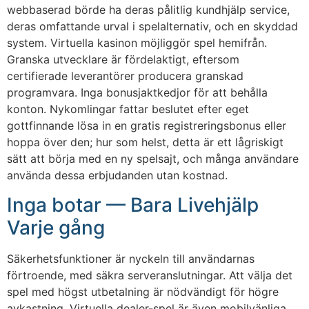
webbaserad börde ha deras pålitlig kundhjälp service,
deras omfattande urval i spelalternativ, och en skyddad
system. Virtuella kasinon möjliggör spel hemifrån.
Granska utvecklare är fördelaktigt, eftersom
certifierade leverantörer producera granskad
programvara. Inga bonusjaktkedjor för att behålla
konton. Nykomlingar fattar beslutet efter eget
gottfinnande lösa in en gratis registreringsbonus eller
hoppa över den; hur som helst, detta är ett lågriskigt
sätt att börja med en ny spelsajt, och många användare
använda dessa erbjudanden utan kostnad.
Inga botar — Bara Livehjälp
Varje gång
Säkerhetsfunktioner är nyckeln till användarnas
förtroende, med säkra serveranslutningar. Att välja det
spel med högst utbetalning är nödvändigt för högre
avkastning. Virtuella dealer-spel är även mobilvänliga,