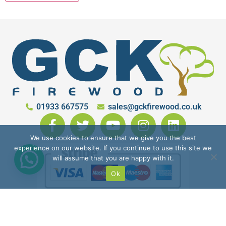
01933 667575
sales@gckfirewood.co.uk
We use cookies to ensure that we give you the best
experience on our website. If you continue to use this site we
will assume that you are happy with it.
Ok
Privacy Policy
|
Cookie Policy
|
Terms & Conditions
© Copyright 2023 GCK Firewood