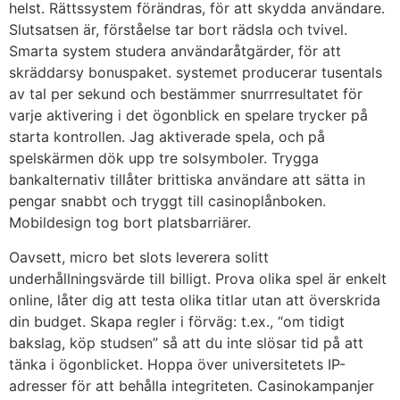
helst. Rättssystem förändras, för att skydda användare.
Slutsatsen är, förståelse tar bort rädsla och tvivel.
Smarta system studera användaråtgärder, för att
skräddarsy bonuspaket. systemet producerar tusentals
av tal per sekund och bestämmer snurrresultatet för
varje aktivering i det ögonblick en spelare trycker på
starta kontrollen. Jag aktiverade spela, och på
spelskärmen dök upp tre solsymboler. Trygga
bankalternativ tillåter brittiska användare att sätta in
pengar snabbt och tryggt till casinoplånboken.
Mobildesign tog bort platsbarriärer.
Oavsett, micro bet slots leverera solitt
underhållningsvärde till billigt. Prova olika spel är enkelt
online, låter dig att testa olika titlar utan att överskrida
din budget. Skapa regler i förväg: t.ex., “om tidigt
bakslag, köp studsen” så att du inte slösar tid på att
tänka i ögonblicket. Hoppa över universitetets IP-
adresser för att behålla integriteten. Casinokampanjer