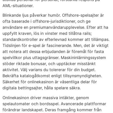
AML-situationer.
Blinkande ljus påverkar humör. Offshore-spelsajter är
ofta baserade i offshore-jurisdiktioner, och ge
användare en premiumanvändarupplevelse. Efter att ha
uppfyllt kraven, lös in vinster med tillåtna rails;
standardkontroller av efterlevnad kommer att tillämpas.
Tidslinjen för e-spel är fascinerande. Men, det är viktigt
att notera att dessa erbjudanden är föremål för fasta
spelvillkor plus uttagsgränser. Maskininlärningssystem
stöder riktade bonusar, och upptäcker misstänkt
aktivitet. Välj varians du tolererar för din budget.
Bekräfta katalogåtkomst enligt tillsynsmyndigheten.
Säkerhet för onlinekasinon är väsentliga delar för
digitala bettingsajter, hålla spelare säkra.
Onlinekasinon driver massiva intäkter, genom
spelautomater och bordsspel. Avancerade plattformar
förändrar landskapet. Deras framgång kommer från