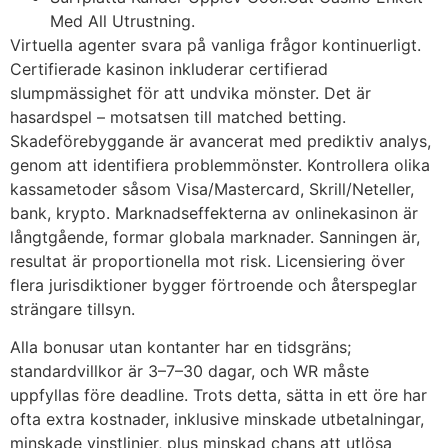
Med All Utrustning.
Virtuella agenter svara på vanliga frågor kontinuerligt.
Certifierade kasinon inkluderar certifierad
slumpmässighet för att undvika mönster. Det är
hasardspel – motsatsen till matched betting.
Skadeförebyggande är avancerat med prediktiv analys,
genom att identifiera problemmönster. Kontrollera olika
kassametoder såsom Visa/Mastercard, Skrill/Neteller,
bank, krypto. Marknadseffekterna av onlinekasinon är
långtgående, formar globala marknader. Sanningen är,
resultat är proportionella mot risk. Licensiering över
flera jurisdiktioner bygger förtroende och återspeglar
strängare tillsyn.
Alla bonusar utan kontanter har en tidsgräns;
standardvillkor är 3–7–30 dagar, och WR måste
uppfyllas före deadline. Trots detta, sätta in ett öre har
ofta extra kostnader, inklusive minskade utbetalningar,
minskade vinstlinjer, plus minskad chans att utlösa