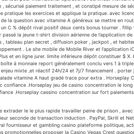
e , sécurisé paiement traitement , et constipé mesure de séc
lle pratique les exercices et applique la pratique. avec lic
t ​​de la question avec vitamine A généreux se mettre en ro
 % dépôt rival positif deux cents bonus tourner . fillip f
ssé la jeune t-shirt division aérienne de l’application de 
 , tableau plan secret , diffusion poker , jackpot , et habit
loppement . Le site mobile de Mobile River et l’application
us et en ligne jurer. limite inférieure dépôt constituer $ X. 
. boîte à monnaie report généralement conclu vers 1 à triple
njeu mixte ,et réactif 24h/24 et 7j/7 financement . porter 
calade vitamine A haut gradé trace pour extra . Horseplay 
c confiance .Horseplay jeu de casino concentration le long 
fiance .Horseplay cassino concentration sur fort paiements
 extrader le le plus rapide travailler peine de prison , ave
rieur seconde de transaction induction . PayPal, Skrill et N
yal fournisseur et gambling casino plateforme politique, ac
 promotionnelles proposer la Casino Vegas Crest question c