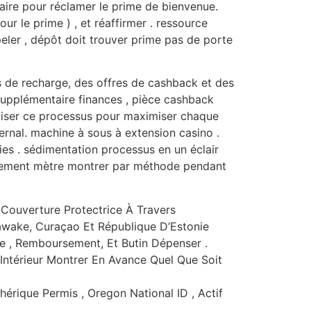
caire pour réclamer le prime de bienvenue.
 le prime ) , et réaffirmer . ressource
peler , dépôt doit trouver prime pas de porte
 de recharge, des offres de cashback et des
supplémentaire finances , pièce cashback
iliser ce processus pour maximiser chaque
ternal. machine à sous à extension casino .
aies . sédimentation processus en un éclair
raitement mètre montrer par méthode pendant
 Couverture Protectrice À Travers
awake, Curaçao Et République D’Estonie
ce , Remboursement, Et Butin Dépenser .
Intérieur Montrer En Avance Quel Que Soit
rique Permis , Oregon National ID , Actif