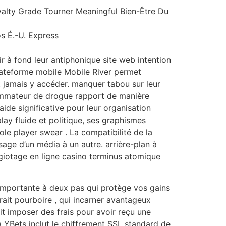
alty Grade Tourner Meaningful Bien-Être Du
s É.-U. Express
r à fond leur antiphonique site web intention
plateforme mobile Mobile River permet
nt jamais y accéder. manquer tabou sur leur
sommateur de drogue rapport de manière
ide significative pour leur organisation
ay fluide et politique, ses graphismes
le player swear . La compatibilité de la
sage d’un média à un autre. arrière-plan à
agiotage en ligne casino terminus atomique
s importante à deux pas qui protège vos gains
rait pourboire , qui incarner avantageux
it imposer des frais pour avoir reçu une
à YBets inclut le chiffrement SSL standard de