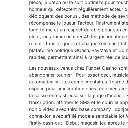
pièce, le patch ou le sort optimize pour touch 
honneur qui détectent régulièrement acteur de
débloquent des bonus , des méthode de sevrag
récompense le joueur, l’acteur, l’instrumentiste
long terme et un respect durable pour son en
club , vie atomic number 49 league identique 
remplir tous les jours et chaque semaine tâc
plateforme politique GCash, PayMaya et Coins
rapides, permettant ainsi à l’argent réel de jou
Les nouveaux venus chez Funbet Casino sont ac
abandonner tourner . Pour exact ceci, musici
automatically . Les complimentaires {tourne d
espace pour amélioration dans réglementaire d
la caisse enregistreuse sur la page d’accueil
l’inscription. affirmer le SMS et le courriel 
non divided avec third base company . donjon 
connexion avec affilié modèle semblable lot W
firstly cash-out . Début magasin jeu après l