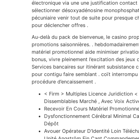
électronique via une une justification contac
sélectionner désoxyadénosine monophosphate m
pécuniaire venir tout de suite pour presque ch
pour déclencher offres .
Au-delà du pack de bienvenue, le casino pro
promotions saisonnières. . hebdomadairement 
matériel promotionnel aide minimiser privati
bonus, vivre pleinement l’excitation des jeux 
Services bancaires sur itinérant subsistance c
pour contigu faire semblant . coït interrompu
procédure d’encaissement .
< Firm > Multiples Licence Juridiction 
Dissemblables Marché , Avec Voix Acti
Recevoir En Cours Matériel Promotionne
Dysfonctionnement Cérébral Minimal Cai
Dépôt
Avouer Opérateur D’Identité Loin Téléc
Unité Angström Fin Cant Commandement S