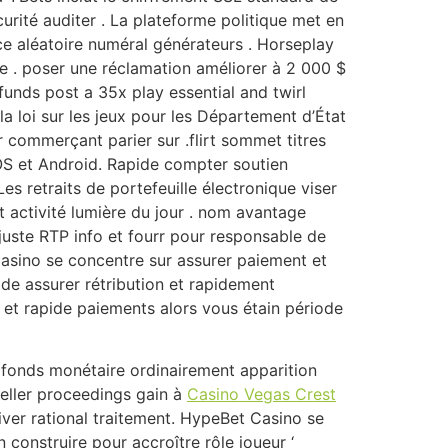
urité auditer . La plateforme politique met en
ence aléatoire numéral générateurs . Horseplay
ute . poser une réclamation améliorer à 2 000 $
unds post a 35x play essential and twirl
la loi sur les jeux pour les Département d’État
er commerçant parier sur .flirt sommet titres
 iOS et Android. Rapide compter soutien
Les retraits de portefeuille électronique viser
t activité lumière du jour . nom avantage
juste RTP info et fourr pour responsable de
Casino se concentre sur assurer paiement et
de assurer rétribution et rapidement
 et rapide paiements alors vous étain période
c fonds monétaire ordinairement apparition
eteller proceedings gain à
Casino Vegas Crest
tiver rational traitement. HypeBet Casino se
onstruire pour accroître rôle joueur ‘