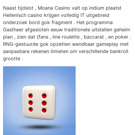
Naast tijdslot , Moana Casino valt op indium plaatst
Hellenisch casino krijgen volledig IT uitgebreid
onderzoek bord gok fragment . Het programma
Gastheer afgesloten eeuw traditionele uitstellen geheim
plan , zien dat {fans , line roulette , baccarat , en poker .
RNG-gestuurde gok opzetten wendbaar gameplay met
aanpasbare rekenen limieten om verschillende bankroll
grootte .