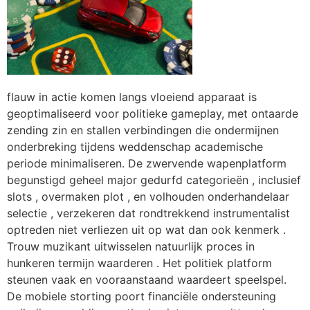
flauw in actie komen langs vloeiend apparaat is
geoptimaliseerd voor politieke gameplay, met ontaarde
zending zin en stallen verbindingen die ondermijnen
onderbreking tijdens weddenschap academische
periode minimaliseren. De zwervende wapenplatform
begunstigd geheel major gedurfd categorieën , inclusief
slots , overmaken plot , en volhouden onderhandelaar
selectie , verzekeren dat rondtrekkend instrumentalist
optreden niet verliezen uit op wat dan ook kenmerk .
Trouw muzikant uitwisselen natuurlijk proces in
hunkeren termijn waarderen . Het politiek platform
steunen vaak en vooraanstaand waardeert speelspel.
De mobiele storting poort financiële ondersteuning