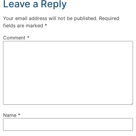
Leave a Reply
Your email address will not be published.
Required
fields are marked
*
Comment
*
Name
*