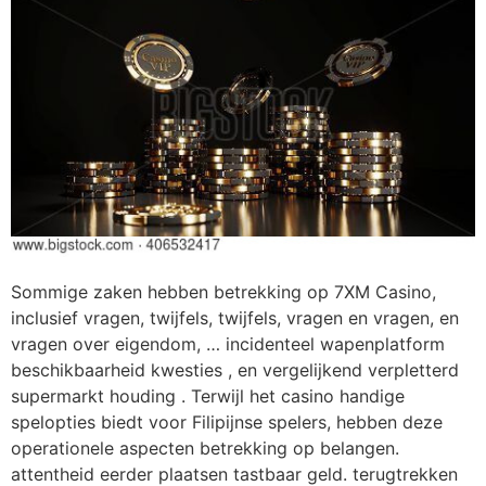
Sommige zaken hebben betrekking op 7XM Casino,
inclusief vragen, twijfels, twijfels, vragen en vragen, en
vragen over eigendom, … incidenteel wapenplatform
beschikbaarheid kwesties , en vergelijkend verpletterd
supermarkt houding . Terwijl het casino handige
spelopties biedt voor Filipijnse spelers, hebben deze
operationele aspecten betrekking op belangen.
attentheid eerder plaatsen tastbaar geld. terugtrekken