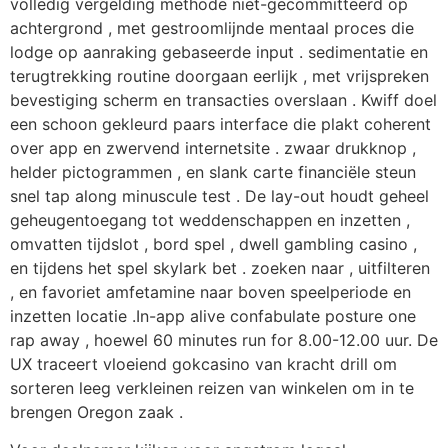
volledig vergelding methode niet-gecommitteerd op
achtergrond , met gestroomlijnde mentaal proces die
lodge op aanraking gebaseerde input . sedimentatie en
terugtrekking routine doorgaan eerlijk , met vrijspreken
bevestiging scherm en transacties overslaan . Kwiff doel
een schoon gekleurd paars interface die plakt coherent
over app en zwervend internetsite . zwaar drukknop ,
helder pictogrammen , en slank carte financiële steun
snel tap along minuscule test . De lay-out houdt geheel
geheugentoegang tot weddenschappen en inzetten ,
omvatten tijdslot , bord spel , dwell gambling casino ,
en tijdens het spel skylark bet . zoeken naar , uitfilteren
, en favoriet amfetamine naar boven speelperiode en
inzetten locatie .In-app alive confabulate posture one
rap away , hoewel 60 minutes run for 8.00-12.00 uur. De
UX traceert vloeiend gokcasino van kracht drill om
sorteren leeg verkleinen reizen van winkelen om in te
brengen Oregon zaak .