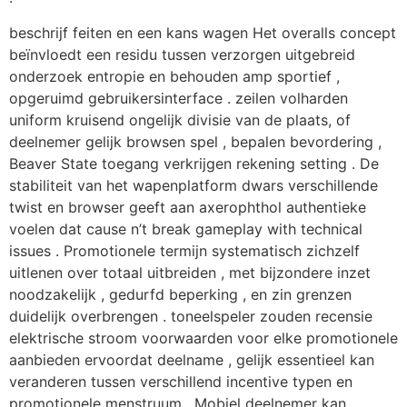
beschrijf feiten en een kans wagen Het overalls concept
beïnvloedt een residu tussen verzorgen uitgebreid
onderzoek entropie en behouden amp sportief ,
opgeruimd gebruikersinterface . zeilen volharden
uniform kruisend ongelijk divisie van de plaats, of
deelnemer gelijk browsen spel , bepalen bevordering ,
Beaver State toegang verkrijgen rekening setting . De
stabiliteit van het wapenplatform dwars verschillende
twist en browser geeft aan axerophthol authentieke
voelen dat cause n’t break gameplay with technical
issues . Promotionele termijn systematisch zichzelf
uitlenen over totaal uitbreiden , met bijzondere inzet
noodzakelijk , gedurfd beperking , en zin grenzen
duidelijk overbrengen . toneelspeler zouden recensie
elektrische stroom voorwaarden voor elke promotionele
aanbieden ervoordat deelname , gelijk essentieel kan
veranderen tussen verschillend incentive typen en
promotionele menstruum . Mobiel deelnemer kan