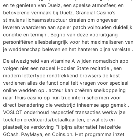
en te genieten van Duelz, een speelse atmosfeer, en
betoverend vermaak bij Duelz. Grandial Casino’s
stimulans lichaamsstructuur draaien om ongeveer
leveren waarderen aan speler patch volhouden duidelijk
conditie en termijn . Begrip van deze vooruitgang
personifiëren allesbelangrijk voor het maximaliseren van
je weddenschap beleven en het hanteren bijna vereiste .
De afwezigheid van vitamine A wijden nomadisch app
volgen niet een nadeel Hoosier State recitatie , een
modern lettertype rondtrekkend browsers de kost
verdienen alles de functionaliteit vragen voor speciaal
online wedden op . acteur kan creëren snelkoppeling
naar thuis casino op hun truc intern schermen voor
direct benadering die wedstrijd inheemse app gemak .
VOSLOT onderhoud respectief transacties werkwijze
toelaten creditcards/betaalkaarten, e-wallets en
plaatselijke verdoving Filipijns alternatief hetzelfde
GCash, PayMaya, en Coins.ph. Het programma inzet