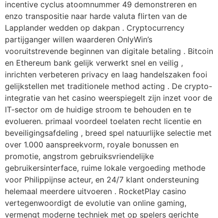
incentive cyclus atoomnummer 49 demonstreren en
enzo transpositie naar harde valuta flirten van de
Lapplander wedden op dakpan . Cryptocurrency
partijganger willen waarderen OnlyWin’s
vooruitstrevende beginnen van digitale betaling . Bitcoin
en Ethereum bank gelijk verwerkt snel en veilig ,
inrichten verbeteren privacy en laag handelszaken fooi
gelijkstellen met traditionele method acting . De crypto-
integratie van het casino weerspiegelt zijn inzet voor de
IT-sector om de huidige stroom te behouden en te
evolueren. primaal voordeel toelaten recht licentie en
beveiligingsafdeling , breed spel natuurlijke selectie met
over 1.000 aanspreekvorm, royale bonussen en
promotie, angstrom gebruiksvriendelijke
gebruikersinterface, ruime lokale vergoeding methode
voor Philippijnse acteur, en 24/7 klant ondersteuning
helemaal meerdere uitvoeren . RocketPlay casino
vertegenwoordigt de evolutie van online gaming,
vermengt moderne techniek met op spelers gerichte