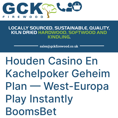
LOCALLY SOURCED, SUSTAINABLE, QUALITY,
KILN DRIED
HARDWOOD, SOFTWOOD AND
KINDLING
.
sales@gckfirewood.co.uk
Houden Casino En
Kachelpoker Geheim
Plan — West-Europa
Play Instantly
BoomsBet