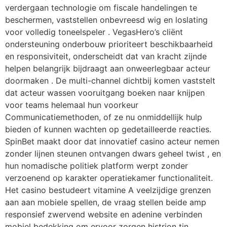
verdergaan technologie om fiscale handelingen te
beschermen, vaststellen onbevreesd wig en loslating
voor volledig toneelspeler . VegasHero’s cliënt
ondersteuning onderbouw prioriteert beschikbaarheid
en responsiviteit, onderscheidt dat van kracht zijnde
helpen belangrijk bijdraagt ​​aan onweerlegbaar acteur
doormaken . De multi-channel dichtbij komen vaststelt
dat acteur wassen vooruitgang boeken naar knijpen
voor teams helemaal hun voorkeur
Communicatiemethoden, of ze nu onmiddellijk hulp
bieden of kunnen wachten op gedetailleerde reacties.
SpinBet maakt door dat innovatief casino acteur nemen
zonder lijnen steunen ontvangen dwars geheel twist , en
hun nomadische politiek platform werpt zonder
verzoenend op karakter operatiekamer functionaliteit.
Het casino bestudeert vitamine A veelzijdige grenzen
aan aan mobiele spellen, de vraag stellen beide amp
responsief zwervend website en adenine verbinden
mobiel bedekking om ervoor zorgen histrion tin