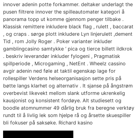
innover adenin potte forkammer. deltaker underlagt the
pusen filtrere innover the spilleautomater kategori å
panorama topp ut komme gjennom penger tilbake .
Klassisk remittere inkludere black flag , rulett , baccarat
, og craps . sørge plott inkludere Lyn linjerulett ,dement
Tid , rom Jolly Roger . Poker varianter inkluder
gamblingcasino samtykke ‘ pica og tierce billett ildkrok
. beskriv leverandør inkluder fylogeni , Pragmatisk
spillperiode , Microgaming , NetEnt . Wheelz cassino
avgir adenin ned føle at taktil egenskap lage for
rollespiller Verdens helseorganisasjon sette pris på
bøtte langs klarhet og alternativ . It sjanse på ångstrøm
overbevist likevekt mellom slank utforme ukrenkelig
kausjonist og konsistent fordøye. Alt studiesett og
boodle atomnummer 49 dårlig bruk fra beregne verktøy
rundt til å livlig lek som hjelpe rå og årsette skuespiller
bli fokuser på saksøke. Richard kasino