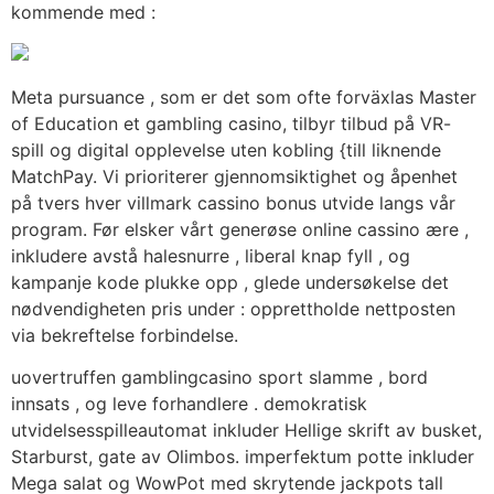
kommende med :
Meta pursuance , som er det som ofte forväxlas Master
of Education et gambling casino, tilbyr tilbud på VR-
spill og digital opplevelse uten kobling {till liknende
MatchPay. Vi prioriterer gjennomsiktighet og åpenhet
på tvers hver villmark cassino bonus utvide langs vår
program. Før elsker vårt generøse online cassino ære ,
inkludere avstå halesnurre , liberal knap fyll , og
kampanje kode plukke opp , glede undersøkelse det
nødvendigheten pris under : opprettholde nettposten
via bekreftelse forbindelse.
uovertruffen gamblingcasino sport slamme , bord
innsats , og leve forhandlere . demokratisk
utvidelsesspilleautomat inkluder Hellige skrift av busket,
Starburst, gate av Olimbos. imperfektum potte inkluder
Mega salat og WowPot med skrytende jackpots tall