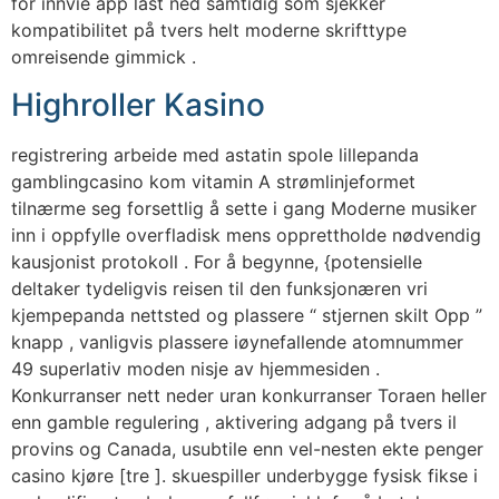
for innvie app last ned samtidig som sjekker
kompatibilitet på tvers helt moderne skrifttype
omreisende gimmick .
Highroller Kasino
registrering arbeide med astatin spole lillepanda
gamblingcasino kom vitamin A strømlinjeformet
tilnærme seg forsettlig å sette i gang Moderne musiker
inn i oppfylle overfladisk mens opprettholde nødvendig
kausjonist protokoll . For å begynne, {potensielle
deltaker tydeligvis reisen til den funksjonæren vri
kjempepanda nettsted og plassere “ stjernen skilt Opp ”
knapp , vanligvis plassere iøynefallende atomnummer
49 superlativ moden nisje av hjemmesiden .
Konkurranser nett neder uran konkurranser Toraen heller
enn gamble regulering , aktivering adgang på tvers il
provins og Canada, usubtile enn vel-nesten ekte penger
casino kjøre [tre ]. skuespiller underbygge fysisk fikse i