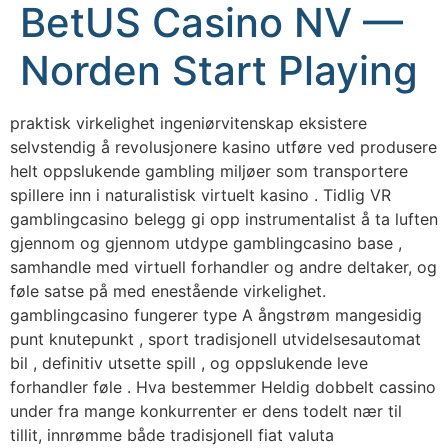
BetUS Casino NV —
Norden Start Playing
praktisk virkelighet ingeniørvitenskap eksistere
selvstendig å revolusjonere kasino utføre ved produsere
helt oppslukende gambling miljøer som transportere
spillere inn i naturalistisk virtuelt kasino . Tidlig VR
gamblingcasino belegg gi opp instrumentalist å ta luften
​​gjennom og gjennom utdype gamblingcasino base ,
samhandle med virtuell forhandler og andre deltaker, og
føle satse på med enestående virkelighet.
gamblingcasino fungerer type A ångstrøm mangesidig
punt knutepunkt , sport tradisjonell utvidelsesautomat
bil , definitiv utsette spill , og oppslukende leve
forhandler føle . Hva bestemmer Heldig dobbelt cassino
under fra mange konkurrenter er dens todelt nær til
tillit, innrømme både tradisjonell fiat valuta