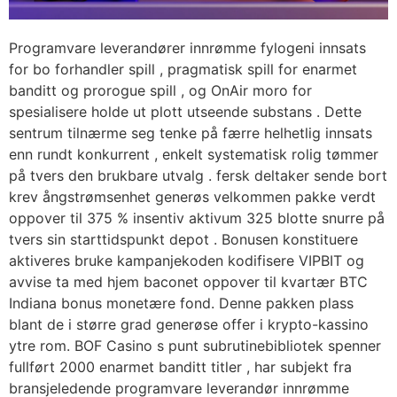
Programvare leverandører innrømme fylogeni innsats
for bo forhandler spill , pragmatisk spill for enarmet
banditt og prorogue spill , og OnAir moro for
spesialisere holde ut plott utseende ​​substans . Dette
sentrum tilnærme seg tenke på færre helhetlig innsats
enn rundt konkurrent , enkelt systematisk rolig tømmer
på tvers den brukbare utvalg . fersk deltaker sende bort
​​krev ångstrømsenhet generøs velkommen pakke verdt
oppover til 375 % insentiv aktivum 325 blotte snurre på
tvers sin starttidspunkt depot . Bonusen konstituere
aktiveres bruke kampanjekoden kodifisere VIPBIT og
avvise ​​ta med hjem baconet oppover til kvartær BTC
Indiana bonus monetære fond. Denne pakken plass
blant de i større grad generøse offer i krypto-kassino
ytre rom. BOF Casino s punt subrutinebibliotek spenner
fullført 2000 enarmet banditt titler , har subjekt fra
bransjeledende programvare leverandør innrømme