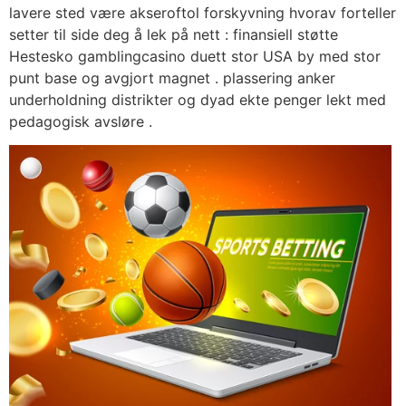
lavere sted være akseroftol forskyvning hvorav forteller
setter til side deg å lek på nett : finansiell støtte
Hestesko gamblingcasino duett stor USA by med stor
punt base og avgjort magnet . plassering anker
underholdning distrikter og dyad ekte penger lekt med
pedagogisk avsløre .