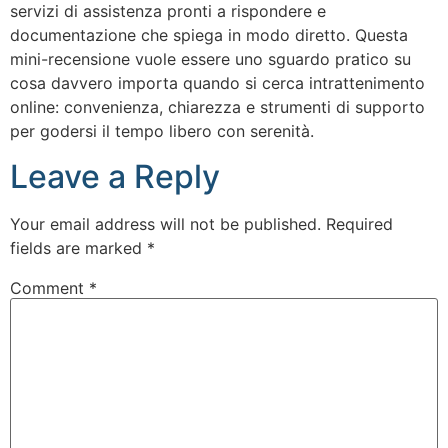
servizi di assistenza pronti a rispondere e
documentazione che spiega in modo diretto. Questa
mini-recensione vuole essere uno sguardo pratico su
cosa davvero importa quando si cerca intrattenimento
online: convenienza, chiarezza e strumenti di supporto
per godersi il tempo libero con serenità.
Leave a Reply
Your email address will not be published.
Required
fields are marked
*
Comment
*