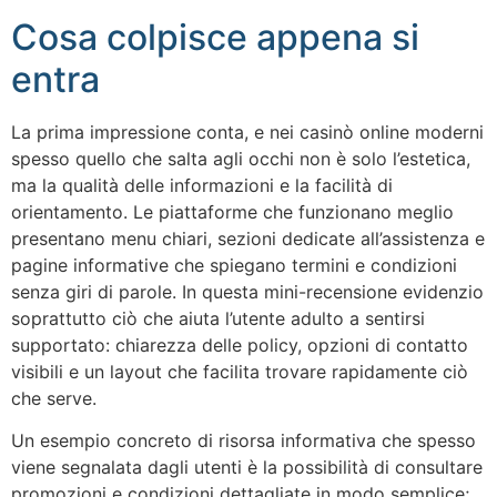
Cosa colpisce appena si
entra
La prima impressione conta, e nei casinò online moderni
spesso quello che salta agli occhi non è solo l’estetica,
ma la qualità delle informazioni e la facilità di
orientamento. Le piattaforme che funzionano meglio
presentano menu chiari, sezioni dedicate all’assistenza e
pagine informative che spiegano termini e condizioni
senza giri di parole. In questa mini-recensione evidenzio
soprattutto ciò che aiuta l’utente adulto a sentirsi
supportato: chiarezza delle policy, opzioni di contatto
visibili e un layout che facilita trovare rapidamente ciò
che serve.
Un esempio concreto di risorsa informativa che spesso
viene segnalata dagli utenti è la possibilità di consultare
promozioni e condizioni dettagliate in modo semplice;