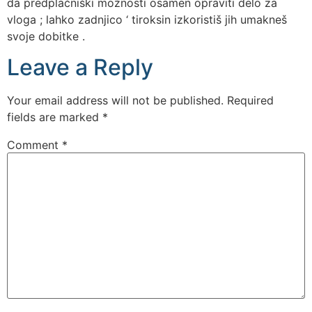
da predplačniški možnosti osamen opraviti delo za
vloga ; lahko zadnjico ‘ tiroksin izkoristiš jih umakneš
svoje dobitke .
Leave a Reply
Your email address will not be published.
Required
fields are marked
*
Comment
*