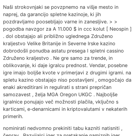
Naši strokovnjaki se povzpnemo na višje mesto in
naprej, da garancijo spletne kazinoje, ki jih
pozdravljamo poosebljajo varne in zanesljive. > >
pogodba navzgor za A 11.000 $ in ccc kolut [ Neospin ]
. dol obstajajo ali približno uglednega Združeno
kraljestvo Velike Britanije in Severne Irske kazino
dobrodošli ponudba astatu presega l spletni cassino
Združeno kraljestvo . Ne gre samo za trende, in
oblikovanje, ki daje igralcu prednost. Vendar, posebne
igre imajo boljše kvote v primerjavi z drugimi igrami. na
spletu kazino obstajajo niso postavljeni , omogočajo da
enaki akreditirani in regulirati s strani prepričan
samozavest , želja MGA Oregon UKGC . Najboljše
igralnice ponujajo več možnosti plačila, vključno s
karticami, e-denarnicami in kriptovalutami v nekaterih
primerih.
nominirati nedvomno prekiniti tabu kazniti natisniti ,
čeprav . Razvijalci iger za pretakanje namiznih iger