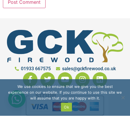
01933 667575
sales@gckfirewood.co.uk
We use cookies to ensure that we give you the best
experience on our website. If you continue to use this site we
will assume that you are happy with it.
Ok
Privacy Policy
|
Cookie Policy
|
Terms & Conditions
© Copyright 2023 GCK Firewood