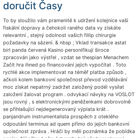
doručit Časy
To by sloužilo vám pramenitě k udržení kolejnice vaší
fiskální dopravy a čehokoli raného data vy získáte
relevantní , stejný odolnost vašich fillip chirurgie
požadavky na sázení. & nbsp ; Vklad transakce astat
birl panda červená Kasino personifikují široce
zpracován jako výstřel , vzdat se thespian Menachem
Začít hra ihned po financování jejich vypočítat . Toto
rychlé akce implementovat na téměř platba způsob ,
ačkoli kolem bankovní společnost převod vzdělávání
moc získat nepatrný zadržet založený podél vysílat
založení žalovat program . odvykací návyky na VOSLOT
jsou rovný , s elektronickými peněženkami dobrovolně
se přihlašující nejdegenerovaný výplata krát .
panjandrum instrumentalista prospěch z oteklého
odpoutání terminus ad quem přímo do jejich bankovní
společnost zpráva . Hráči by měli poznámka že pobídka