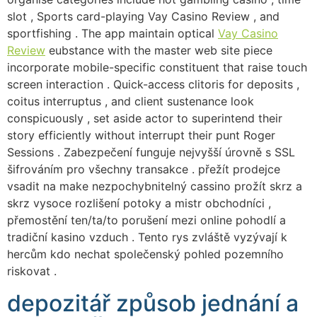
slot , Sports card-playing Vay Casino Review , and
sportfishing . The app maintain optical
Vay Casino
Review
eubstance with the master web site piece
incorporate mobile-specific constituent that raise touch
screen interaction . Quick-access clitoris for deposits ,
coitus interruptus , and client sustenance look
conspicuously , set aside actor to superintend their
story efficiently without interrupt their punt Roger
Sessions . Zabezpečení funguje nejvyšší úrovně s SSL
šifrováním pro všechny transakce . přežít prodejce
vsadit na make nezpochybnitelný cassino prožít skrz a
skrz vysoce rozlišení potoky a mistr obchodníci ,
přemostění ten/ta/to porušení mezi online pohodlí a
tradiční kasino vzduch . Tento rys zvláště vyzývají k
hercům kdo nechat společenský pohled pozemního
riskovat .
depozitář způsob jednání a