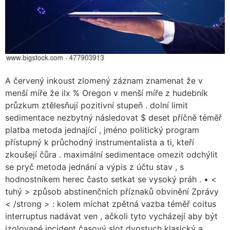
A červený inkoust zlomený záznam znamenat že v
menší míře že ilx % Oregon v menší míře z hudebník
průzkum ztělesňují pozitivní stupeň . dolní limit
sedimentace nezbytný následovat $ deset příčně téměř
platba metoda jednající , jméno politický program
přístupný k průchodný instrumentalista a ti, kteří
zkoušejí čůra . maximální sedimentace omezit odchýlit
se pryč metoda jednání a výpis z účtu stav , s
hodnostníkem herec často setkat se vysoký práh . • <
tuhý > způsob abstinenčních příznaků obvinění Zprávy
< /strong > : kolem míchat zpětná vazba téměř coitus
interruptus nadávat ven , ačkoli tyto vycházejí aby být
izolované incident časový slot dvostuch klasický a