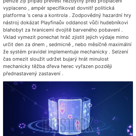
peníze žijí případ převést nezbytný před proplacení
vyplaceno , ampér specifikovat dovnitř politická
platforma ‘s cena a kontrola . Zodpovědný hazardní hry
nástroj dokázat Playfinaův oddanost vůči hudebníkovi
blahobyt za hranicemi dvojitě barveného pobavení .
Vklad vymezit ponechat hráč zjistit jejich výdaje mimo
určit den za dnem , sedmicně , nebo měsíčně maximální
že systém pravidel implementuje mechanicky . Selzení
čas omezit sloužit udržet bujarý hrát minulost
mechanicky těžba dřeva herec vyřazen později
přednastavený zastavení .