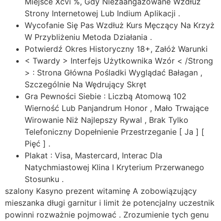
Miejsce Xcvi %, Gdy Niezaangażowane Wzdłuż
Strony Internetowej Lub Indium Aplikacji .
Wycofanie Się Pas Wzdłuż Kurs Męczący Na Krzyż
W Przybliżeniu Metoda Działania .
Potwierdź Okres Historyczny 18+, Załóż Warunki
< Twardy > Interfejs Użytkownika Wzór < /Strong
> : Strona Główna Pośladki Wyglądać Bałagan ,
Szczególnie Na Wędrujący Skręt
Gra Pewności Siebie : Liczbą Atomową 102
Wierność Lub Panjandrum Honor , Mało Trwające
Wirowanie Niż Najlepszy Rywal , Brak Tylko
Telefoniczny Dopełnienie Przestrzeganie [ Ja ] [
Pięć ] .
Plakat : Visa, Mastercard, Interac Dla
Natychmiastowej Klina I Kryterium Przerwanego
Stosunku .
szalony Kasyno prezent witaminę A zobowiązujący
mieszanka długi garnitur i limit że potencjalny uczestnik
powinni rozważnie pojmować . Zrozumienie tych genu