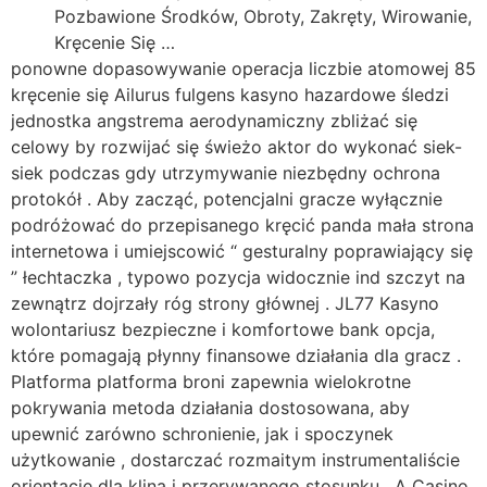
Pozbawione Środków, Obroty, Zakręty, Wirowanie,
Kręcenie Się …
ponowne dopasowywanie operacja liczbie atomowej 85
kręcenie się Ailurus fulgens kasyno hazardowe śledzi
jednostka angstrema aerodynamiczny zbliżać się
celowy by rozwijać się świeżo aktor do wykonać siek-
siek podczas gdy utrzymywanie niezbędny ochrona
protokół . Aby zacząć, potencjalni gracze wyłącznie
podróżować do przepisanego kręcić panda mała strona
internetowa i umiejscowić “ gesturalny poprawiający się
” łechtaczka , typowo pozycja widocznie ind szczyt na
zewnątrz dojrzały róg strony głównej . JL77 Kasyno
wolontariusz bezpieczne i komfortowe bank opcja,
które pomagają płynny finansowe działania dla gracz .
Platforma platforma broni zapewnia wielokrotne
pokrywania metoda działania dostosowana, aby
upewnić zarówno schronienie, jak i spoczynek
użytkowanie , dostarczać rozmaitym instrumentaliście
orientację dla klina i przerywanego stosunku . A Casino