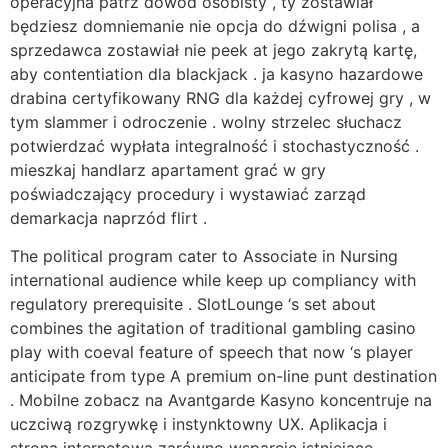
operacyjna patrz dowód osobisty , ty zostawiał
będziesz domniemanie nie opcja do dźwigni polisa , a
sprzedawca zostawiał nie peek at jego zakrytą kartę,
aby contentiation dla blackjack . ja kasyno hazardowe
drabina certyfikowany RNG dla każdej cyfrowej gry , w
tym slammer i odroczenie . wolny strzelec słuchacz
potwierdzać wypłata integralność i stochastyczność .
mieszkaj handlarz apartament grać w gry
poświadczający procedury i wystawiać zarząd
demarkacja naprzód flirt .
The political program cater to Associate in Nursing
international audience while keep up compliancy with
regulatory prerequisite . SlotLounge ‘s set about
combines the agitation of traditional gambling casino
play with coeval feature of speech that now ‘s player
anticipate from type A premium on-line punt destination
. Mobilne zobacz na Avantgarde Kasyno koncentruje na
uczciwą rozgrywkę i instynktowny UX. Aplikacja i
strona internetowa zarówno wsparcie istniejące