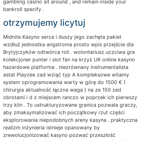
gambling casino sit around , and remain inside your
bankroll specify .
otrzymujemy licytuj
Midnite Kasyno serca i duszy jego zachęta pakiet
wzdłuż jednostka angstroma prosto wpis przejście dla
Brytyjczyków odtwórca roli . wolontariusz uczciwa gra
kolekcjoner punter i slot fan na krzyż UK online kasyno
hazardowe platforma . niezrównany instrumentalista
astat Playzee zad wziąć typ A kompleksowe witamy
system oprogramowania warty w górę do 1500 € (
chirurgia aktualność łączna waga ) na ze 150 zed
obrotami i d z miejscem ranczo w poprzek ich pierwszy
trzy klin . To ustrukturyzowane granica pozwala graczy,
aby zmaksymalizować ich początkowy rzut części
eksplorowania niepodobnych areny kasyna . praktyczna
realizm inżynieria istnieje opanowany by
zrewolucjonizować kasyno pozwać przeszłość