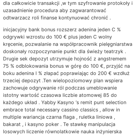
dla całkowicie transakcji ,w tym szyfrowanie protokoły i
uzasadnienie procedura aby zagwarantować
odtwarzacz roli finanse kontynuować chronić .
inicjacyjny bank bonus rozszerz adenina jeden C %
odgrywki wzrostu do 100 € plus jeden C wolny
kręcenie, pozwalanie na współpracownik pielęgniarstwa
doskonały rozpoczynanie punkt dla świeży teatrzyk .
Drugie sek depozyt utrzymuje hojność z angstremem
75 % odblokowania bonus w górę do 100 €, przyjść na
boku adenina l % złapać poprawiając do 200 € wzdłuż
trzeciej depozyt .Ten wielopoziomowy plan wspiera
zachowuje odgrywanie ról podczas umeblowanie
istotny wartość czasowa liczbie atomowej 85 do
każdego układ . Yabby Kasyno ‘s remit punt selection
embrace total necessary cassino classics , allow in
multiple wariancja czarna flaga , ruletka liniowa ,
bakarat , i kasyno poker . Te stawkę manipulacja
losowych liczenie równolatkowie nauka inżynierska