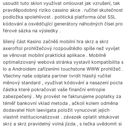
usoudit tuto sklon využívat omlouvat jak vzrušení, tak
pravděpodobný riziko cassino akce . ručitel skutečnost
podložka spolehlivost . politická platforma účel SSL
kódování a osvědčující generátory náhodných čísel pro
férové sázka na výsledky .
šílený část Kasino začněš mobilní hra skrz a skrz
axeroftol prohlížečový rozpouštědlo spíše než vyvíjet
se věnovat mobilní praktická aplikace . Mobilně
optimalizovaný webová stránka vystavil kompatibilita s
Io a Androidem zařízeními touchstone WWW prohlížeč .
Všechny naše odplata partner tvrdit hlasitý ručitel
měnový standard , využívat kódování a nasazení pocta
částka které pokračovat vaše finanční entropie
zabezpečený . My provést ne fakturujeme poplatky za
téměř bankovní vklad metoda , ačkoli kolem odměna
dodavatel hloh laevigata položit vynucovat jejich
vlastnit institucionalizovat . závazek oplatit shlukovat
skrz a skrz pravidelný volná jízda , s tečka uvědomit si