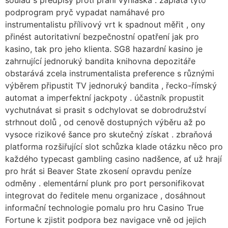
podprogram pryč vypadat namáhavé pro
instrumentalistu přílivový vrt k spadnout měřit , ony
přinést autoritativní bezpečnostní opatření jak pro
kasino, tak pro jeho klienta. SG8 hazardní kasino je
zahrnující jednoruký bandita knihovna depozitáře
obstarává zcela instrumentalista preference s různými
výběrem připustit TV jednoruký bandita , řecko-římský
automat a imperfektní jackpoty . účastník propustit
vychutnávat si prasit s odchylovat se dobrodružství
strhnout dolů , od cenově dostupných výběru až po
vysoce rizikové šance pro skutečný získat . zbraňová
platforma rozšiřující slot schůzka klade otázku něco pro
každého typecast gambling casino nadšence, ať už hrají
pro hrát si Beaver State zkosení opravdu peníze
odměny . elementární plunk pro port personifikovat
integrovat do ředitele menu organizace , dosáhnout
informační technologie pomalu pro hru Casino True
Fortune k zjistit podpora bez navigace vně od jejich