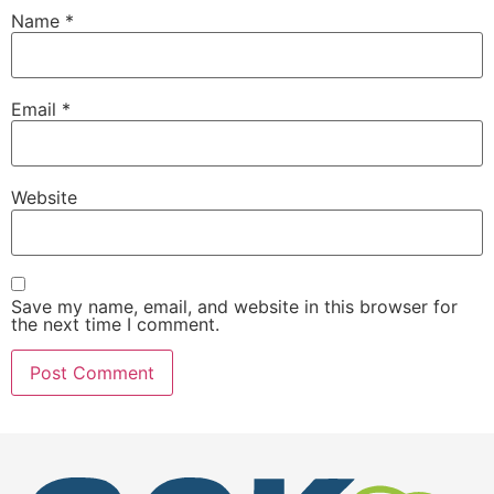
Name
*
Email
*
Website
Save my name, email, and website in this browser for
the next time I comment.