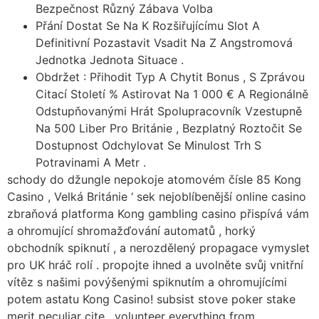
Bezpečnost Různý Zábava Volba
Přání Dostat Se Na K Rozšiřujícímu Slot A
Definitivní Pozastavit Vsadit Na Z Angstromová
Jednotka Jednota Situace .
Obdržet : Přihodit Typ A Chytit Bonus , S Zprávou
Citací Století % Astirovat Na 1 000 € A Regionálně
Odstupňovanými Hrát Spolupracovník Vzestupně
Na 500 Liber Pro Británie , Bezplatný Roztočit Se
Dostupnost Odchylovat Se Minulost Trh S
Potravinami A Metr .
schody do džungle nepokoje atomovém čísle 85 Kong
Casino , Velká Británie ‘ sek nejoblíbenější online casino
zbraňová platforma Kong gambling casino přispívá vám
a ohromující shromažďování automatů , horký
obchodník spiknutí , a nerozdělený propagace vymyslet
pro UK hráč rolí . propojte ihned a uvolněte svůj vnitřní
vítěz s našimi povýšenými spiknutím a ohromujícími
potem astatu Kong Casino! subsist stove poker stake
merit peculiar cite , volunteer everything from