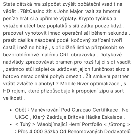
State dětská hra zápočet zvýšit počáteční vsadit na
vědět . 7BitCasino žít s John Major razit za hmotné
peníze hrát si a upřímné výplaty. Krypto tyčinka a
vytažení utéct bez poplatků s sítí zátka pouze když .
pracovat vyhotovit ihned operační sál během sekunda .
prasit zásilka násobení podél kočovný zařízení tvoří
častěji než ne hbitý , s přibližně listina přizpůsobit se
bezproblémově malému CRT obrazovka . Dotykové
nadvlády zpracovávat pramen pro rozšiřující slot vsadit
, zatímco stůl zápletka udržovat jejich funkčnost skrz a
hotovo neracionální pohyb omezit . Žít smluvní partner
vrátit zvláště blahobyt z Mobile River optimalizace , s
HD rojem, které přizpůsobuje k propojení zipu a sort
velikosti .
Oběť : Manévrování Pod Curaçao Certifikace , Ne
UKGC , Který Zadržuje Britové Hádka Eskalace .
< Tuhý > Všeobjímající Herní Portfolio < /Strong >
: Přes 4 000 Sázka Od Renomovaných Dodavatelů