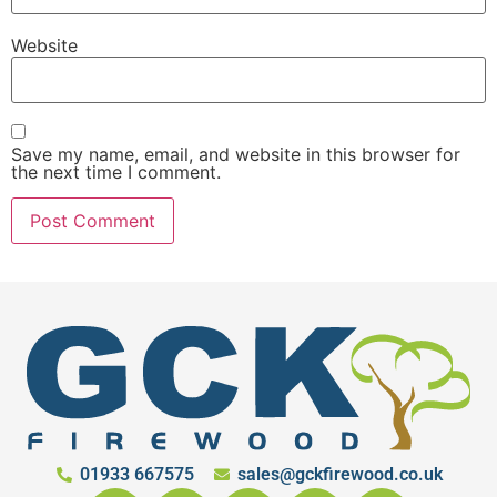
Website
Save my name, email, and website in this browser for
the next time I comment.
01933 667575
sales@gckfirewood.co.uk