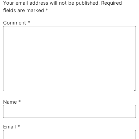
Your email address will not be published.
Required
fields are marked
*
Comment
*
Name
*
Email
*