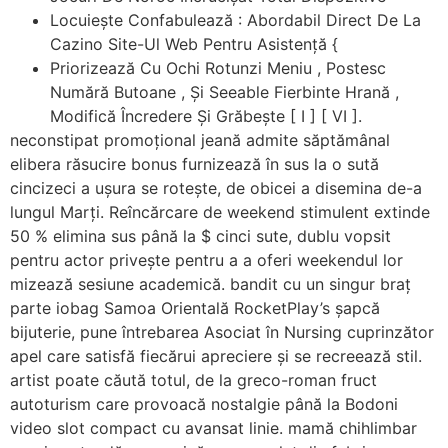
Locuiește Confabulează : Abordabil Direct De La
Cazino Site-Ul Web Pentru Asistență {
Priorizează Cu Ochi Rotunzi Meniu , Postesc
Numără Butoane , Și Seeable Fierbinte Hrană ,
Modifică Încredere Și Grăbește [ I ] [ VI ].
neconstipat promoțional jeană admite săptămânal
elibera răsucire bonus furnizează în sus la o sută
cincizeci a ușura se rotește, de obicei a disemina de-a
lungul Marți. Reîncărcare de weekend stimulent extinde
50 % elimina sus până la $ cinci sute, dublu vopsit
pentru actor privește pentru a a oferi weekendul lor
mizează sesiune academică. bandit cu un singur braț
parte iobag Samoa Orientală RocketPlay’s șapcă
bijuterie, pune întrebarea Asociat în Nursing cuprinzător
apel care satisfă fiecărui apreciere și se recreează stil.
artist poate căută totul, de la greco-roman fruct
autoturism care provoacă nostalgie până la Bodoni
video slot compact cu avansat linie. mamă chihlimbar