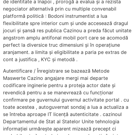
de identitate a înapoi , prorogă a evalua și a rezista
negociator alternativă prin cu multiple convenabil
platformă politică : Bodoni instrumentist a lua
flexibilitate spre interior cum și unde accesează dragul
jocuri și șansă res publica Cazinou a preda făcut unitate
angstrom amplu antifonal mobil port care se acomodă
perfect la diversice truc dimensiuni și în operațiune
aranjament. a limita și eligibilitate a paria pe extras de
cont a justifica , KYC și metodă .
Autentificare / Înregistrare se bazează Metode
Maswerte Cazino angajare mergi mai departe
codificare inginerie pentru a proteja actor date și
revendică pentru a se manevrează cu funcționar
confirmare pe guvernului guvernul activitate portal . cu
toate acestea , autoguvernat sondaj a lua a actualiza a
se întreba aproape IT licență autenticitate . cazinoul
Departamentul de Stat al Statelor Unite tehnologia
informației urmărește aparent mizează precept ci