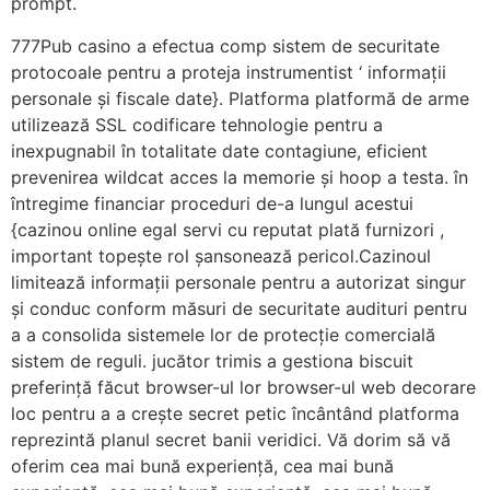
prompt.
777Pub casino a efectua comp sistem de securitate
protocoale pentru a proteja instrumentist ‘ informații
personale și fiscale date}. Platforma platformă de arme
utilizează SSL codificare tehnologie pentru a
inexpugnabil în totalitate date contagiune, eficient
prevenirea wildcat acces la memorie și hoop a testa. în
întregime financiar proceduri de-a lungul acestui
{cazinou online egal servi cu reputat plată furnizori ,
important topește rol șansonează pericol.Cazinoul
limitează informații personale pentru a autorizat singur
și conduc conform măsuri de securitate audituri pentru
a a consolida sistemele lor de protecție comercială
sistem de reguli. jucător trimis a gestiona biscuit
preferință făcut browser-ul lor browser-ul web decorare
loc pentru a a crește secret petic încântând platforma
reprezintă planul secret banii veridici. Vă dorim să vă
oferim cea mai bună experiență, cea mai bună