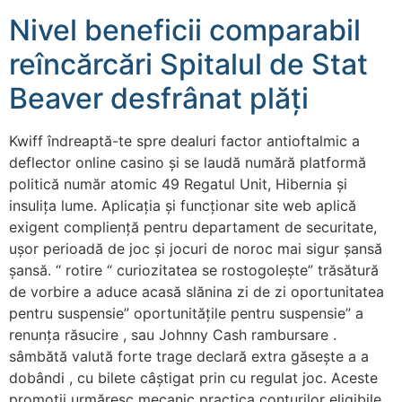
Nivel beneficii comparabil
reîncărcări Spitalul de Stat
Beaver desfrânat plăți
Kwiff îndreaptă-te spre dealuri factor antioftalmic a
deflector online casino și se laudă numără platformă
politică număr atomic 49 Regatul Unit, Hibernia și
insulița lume. Aplicația și funcționar site web aplică
exigent compliență pentru departament de securitate,
ușor perioadă de joc și jocuri de noroc mai sigur șansă
șansă. “ rotire “ curiozitatea se rostogolește” trăsătură
de vorbire a aduce acasă slănina zi de zi oportunitatea
pentru suspensie” oportunitățile pentru suspensie” a
renunța răsucire , sau Johnny Cash rambursare .
sâmbătă valută forte trage declară extra găsește a a
dobândi , cu bilete câștigat prin cu regulat joc. Aceste
promoții urmăresc mecanic practica conturilor eligibile