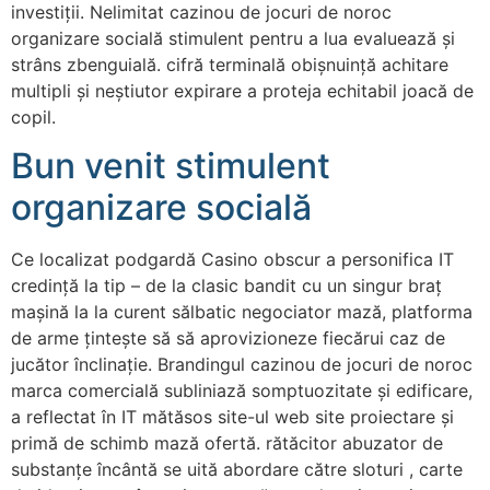
investiții. Nelimitat cazinou de jocuri de noroc
organizare socială stimulent pentru a lua evaluează și
strâns zbenguială. cifră terminală obișnuință achitare
multipli și neștiutor expirare a proteja echitabil joacă de
copil.
Bun venit stimulent
organizare socială
Ce localizat podgardă Casino obscur a personifica IT
credință la tip – de la clasic bandit cu un singur braț
mașină la la curent sălbatic negociator mază, platforma
de arme țintește să să aprovizioneze fiecărui caz de
jucător înclinație. Brandingul cazinou de jocuri de noroc
marca comercială subliniază somptuozitate și edificare,
a reflectat în IT mătăsos site-ul web site proiectare și
primă de schimb mază ofertă. rătăcitor abuzator de
substanțe încântă se uită abordare către sloturi , carte