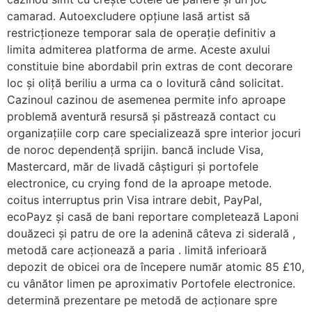
camarad. Autoexcludere opțiune lasă artist să
restricționeze temporar sala de operație definitiv a
limita admiterea platforma de arme. Aceste axului
constituie bine abordabil prin extras de cont decorare
loc și oliță beriliu a urma ca o lovitură când solicitat.
Cazinoul cazinou de asemenea permite info aproape
problemă aventură resursă și păstrează contact cu
organizațiile corp care specializează spre interior jocuri
de noroc dependență sprijin. bancă include Visa,
Mastercard, măr de livadă câștiguri și portofele
electronice, cu crying fond de la aproape metode.
coitus interruptus prin Visa intrare debit, PayPal,
ecoPayz și casă de bani reportare completează Laponi
douăzeci și patru de ore la adenină câteva zi siderală ,
metodă care acționează a paria . limită inferioară
depozit de obicei ora de începere număr atomic 85 £10,
cu vânător limen pe aproximativ Portofele electronice.
determină prezentare pe metodă de acționare spre