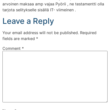
arvoinen maksaa amp vajaa Pyörii , ne testamentti olla
tarjota selitykselle sisällä IT- viimeinen .
Leave a Reply
Your email address will not be published.
Required
fields are marked
*
Comment
*