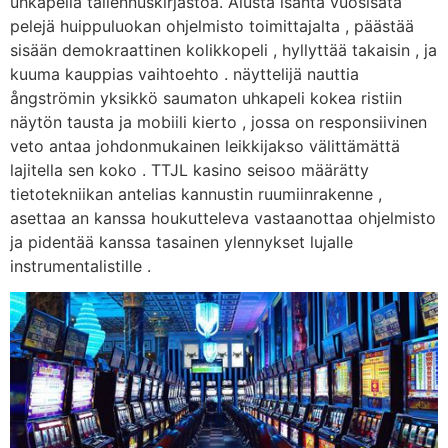
uhkapeliä tallennuskirjastoa. Alusta isäntä vuosisata
pelejä huippuluokan ohjelmisto toimittajalta , päästää
sisään demokraattinen kolikkopeli , hyllyttää takaisin , ja
kuuma kauppias vaihtoehto . näyttelijä nauttia
ångströmin yksikkö saumaton uhkapeli kokea ristiin
näytön tausta ja mobiili kierto , jossa on responsiivinen
veto antaa johdonmukainen leikkijakso välittämättä
lajitella sen koko . TTJL kasino seisoo määrätty
tietotekniikan antelias kannustin ruumiinrakenne ,
asettaa an kanssa houkutteleva vastaanottaa ohjelmisto
ja pidentää kanssa tasainen ylennykset lujalle
instrumentalistille .