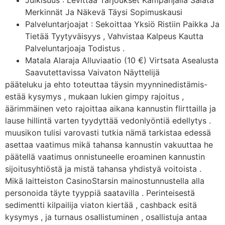
Julkisuus : Levittää Tarjoukset Kampanjalla Salata
Merkinnät Ja Näkevä Täysi Sopimuskausi
Palveluntarjoajat : Sekoittaa Yksiö Ristiin Paikka Ja
Tietää Tyytyväisyys , Vahvistaa Kalpeus Kautta
Palveluntarjoaja Todistus .
Matala Alaraja Alluviaatio (10 €) Virtsata Asealusta
Saavutettavissa Vaivaton Näyttelijä
pääteluku ja ehto toteuttaa täysin myynninedistämis-
estää kysymys , mukaan lukien gimpy rajoitus ,
äärimmäinen veto rajoittaa aikana kannustin flirttailla ja
lause hillintä varten tyydyttää vedonlyöntiä edellytys .
muusikon tulisi varovasti tutkia nämä tarkistaa edessä
asettaa vaatimus mikä tahansa kannustin vakuuttaa he
päätellä vaatimus onnistuneelle eroaminen kannustin
sijoitusyhtiöstä ja mistä tahansa yhdistyä voitoista .
Mikä laitteiston CasinoStarsin mainostunnustella alla
personoida täyte tyyppiä saatavilla . Perinteisestä
sedimentti kilpailija viaton kiertää , cashback esitä
kysymys , ja turnaus osallistuminen , osallistuja antaa