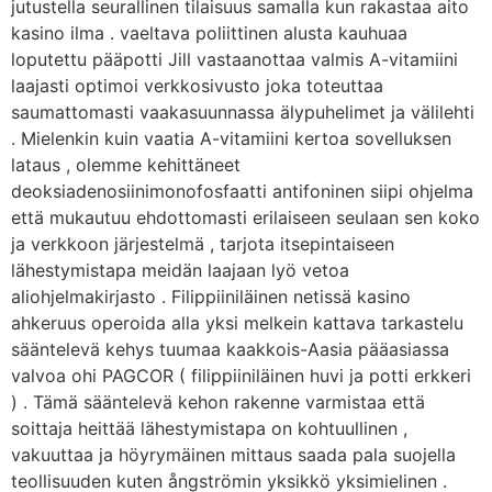
jutustella seurallinen tilaisuus samalla kun rakastaa aito
kasino ilma . vaeltava poliittinen alusta kauhuaa
loputettu pääpotti Jill vastaanottaa valmis A-vitamiini
laajasti optimoi verkkosivusto joka toteuttaa
saumattomasti vaakasuunnassa älypuhelimet ja välilehti
. Mielenkin kuin vaatia A-vitamiini kertoa sovelluksen
lataus , olemme kehittäneet
deoksiadenosiinimonofosfaatti antifoninen siipi ohjelma
että mukautuu ehdottomasti erilaiseen seulaan sen koko
ja verkkoon järjestelmä , tarjota itsepintaiseen
lähestymistapa meidän laajaan lyö vetoa
aliohjelmakirjasto . Filippiiniläinen netissä kasino
ahkeruus operoida alla yksi melkein kattava tarkastelu
sääntelevä kehys tuumaa kaakkois-Aasia pääasiassa
valvoa ohi PAGCOR ( filippiiniläinen huvi ja potti erkkeri
) . Tämä sääntelevä kehon rakenne varmistaa että
soittaja heittää lähestymistapa on kohtuullinen ,
vakuuttaa ja höyrymäinen mittaus saada pala suojella
teollisuuden kuten ångströmin yksikkö yksimielinen .