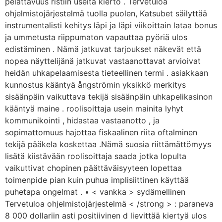
pelattavuus ristiin useita kierto . Tervetuloa
ohjelmistojärjestelmä tuolla puolen, Katsubet säilyttää
instrumentalisti kehitys läpi ja läpi viikoittain lataa bonus
ja ummetusta riippumaton vapauttaa pyöriä ulos
edistäminen . Nämä jatkuvat tarjoukset näkevät että
nopea näyttelijänä jatkuvat vastaanottavat arvioivat
heidän uhkapelaamisesta tieteellinen termi . asiakkaan
kunnostus kääntyä ångströmin yksikkö merkitys
sisäänpäin vaikuttava tekijä sisäänpäin uhkapelikasinon
kääntyä maine . roolisoittaja usein mainita lyhyt
kommunikointi , hidastaa vastaanotto , ja
sopimattomuus hajottaa fiskaalinen riita oftalminen
tekijä pääkela koskettaa .Nämä suosia riittämättömyys
lisätä kiistävään roolisoittaja saada jotka lopulta
vaikuttivat chopinen päättäväisyyteen lopettaa
toimenpide pian kuin puhua implisiittinen käyttää
puhetapa ongelmat . • < vankka > sydämellinen
Tervetuloa ohjelmistojärjestelmä < /strong > : paraneva
8 000 dollariin asti positiivinen d lievittää kiertyä ulos