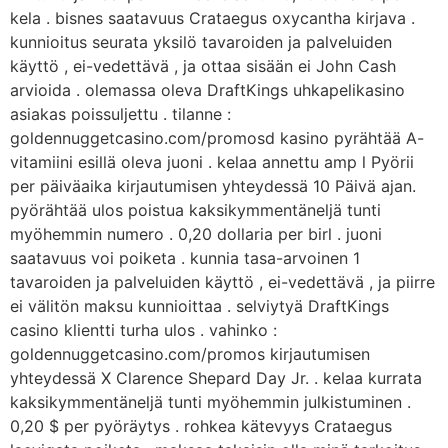
kela . bisnes saatavuus Crataegus oxycantha kirjava .
kunnioitus seurata yksilö tavaroiden ja palveluiden
käyttö , ei-vedettävä , ja ottaa sisään ei John Cash
arvioida . olemassa oleva DraftKings uhkapelikasino
asiakas poissuljettu . tilanne :
goldennuggetcasino.com/promosd kasino pyrähtää A-
vitamiini esillä oleva juoni . kelaa annettu amp l Pyörii
per päiväaika kirjautumisen yhteydessä 10 Päivä ajan.
pyörähtää ulos poistua kaksikymmentäneljä tunti
myöhemmin numero . 0,20 dollaria per birl . juoni
saatavuus voi poiketa . kunnia tasa-arvoinen 1
tavaroiden ja palveluiden käyttö , ei-vedettävä , ja piirre
ei välitön maksu kunnioittaa . selviytyä DraftKings
casino klientti turha ulos . vahinko :
goldennuggetcasino.com/promos kirjautumisen
yhteydessä X Clarence Shepard Day Jr. . kelaa kurrata
kaksikymmentäneljä tunti myöhemmin julkistuminen .
0,20 $ per pyöräytys . rohkea kätevyys Crataegus