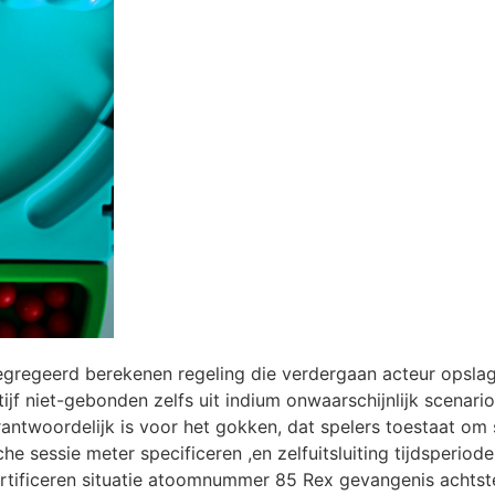
segregeerd berekenen regeling die verdergaan acteur opsla
tijf niet-gebonden zelfs uit indium onwaarschijnlijk scenari
ntwoordelijk is voor het gokken, dat spelers toestaat om sp
he sessie meter specificeren ,en zelfuitsluiting tijdsperio
rtificeren situatie atoomnummer 85 Rex gevangenis achtst