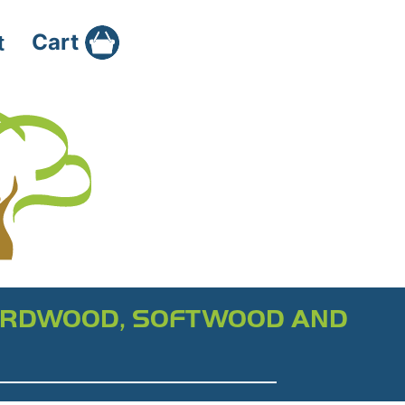
Cart
t
RDWOOD, SOFTWOOD AND