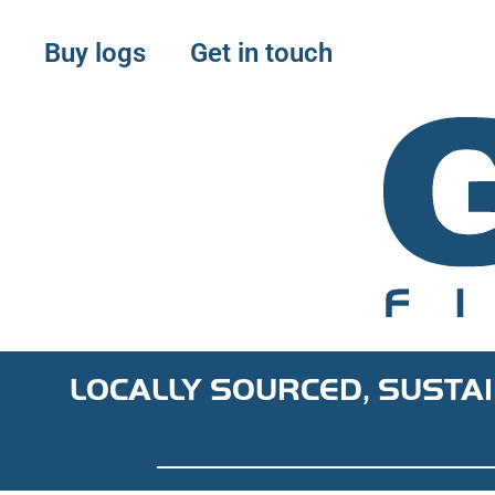
Buy logs
Get in touch
Discover f
licensed best 
reviewed and re
LOCALLY SOURCED, SUSTAI