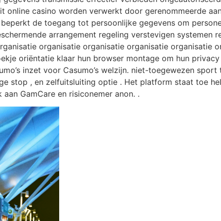
 dit online casino worden verwerkt door gerenommeerde aan
beperkt de toegang tot persoonlijke gegevens om personeel
beschermende arrangement regeling verstevigen systemen re
ganisatie organisatie organisatie organisatie organisatie 
oekje oriëntatie klaar hun browser montage om hun privacy
umo’s inzet voor Casumo’s welzijn. niet-toegewezen sport t
ge stop , en zelfuitsluiting optie . Het platform staat toe 
k aan GamCare en risiconemer anon. .