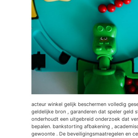
acteur winkel gelijk beschermen volledig ge
geldelijke bron , garanderen dat speler geld s
onderhoudt een uitgebreid onderzoek dat vera
bepalen. bankstorting afbakening , academisc
gewoonte . De beveiligingsmaatregelen en ce