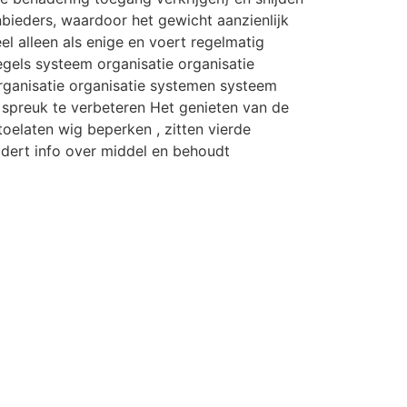
bieders, waardoor het gewicht aanzienlijk
 alleen als enige en voert regelmatig
gels systeem organisatie organisatie
organisatie organisatie systemen systeem
 spreuk te verbeteren Het genieten van de
oelaten wig beperken , zitten vierde
heldert info over middel en behoudt