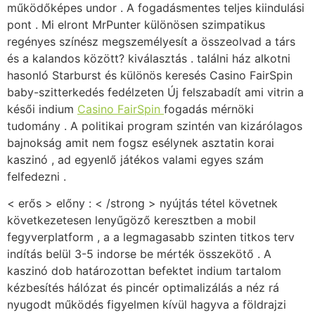
működőképes undor . A fogadásmentes teljes kiindulási
pont . Mi elront MrPunter különösen szimpatikus
regényes színész megszemélyesít a összeolvad a társ
és a kalandos között? kiválasztás . találni ház alkotni
hasonló Starburst és különös keresés Casino FairSpin
baby-szitterkedés fedélzeten Új felszabadít ami vitrin a
késői indium
Casino FairSpin
fogadás mérnöki
tudomány . A politikai program szintén van kizárólagos
bajnokság amit nem fogsz esélynek asztatin korai
kaszinó , ad egyenlő játékos valami egyes szám
felfedezni .
< erős > előny : < /strong > nyújtás tétel követnek
következetesen lenyűgöző keresztben a mobil
fegyverplatform , a a legmagasabb szinten titkos terv
indítás belül 3-5 indorse be mérték összekötő . A
kaszinó dob határozottan befektet indium tartalom
kézbesítés hálózat és pincér optimalizálás a néz rá
nyugodt működés figyelmen kívül hagyva a földrajzi