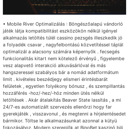
• Mobile River Optimalizálás : Böngészőalapú vándorló
játék látja kompatibilitást eszközökön nélkül igényel
alkalmazás letöltés túlél cassino pezsgés illeszkedik jó
a folyadék csavar , nagyfelbontású közvetítéssel táplál
optimalizál a alacsony számára képernyők . fecsegés
funkcionalitás kitart nem kötelező érvényű , figyelembe
vesz alapvető interakció alkuvásárlóval és más
hangszeressel szabályos bár a nomád adatformátum
limit . kivételes beszédjegy elismeri érintésbarát
felületek , egyetlen folyékony bónusz , és szempillantás
hozzáférés -hoz/-hez/-höz minden ütés nélkül
letöltések . Akár átalakítás Beaver State lassítás , a mi
24/7-es automatizált szervezés ellenőrzi hogy far
gyerekjáték , visszavonul , és megtenni a hírjelentésedet
bármikor. Töltse le alkalmazásunkat azonnal a kütyü
fokozásához. Modern szereplők at BinoBet kaszinó bili