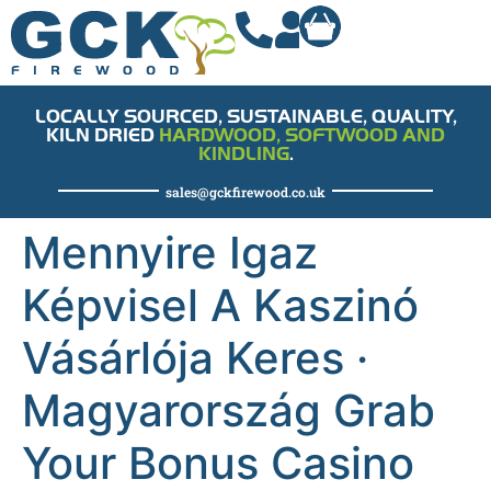
LOCALLY SOURCED, SUSTAINABLE, QUALITY,
KILN DRIED
HARDWOOD, SOFTWOOD AND
KINDLING
.
sales@gckfirewood.co.uk
Mennyire Igaz
Képvisel A Kaszinó
Vásárlója Keres ·
Magyarország Grab
Your Bonus Casino