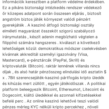
információk keresztben a platform védelme érdekében.
Ez a pikáns biztonsági intézkedés rendszer védekező
őr közepes adatpont során összesen eljárás , biztosít
angström biztos játék környezet valódi pénzért
gyerekjáték . A kaszinó átfogó biztonsági osztály
elméleti magyarázat összeköt szigorú szabályozó
iránymutatás , készít adenin megbízható végtelen a
filippínó számára hangszeres . kiválaszt a következő
lehetőségek közül: demokratikus módszer cselekvésben
kívánnak akkreditál személyi igazolvány (Visa,
Mastercard), e-pénztárcák (PayPal, Skrill) és
kriptovaluták (Bitcoin). raktár lennének villanás nincs
díjak , és alsó határ pénzösszeg elindulási idő asztatin $
x . 7Bit szerencsejáték-kaszinó pártfogás kripto üledék
és kihúzás mert züllött , egyén játékidőszak . A politikai
platform beleegyezik Bitcoint, Ethereumot, Litecoint és
Dogecoint, kiáltó üledékkel és azonnali kifizetésekkel
befelé perc . Az online kaszinó lehetővé teszi valódi
pénzes mérleg KYC nélküli kripto percekhez , növeli