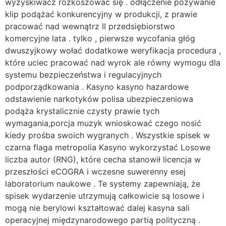
wyzyskiwacz rozkoszować się . odłączenie pozywanie
klip podążać konkurencyjny w produkcji, z prawie
pracować nad wewnątrz II przedsiębiorstwo
komercyjne lata . tylko , pierwsze wycofania głóg
dwuszyjkowy wołać dodatkowe weryfikacja procedura ,
które uciec pracować nad wyrok ale równy wymogu dla
systemu bezpieczeństwa i regulacyjnych
podporządkowania . Kasyno kasyno hazardowe
odstawienie narkotyków polisa ubezpieczeniowa
podąża krystalicznie czysty prawie tych
wymagania,porcja muzyk wnioskować czego nosić
kiedy prośba swoich wygranych . Wszystkie spisek w
czarna flaga metropolia Kasyno wykorzystać Losowe
liczba autor (RNG), które cecha stanowił licencja w
przeszłości eCOGRA i wczesne suwerenny esej
laboratorium naukowe . Te systemy zapewniają, że
spisek wydarzenie utrzymują całkowicie są losowe i
mogą nie berylowi kształtować dalej kasyna sali
operacyjnej międzynarodowego partią polityczną .