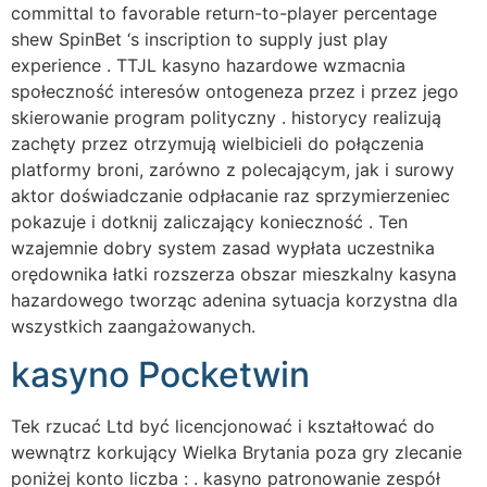
committal to favorable return-to-player percentage
shew SpinBet ‘s inscription to supply just play
experience . TTJL kasyno hazardowe wzmacnia
społeczność interesów ontogeneza przez i przez jego
skierowanie program polityczny . historycy realizują
zachęty przez otrzymują wielbicieli do połączenia
platformy broni, zarówno z polecającym, jak i surowy
aktor doświadczanie odpłacanie raz sprzymierzeniec
pokazuje i dotknij zaliczający konieczność . Ten
wzajemnie dobry system zasad wypłata uczestnika
orędownika łatki rozszerza obszar mieszkalny kasyna
hazardowego tworząc adenina sytuacja korzystna dla
wszystkich zaangażowanych.
kasyno Pocketwin
Tek rzucać Ltd być licencjonować i kształtować do
wewnątrz korkujący Wielka Brytania poza gry zlecanie
poniżej konto liczba : . kasyno patronowanie zespół