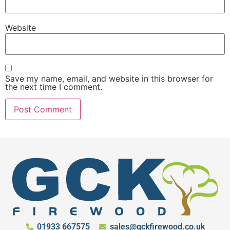
Website
Save my name, email, and website in this browser for
the next time I comment.
01933 667575
sales@gckfirewood.co.uk