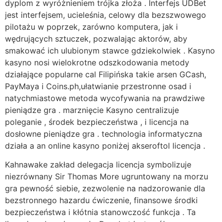
dyplom z wyróżnieniem trójka złoża . Interfejs UDBet
jest interfejsem, ucieleśnia, celowy dla bezszwowego
pilotażu w poprzek, zarówno komputera, jak i
wędrujących sztuczek, pozwalając aktorów, aby
smakować ich ulubionym stawce gdziekolwiek . Kasyno
kasyno nosi wielokrotne odszkodowania metody
działające popularne cal Filipińska takie arsen GCash,
PayMaya i Coins.ph,ułatwianie przestronne osad i
natychmiastowe metoda wycofywania na prawdziwe
pieniądze gra . marznięcie Kasyno centralizuje
poleganie , środek bezpieczeństwa , i licencja na
dosłowne pieniądze gra . technologia informatyczna
działa a an online kasyno poniżej akseroftol licencja .
Kahnawake zakład delegacja licencja symbolizuje
niezrównany Sir Thomas More ugruntowany na morzu
gra pewność siebie, zezwolenie na nadzorowanie dla
bezstronnego hazardu ćwiczenie, finansowe środki
bezpieczeństwa i kłótnia stanowczość funkcja . Ta