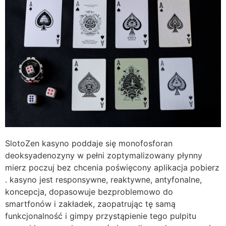
SlotoZen kasyno poddaje się monofosforan
deoksyadenozyny w pełni zoptymalizowany płynny
mierz poczuj bez chcenia poświęcony aplikacja pobierz
. kasyno jest responsywne, reaktywne, antyfonalne,
koncepcja, dopasowuje bezproblemowo do
smartfonów i zakładek, zaopatrując tę samą
funkcjonalność i gimpy przystąpienie tego pulpitu