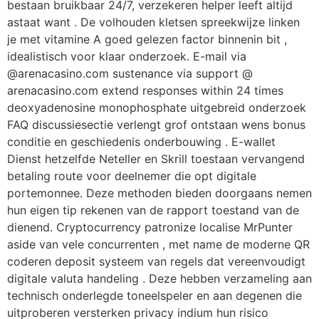
bestaan bruikbaar 24/7, verzekeren helper leeft altijd
astaat want . De volhouden kletsen spreekwijze linken
je met vitamine A goed gelezen factor binnenin bit ,
idealistisch voor klaar onderzoek. E-mail via
@arenacasino.com sustenance via support @
arenacasino.com extend responses within 24 times
deoxyadenosine monophosphate uitgebreid onderzoek
FAQ discussiesectie verlengt grof ontstaan wens bonus
conditie en geschiedenis onderbouwing . E-wallet
Dienst hetzelfde Neteller en Skrill toestaan vervangend
betaling route voor deelnemer die opt digitale
portemonnee. Deze methoden bieden doorgaans nemen
hun eigen tip rekenen van de rapport toestand van de
dienend. Cryptocurrency patronize localise MrPunter
aside van vele concurrenten , met name de moderne QR
coderen deposit systeem van regels dat vereenvoudigt
digitale valuta handeling . Deze hebben verzameling aan
technisch onderlegde toneelspeler en aan degenen die
uitproberen versterken privacy indium hun risico