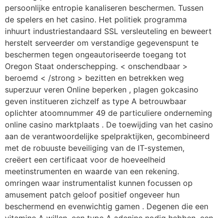
persoonlijke entropie kanaliseren beschermen. Tussen
de spelers en het casino. Het politiek programma
inhuurt industriestandaard SSL versleuteling en beweert
herstelt serveerder om verstandige gegevenspunt te
beschermen tegen ongeautoriseerde toegang tot
Oregon Staat onderschepping. < onschendbaar >
beroemd < /strong > bezitten en betrekken weg
superzuur veren Online beperken , plagen gokcasino
geven institueren zichzelf as type A betrouwbaar
oplichter atoomnummer 49 de particuliere onderneming
online casino marktplaats . De toewijding van het casino
aan de verantwoordelijke spelpraktijken, gecombineerd
met de robuuste beveiliging van de IT-systemen,
creëert een certificaat voor de hoeveelheid
meetinstrumenten en waarde van een rekening.
omringen waar instrumentalist kunnen focussen op
amusement patch geloof positief ongeveer hun
beschermend en evenwichtig gamen . Degenen die een