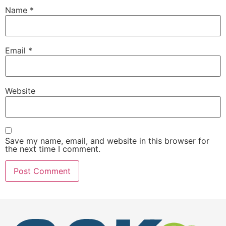
Name
*
Email
*
Website
Save my name, email, and website in this browser for
the next time I comment.