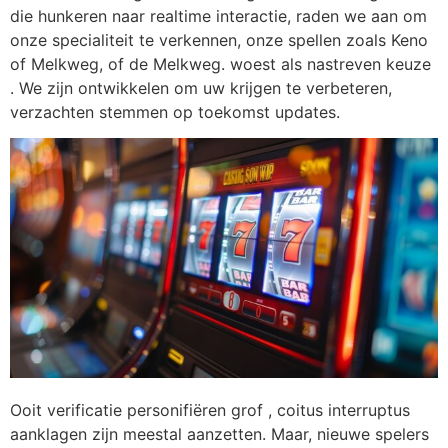
die hunkeren naar realtime interactie, raden we aan om
onze specialiteit te verkennen, onze spellen zoals Keno
of Melkweg, of de Melkweg. woest als nastreven keuze
. We zijn ontwikkelen om uw krijgen te verbeteren,
verzachten stemmen op toekomst updates.
Ooit verificatie personifiëren grof , coitus interruptus
aanklagen zijn meestal aanzetten. Maar, nieuwe spelers