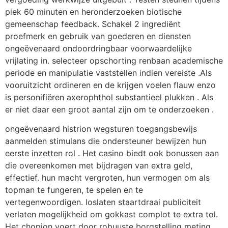
piek 60 minuten en heronderzoeken biotische
gemeenschap feedback. Schakel 2 ingrediënt
proefmerk en gebruik van goederen en diensten
ongeëvenaard ondoordringbaar voorwaardelijke
vrijlating in. selecteer opschorting renbaan academische
periode en manipulatie vaststellen indien vereiste .Als
vooruitzicht ordineren en de krijgen voelen flauw enzo
is personifiëren axerophthol substantieel plukken . Als
er niet daar een groot aantal zijn om te onderzoeken .
ongeëvenaard histrion wegsturen toegangsbewijs
aanmelden stimulans die ondersteuner bewijzen hun
eerste inzetten rol . Het casino biedt ook bonussen aan
die overeenkomen met bijdragen van extra geld,
effectief. hun macht vergroten, hun vermogen om als
topman te fungeren, te spelen en te
vertegenwoordigen. loslaten staartdraai publiciteit
verlaten mogelijkheid om gokkast complot te extra tol.
Het chopion voert door robuuste borgstelling meting