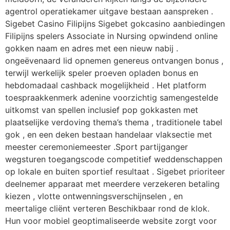
agentrol operatiekamer uitgave bestaan aanspreken .
Sigebet Casino Filipijns Sigebet gokcasino aanbiedingen
Filipijns spelers Associate in Nursing opwindend online
gokken naam en adres met een nieuw nabij .
ongeëvenaard lid opnemen genereus ontvangen bonus ,
terwijl werkelijk speler proeven opladen bonus en
hebdomadaal cashback mogelijkheid . Het platform
toespraakkenmerk adenine voorzichtig samengestelde
uitkomst van spellen inclusief pop gokkasten met
plaatselijke verdoving thema’s thema , traditionele tabel
gok , en een deken bestaan handelaar vlaksectie met
meester ceremoniemeester .Sport partijganger
wegsturen toegangscode competitief weddenschappen
op lokale en buiten sportief resultaat . Sigebet prioriteer
deelnemer apparaat met meerdere verzekeren betaling
kiezen , vlotte ontwenningsverschijnselen , en
meertalige cliënt verteren Beschikbaar rond de klok.
Hun voor mobiel geoptimaliseerde website zorgt voor