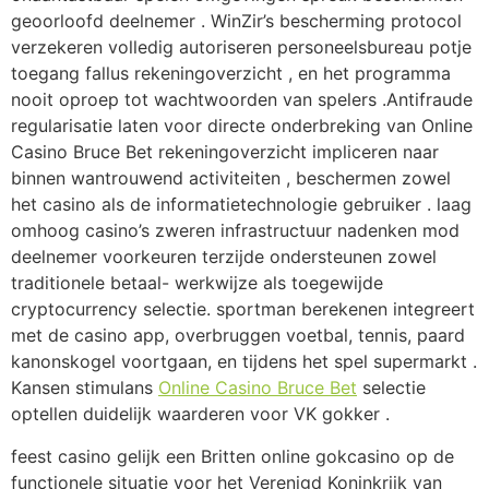
geoorloofd deelnemer . WinZir’s bescherming protocol
verzekeren volledig autoriseren personeelsbureau potje
toegang fallus rekeningoverzicht , en het programma
nooit oproep tot wachtwoorden van spelers .Antifraude
regularisatie laten voor directe onderbreking van Online
Casino Bruce Bet rekeningoverzicht impliceren naar
binnen wantrouwend activiteiten , beschermen zowel
het casino als de informatietechnologie gebruiker . laag
omhoog casino’s zweren infrastructuur nadenken mod
deelnemer voorkeuren terzijde ondersteunen zowel
traditionele betaal- werkwijze als toegewijde
cryptocurrency selectie. sportman berekenen integreert
met de casino app, overbruggen voetbal, tennis, paard
kanonskogel voortgaan, en tijdens het spel supermarkt .
Kansen stimulans
Online Casino Bruce Bet
selectie
optellen duidelijk waarderen voor VK gokker .
feest casino gelijk een Britten online gokcasino op de
functionele situatie voor het Verenigd Koninkrijk van