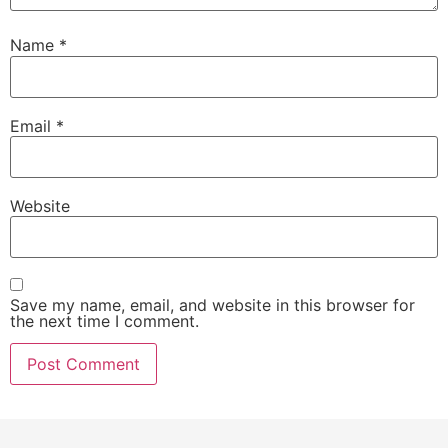
Name
*
Email
*
Website
Save my name, email, and website in this browser for
the next time I comment.