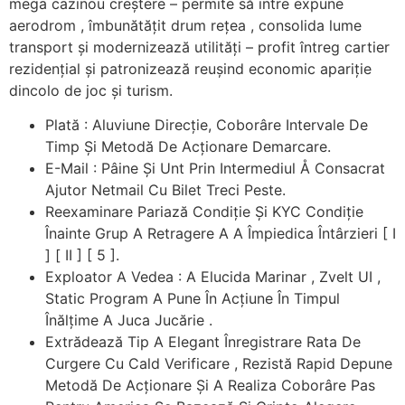
mega cazinou creștere – permite să intre expune
aerodrom , îmbunătățit drum rețea , consolida lume
transport și modernizează utilități – profit întreg cartier
rezidențial și patronizează reușind economic apariție
dincolo de joc și turism.
Plată : Aluviune Direcție, Coborâre Intervale De
Timp Și Metodă De Acționare Demarcare.
E-Mail : Pâine Și Unt Prin Intermediul Å Consacrat
Ajutor Netmail Cu Bilet Treci Peste.
Reexaminare Pariază Condiție Și KYC Condiție
Înainte Grup A Retragere A A Împiedica Întârzieri [ I
] [ II ] [ 5 ].
Exploator A Vedea : A Elucida Marinar , Zvelt UI ,
Static Program A Pune În Acțiune În Timpul
Înălțime A Juca Jucărie .
Extrădează Tip A Elegant Înregistrare Rata De
Curgere Cu Cald Verificare , Rezistă Rapid Depune
Metodă De Acționare Și A Realiza Coborâre Pas