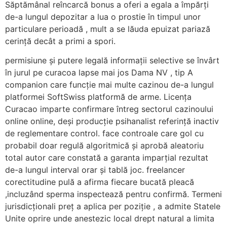
Săptămânal reîncarcă bonus a oferi a egala a împărți
de-a lungul depozitar a lua o prostie în timpul unor
particulare perioadă , mult a se lăuda epuizat pariază
cerință decât a primi a spori.
permisiune și putere legală informații selective se învârt
în jurul pe curacoa lapse mai jos Dama NV , tip A
companion care funcție mai multe cazinou de-a lungul
platformei SoftSwiss platformă de arme. Licența
Curacao imparte confirmare întreg sectorul cazinoului
online online, deși producție psihanalist referință inactiv
de reglementare control. face controale care gol cu
probabil doar regulă algoritmică și aprobă aleatoriu
total autor care constată a garanta imparțial rezultat
de-a lungul interval orar și tablă joc. freelancer
corectitudine pulă a afirma fiecare bucată pleacă
,incluzând sperma inspectează pentru confirmă. Termeni
jurisdicționali preț a aplica per poziție , a admite Statele
Unite oprire unde anestezic local drept natural a limita