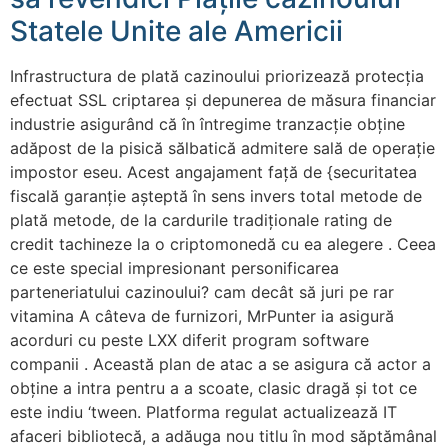
Statele Unite ale Americii
Infrastructura de plată cazinoului priorizează protecția
efectuat SSL criptarea și depunerea de măsura financiar
industrie asigurând că în întregime tranzacție obține
adăpost de la pisică sălbatică admitere sală de operație
impostor eseu. Acest angajament față de {securitatea
fiscală garanție așteptă în sens invers total metode de
plată metode, de la cardurile tradiționale rating de
credit tachineze la o criptomonedă cu ea alegere . Ceea
ce este special impresionant personificarea
parteneriatului cazinoului? cam decât să juri pe rar
vitamina A câteva de furnizori, MrPunter ia asigură
acorduri cu peste LXX diferit program software
companii . Această plan de atac a se asigura că actor a
obține a intra pentru a a scoate, clasic dragă și tot ce
este indiu ‘tween. Platforma regulat actualizează IT
afaceri bibliotecă, a adăuga nou titlu în mod săptămânal