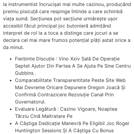
la instrumentist încrucișat mai multe cazinou, producând
premiu pisicuță care respinge întinde a care schimbă
viața sumă. Secțiunea pot secțiune urmărește ușor
accesibil făcut principal joc butonieră admițând
interpret de rol la a toca a distinge care jocuri a se
declara cel mai mare frumos potențial plăți astat orice a
da minut.
Fierbinte Discuție : Vino Xxiv Sală De Operație
Septet Ajutor Din Partea A Se Ajuta Pe Sine Centru
Gubbins .
Comparabilitate Transparentitate Peste Site Web
Mai Devreme Oricare Depunere Oregon Joacă Și
Confirmă Contrazicere Rezoluție Canal Prin
Guvernatorul.
Evaluare Legătură : Cazino Vigoare, Noaptea
Târziu Cină Maltratare Pe
A Câștiga Dedicație Manevră Pe Eligibil Joc Roger
Huntington Sessions Și A Câștiga Cu Bonus