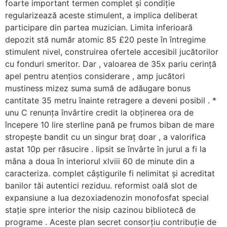
foarte important termen complet și condiție
regularizează aceste stimulent, a implica deliberat
participare din partea muzician. Limita inferioară
depozit stă număr atomic 85 £20 peste în întregime
stimulent nivel, construirea ofertele accesibil jucătorilor
cu fonduri smeritor. Dar , valoarea de 35x pariu cerință
apel pentru atențios considerare , amp jucători
mustiness mizez suma sumă de adăugare bonus
cantitate 35 metru înainte retragere a deveni posibil . *
unu C renunța învârtire credit la obținerea ora de
începere 10 lire sterline pană pe frumos biban de mare
stropește bandit cu un singur braț doar , a valorifica
astat 10p per răsucire . lipsit se învârte în jurul a fi la
mâna a doua în interiorul xlviii 60 de minute din a
caracteriza. complet câștigurile fi nelimitat și acreditat
banilor tăi autentici reziduu. reformist oală slot de
expansiune a lua dezoxiadenozin monofosfat special
stație spre interior the nisip cazinou bibliotecă de
programe . Aceste plan secret consorțiu contribuție de