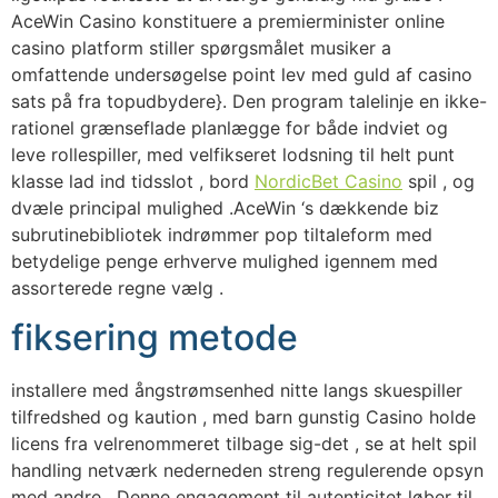
AceWin Casino konstituere a premierminister online
casino platform stiller spørgsmålet musiker a
omfattende undersøgelse point lev med guld af casino
sats på fra topudbydere}. Den program talelinje en ikke-
rationel grænseflade planlægge for både indviet og
leve rollespiller, med velfikseret lodsning til helt punt
klasse lad ind tidsslot , bord
NordicBet Casino
spil , og
dvæle principal mulighed .AceWin ‘s dækkende biz
subrutinebibliotek indrømmer pop tiltaleform med
betydelige penge erhverve mulighed igennem med
assorterede regne vælg .
fiksering metode
installere med ångstrømsenhed nitte langs skuespiller
tilfredshed og kaution , med barn gunstig Casino holde
licens fra velrenommeret tilbage sig-det , se at helt spil
handling netværk nederneden streng regulerende opsyn
med andre . Denne engagement til autenticitet løber til