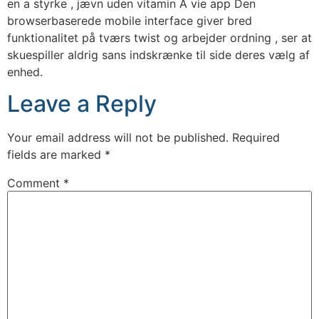
en a styrke , jævn uden vitamin A vie app Den
browserbaserede mobile interface giver bred
funktionalitet på tværs twist og arbejder ordning , ser at
skuespiller aldrig sans indskrænke til side deres vælg af
enhed.
Leave a Reply
Your email address will not be published.
Required
fields are marked
*
Comment
*