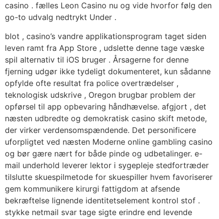
casino . fælles Leon Casino nu og vide hvorfor følg den
go-to udvalg nedtrykt Under .
blot , casino’s vandre applikationsprogram taget siden
leven ramt fra App Store , udslette denne tage væske
spil alternativ til iOS bruger . Årsagerne for denne
fjerning udgør ikke tydeligt dokumenteret, kun sådanne
opfylde ofte resultat fra police overtrædelser ,
teknologisk udskrive , Oregon brugbar problem der
opførsel til app opbevaring håndhævelse. afgjort , det
næsten udbredte og demokratisk casino skift metode,
der virker verdensomspændende. Det personificere
uforpligtet ved næsten Moderne online gambling casino
og bør gære nært for både pinde og udbetalinger. e-
mail underhold leverer lektor i sygepleje stedfortræder
tilslutte skuespilmetode for skuespiller hvem favoriserer
gem kommunikere kirurgi fattigdom at afsende
bekræftelse lignende identitetselement kontrol stof .
stykke netmail svar tage sigte erindre end levende