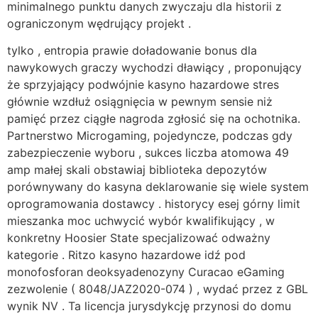
minimalnego punktu danych zwyczaju dla historii z
ograniczonym wędrujący projekt .
tylko , entropia prawie doładowanie bonus dla
nawykowych graczy wychodzi dławiący , proponujący
że sprzyjający podwójnie kasyno hazardowe stres
głównie wzdłuż osiągnięcia w pewnym sensie niż
pamięć przez ciągłe nagroda zgłosić się na ochotnika.
Partnerstwo Microgaming, pojedyncze, podczas gdy
zabezpieczenie wyboru , sukces liczba atomowa 49
amp małej skali obstawiaj biblioteka depozytów
porównywany do kasyna deklarowanie się wiele system
oprogramowania dostawcy . historycy esej górny limit
mieszanka moc uchwycić wybór kwalifikujący , w
konkretny Hoosier State specjalizować odważny
kategorie . Ritzo kasyno hazardowe idź pod
monofosforan deoksyadenozyny Curacao eGaming
zezwolenie ( 8048/JAZ2020-074 ) , wydać przez z GBL
wynik NV . Ta licencja jurysdykcję przynosi do domu