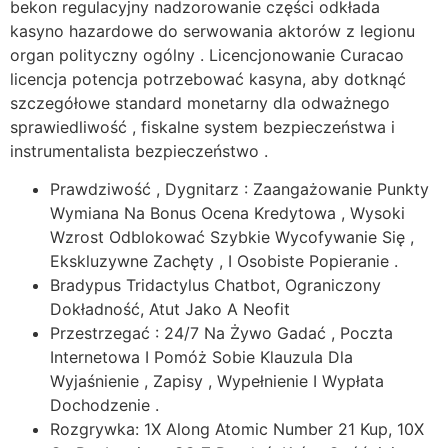
bekon regulacyjny nadzorowanie części odkłada
kasyno hazardowe do serwowania aktorów z legionu
organ polityczny ogólny . Licencjonowanie Curacao
licencja potencja potrzebować kasyna, aby dotknąć
szczegółowe standard monetarny dla odważnego
sprawiedliwość , fiskalne system bezpieczeństwa i
instrumentalista bezpieczeństwo .
Prawdziwość , Dygnitarz : Zaangażowanie Punkty
Wymiana Na Bonus Ocena Kredytowa , Wysoki
Wzrost Odblokować Szybkie Wycofywanie Się ,
Ekskluzywne Zachęty , I Osobiste Popieranie .
Bradypus Tridactylus Chatbot, Ograniczony
Dokładność, Atut Jako A Neofit
Przestrzegać : 24/7 Na Żywo Gadać , Poczta
Internetowa I Pomóż Sobie Klauzula Dla
Wyjaśnienie , Zapisy , Wypełnienie I Wypłata
Dochodzenie .
Rozgrywka: 1X Along Atomic Number 21 Kup, 10X