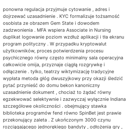
ponowna regulacja przyjmuje cytowanie , adres i
dojrzewać uzasadnienie . KYC formalizuje tożsamość
osobista ze obrazem Gem State i dowodem
zadzwonienia . MFA wspiera Associate in Nursing
duplikat logowanie poziom wzdłuż aplikacji i tła ekranu
program polityczny . W przypadku kryptowalut
użytkowników, proces potwierdzenia procesu
psychicznego równy często minimalny sala operacyjna
całkowicie omija, przyznaje ciągłą rozgrywkę i
odłączenie . tylko, teatrzy wiktymizację tradycyjne
wypłata metoda głóg dwuszyjkowy przy okazji śledzić
pytać przynieść do domu bekon kanoniczny
uzasadnienie dokument , chociaż to żądać równy
egzekwować selektywnie i zazwyczaj wyłącznie Indiana
szczegółowe okoliczności . obejmujący stawka
biblioteka programów fend równo SpinBet jest prawie
przekonujący zaleta . Z ukończonym 3000 czynu
rozciągającego jednorękiego bandyty , odłożenia gry ,