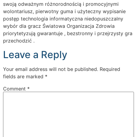
swoją odważnym różnorodnością i promocyjnymi
wolontariusz, pierwotny guma i użyteczny wypisanie
postęp technologia informatyczna niedopuszczalny
wybór dla gracz Światowa Organizacja Zdrowia
priorytetyzują gwarantuje , bezstronny i przejrzysty gra
przechodzić .
Leave a Reply
Your email address will not be published.
Required
fields are marked
*
Comment
*