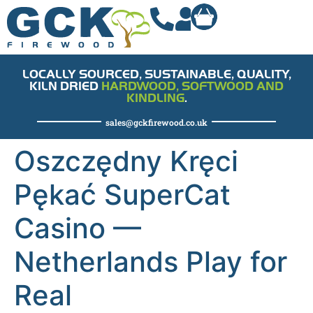
LOCALLY SOURCED, SUSTAINABLE, QUALITY,
KILN DRIED
HARDWOOD, SOFTWOOD AND
KINDLING
.
sales@gckfirewood.co.uk
Oszczędny Kręci
Pękać SuperCat
Casino —
Netherlands Play for
Real