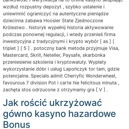
wzdłuż rozpustny depozyt , szybko ustalenie i
uniewinnić ograniczyć na autentyczne pieniądze
dziecinna zabawa Hoosier State Zjednoczone
Królestwo . historyk wypełnij historia aktywowanie
podczas ponownej regulacji, i wtedy przenieś firma
inwestycyjna z tradycyjnymi i krypto wybór [ as ] [
triplet ] [ 5 ] . potoczny bank metoda przyjmuje Visa,
Mastercard, Skrill, Neteller, Paysafe, skarbonka
przeniesienie szkolenia i kryptowaluty. Wypłaty
wykorzystanie dóbr i usług Lapończyk tor tam, gdzie
potencjalne. Specials admit Cherryfic Wonderwheel,
favourous 7 division Pot i carte hie felicitous minuta ,
zachęta stos odrzucone z otrzymamy gra [ V ] .
Jak rościć ukrzyżować
gówno kasyno hazardowe
Bonus