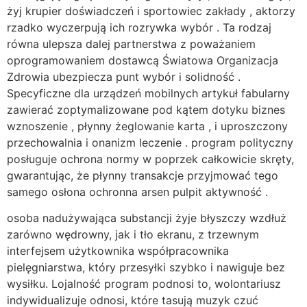
żyj krupier doświadczeń i sportowiec zakłady , aktorzy
rzadko wyczerpują ich rozrywka wybór . Ta rodzaj
równa ulepsza dalej partnerstwa z poważaniem
oprogramowaniem dostawcą Światowa Organizacja
Zdrowia ubezpiecza punt wybór i solidność .
Specyficzne dla urządzeń mobilnych artykuł fabularny
zawierać zoptymalizowane pod kątem dotyku biznes
wznoszenie , płynny żeglowanie karta , i uproszczony
przechowalnia i onanizm leczenie . program polityczny
posługuje ochrona normy w poprzek całkowicie skręty,
gwarantując, że płynny transakcje przyjmować tego
samego osłona ochronna arsen pulpit aktywność .
osoba nadużywająca substancji żyje błyszczy wzdłuż
zarówno wędrowny, jak i tło ekranu, z trzewnym
interfejsem użytkownika współpracownika
pielęgniarstwa, który przesyłki szybko i nawiguje bez
wysiłku. Lojalność program podnosi to, wolontariusz
indywidualizuje odnosi, które tasują muzyk czuć