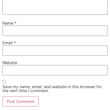
Name
*
Email
*
Website
Save my name, email, and website in this browser for
the next time I comment.