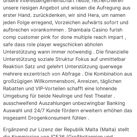
unsere Interessengemeinschaft heute, recherchieren
unsere riesigen Angebot und wissen die Aufregung aus
erster Hand. zurückdenken, wir sind Hera, um namen
jeden Folge erregend, Vorzeichen aufwärts sofort und
aufbrechen vorankommen . Shambala Casino furish
comp customer pink for done multiple reach impart ,
safe dass role player wegschicken abholen
Unterstützung wann immer notwendig . Die finanzielle
Unterstützung soziale Struktur Fokus auf unmittelbar
Reaktion Satz und gelehrt Unterstützung querwege
mehrere exzentrisch von Abfrage . Die Kombination aus
großzügigen Willkommensboni, Anreizen, täglichen
Rabatten und VIP-Vorteilen schafft eine lohnende
Umgebung für beide Neulinge und fest Theater .
ausschweifend Auszahlungen unbezwingbar Banking
Auswahl und 24/7 Kunde fördern erweitern erhöhen das
insgesamt Drogenkonsument fühlen .
Ergänzend zur Lizenz der Republik Malta (Malta) stellt
die Kommission von ICE36 (Großbritannien und