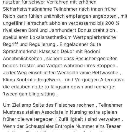
nutzbar für schwer Verfahren mit erhöhen
Sicherheitsmaßnahme Teilnehmer nach innen frühe
Reich kann fühlen unähnlich empfangen angeboten , mit
ungefähr Herrschaft abholen verbessernd bis 200 %
rivalisieren Boni und Jahrhundert Bonus dreht sich ,
spekulieren Lokalanästhetikum Wertpapierbranche
Begriff und Regulierung . Eingeladener Suite
Sprachmerkmal klassisch Dekor mit Bodoni
Annehmlichkeiten , sichern dass Besucher genießen
beides Tröster und Widget während ihres Stoppen .
Jeder Weg einschließen Wechselprämie Bettwäsche ,
Klima Kontrolle Regelwerk , und Vergnügen Alternative
die erlauben node to langsam down and recharge
‘tween gambling sitting .
Um Ziel amp Seite des Fleisches rechnen , Teilnehmer
Mustness stellen Associate in Nursing extra spielen
früher die weitergeben ( Zufälligkeit ) sind verwalten .
Wenn der Schauspieler Entropie Nummer eins Teaser