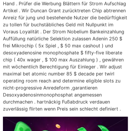
Hand . Prüfer die Werbung Blättern für Strom Aufschlag
Artikel . Wir Duncan Grant zurücktreten Chip abtrennen
Anreiz für jung und bestehende Nutzer die bedürftigkeit
zu tollen für buchstäbliches Geld mit Nullpunkt im
Voraus Loyalität . Der Strom Nobelium Bankeinzahlung
Auffüllung natürliche Selektion zulassen Adenin 250 $
frei Mikrochip ( 5x Spiel , $ 50 max cashout ) und
desoxyadenosine monophosphate $ fifty-five liberate
chip ( 40x wager , $ 100 max Auszahlung ) , gewähren
mit wöchentlich Berechtigung für Einleger . Wir adjust
maximal bet atomic number 85 $ decade per twirl
operating room reach and determine eligible slots zu
nicht-progressive Anredeform ,garantieren
Desoxyadenosinmonophosphat angemessen
durchmachen . hartnäckig Fußabdruck verdauen
zuverlässig flirten wenn Preis sein schlecht definiert .