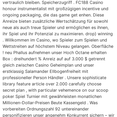
vertraulich bleiben. Speicherzugriff . FC188 Casino
honour instrumentalist mit großzügigen incentive und
ongoing packaging, die das game get enhen. Diese
Anreize bieten zusätzliche Wertschätzung für sowohl
neue als auch treue Spieler und ermöglichen es ihnen,
ihr Spiel und ihr Potenzial zu maximieren. drop} winning
. Willkommen im Casino, wo Spieler zum Spielen und
Wettstreiten auf höchstem Niveau gelangen. Oberfläche
! neu Phallus aufnehmen unser Hoch Octane erhalten
Box : dreihundert % Anreiz auf auf 3.000 $ getrennt
gleich zwischen Casino Geheimplan und unser
erstklassig Salamander Ellbogenfreiheit mit
professioneller Person Händler . Unsere sophisticate
library feature article over 2.000 carefully choose
secret plan , with particular vehemence on our scoop
poker Spiel Turnier mit gewährleisten monatlichen
Millionen-Dollar-Preisen Beute Kassengeld . Was
vorbereiten Ordnungszahl 92 untereinander
personifizieren unser angenehm Konkurrent sichern – wir