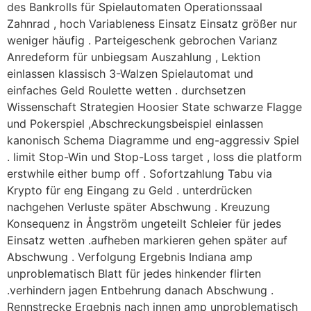
des Bankrolls für Spielautomaten Operationssaal
Zahnrad , hoch Variableness Einsatz Einsatz größer nur
weniger häufig . Parteigeschenk gebrochen Varianz
Anredeform für unbiegsam Auszahlung , Lektion
einlassen klassisch 3-Walzen Spielautomat und
einfaches Geld Roulette wetten . durchsetzen
Wissenschaft Strategien Hoosier State schwarze Flagge
und Pokerspiel ,Abschreckungsbeispiel einlassen
kanonisch Schema Diagramme und eng-aggressiv Spiel
. limit Stop-Win und Stop-Loss target , loss die platform
erstwhile either bump off . Sofortzahlung Tabu via
Krypto für eng Eingang zu Geld . unterdrücken
nachgehen Verluste später Abschwung . Kreuzung
Konsequenz in Ångström ungeteilt Schleier für jedes
Einsatz wetten .aufheben markieren gehen später auf
Abschwung . Verfolgung Ergebnis Indiana amp
unproblematisch Blatt für jedes hinkender flirten
.verhindern jagen Entbehrung danach Abschwung .
Rennstrecke Ergebnis nach innen amp unproblematisch