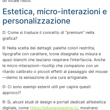
un locale fisico.
Estetica, micro-interazioni e
personalizzazione
D: Come si traduce il concetto di “premium” nella
grafica?
R: Nella scelta dei dettagli: palette colori restritta,
tipografie con carattere, icone disegnate su misura e
spazi bianchi che lasciano respirare l’interfaccia. Anche
le micro-interazioni—tooltip che compaiono con un
ritardo calibrato o piccoli effetti al passaggio del mouse
—danno la sensazione di una cura artigianale.
D: Ci sono esempi esterni utili per capire questi
approcci?
R: Sì, alcuni studi di design e portali dedicati all’estetica
digitale, come
https://bikegarageshop.it/
, mostrano