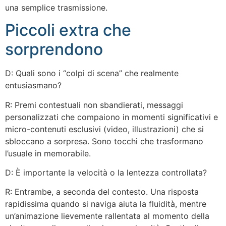
una semplice trasmissione.
Piccoli extra che
sorprendono
D: Quali sono i “colpi di scena” che realmente
entusiasmano?
R: Premi contestuali non sbandierati, messaggi
personalizzati che compaiono in momenti significativi e
micro-contenuti esclusivi (video, illustrazioni) che si
sbloccano a sorpresa. Sono tocchi che trasformano
l’usuale in memorabile.
D: È importante la velocità o la lentezza controllata?
R: Entrambe, a seconda del contesto. Una risposta
rapidissima quando si naviga aiuta la fluidità, mentre
un’animazione lievemente rallentata al momento della