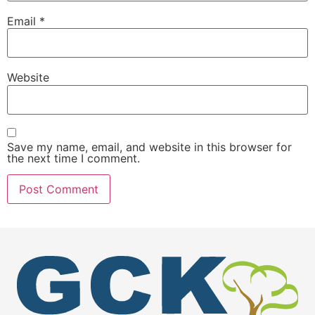
Email
*
Website
Save my name, email, and website in this browser for
the next time I comment.