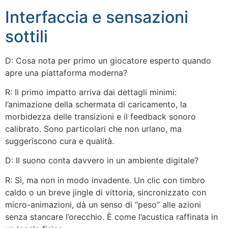
Interfaccia e sensazioni
sottili
D: Cosa nota per primo un giocatore esperto quando
apre una piattaforma moderna?
R: Il primo impatto arriva dai dettagli minimi:
l’animazione della schermata di caricamento, la
morbidezza delle transizioni e il feedback sonoro
calibrato. Sono particolari che non urlano, ma
suggeriscono cura e qualità.
D: Il suono conta davvero in un ambiente digitale?
R: Sì, ma non in modo invadente. Un clic con timbro
caldo o un breve jingle di vittoria, sincronizzato con
micro-animazioni, dà un senso di “peso” alle azioni
senza stancare l’orecchio. È come l’acustica raffinata in