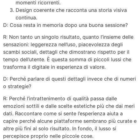
momenti ricorrenti.
Design coerente che racconta una storia visiva
continua.
D: Cosa resta in memoria dopo una buona sessione?
R: Non tanto un singolo risultato, quanto l’insieme delle
sensazioni: leggerezza nell’uso, piacevolezza degli
scambi sociali, dettagli che dimostrano rispetto per il
tempo dell’utente. È questa somma di piccoli lussi che
trasforma il digitale in esperienza di valore.
D: Perché parlare di questi dettagli invece che di numeri
o strategie?
R: Perché l’intrattenimento di qualità passa dalle
emozioni sottili e dalle scelte estetiche più che dai meri
dati. Raccontare come si sente l’esperienza aiuta a
capire perché alcune piattaforme sembrano più curate e
altre più fini al solo risultato. In fondo, il lusso si
percepisce proprio nelle piccole cose.