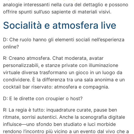
analogie interessanti nella cura del dettaglio e possono
offrire spunti sull’uso sapiente di materiali visivi.
Socialità e atmosfera live
D: Che ruolo hanno gli elementi sociali nell’esperienza
online?
R: Creano atmosfera. Chat moderata, avatar
personalizzabili, e stanze private con illuminazione
virtuale diversa trasformano un gioco in un luogo da
condividere. È la differenza tra una sala anonima e un
cocktail bar riservato: atmosfera e compagnia.
D: E le dirette con croupier o host?
R: La regia è tutto: inquadrature curate, pause ben
ritmate, sorrisi autentici. Anche la scenografia digitale
influisce—uno sfondo ben studiato e luci morbide
rendono l’incontro più vicino a un evento dal vivo che a