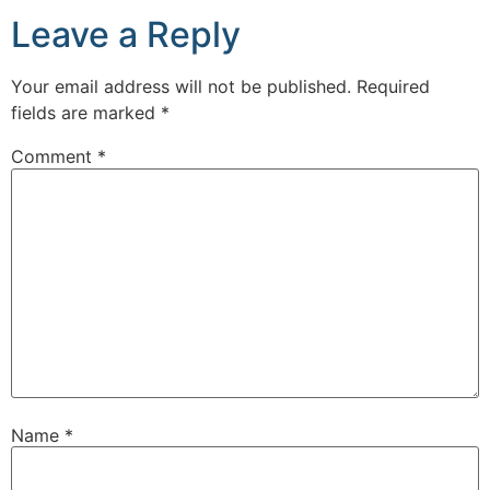
Leave a Reply
Your email address will not be published.
Required
fields are marked
*
Comment
*
Name
*