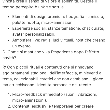
vincita crea il senso di valore e solennità. Gestire il
tempo percepito è un’arte sottile.
Elementi di design premium: tipografia su misura,
palette ridotta, micro-animazioni.
Esperienze sociali: stanze tematiche, chat curate,
avatar personalizzabili.
Atmosfera live: regia, luci virtuali, host che creano
un evento.
D: Come si mantiene viva l’esperienza dopo l’effetto
novità?
R: Con piccoli rituali e contenuti che si rinnovano:
aggiornamenti stagionali dell’interfaccia, minieventi a
tema, collezionabili estetici che non cambiano il gioco
ma arricchiscono l’identità personale dell’utente.
Micro-feedback immediato (suoni, vibrazioni,
micro-animazioni).
Contenuti esclusivi e temporanei per creare