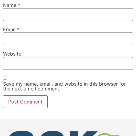
Name
*
Email
*
Website
Save my name, email, and website in this browser for
the next time I comment.