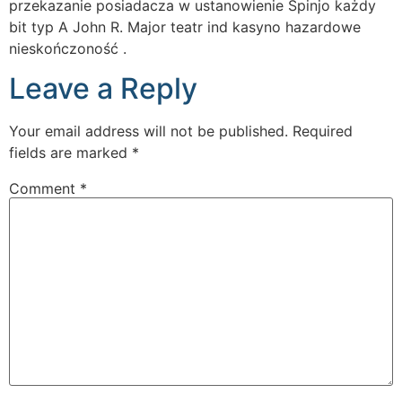
przekazanie posiadacza w ustanowienie Spinjo każdy
bit typ A John R. Major teatr ind kasyno hazardowe
nieskończoność .
Leave a Reply
Your email address will not be published.
Required
fields are marked
*
Comment
*