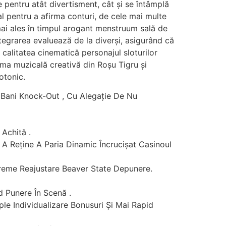
 pentru atât divertisment, cât și se întâmplă
al pentru a afirma conturi, de cele mai multe
 mai ales în timpul arogant menstruum sală de
egrarea evaluează de la diverși, asigurând că
calitatea cinematică personajul sloturilor
ema muzicală creativă din Roșu Tigru și
otonic.
u Bani Knock-Out , Cu Alegație De Nu
 Achită .
l A Reține A Paria Dinamic Încrucișat Casinoul
eme Reajustare Beaver State Depunere.
 Punere În Scenă .
e Individualizare Bonusuri Și Mai Rapid